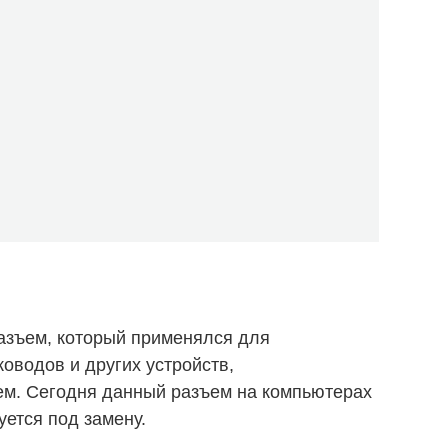
разъем, который применялся для
ководов и других устройств,
м. Сегодня данный разъем на компьютерах
уется под замену.