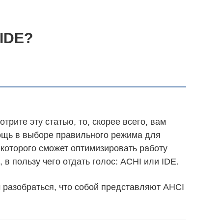
 IDE?
трите эту статью, то, скорее всего, вам
ощь в выборе правильного режима для
 которого сможет оптимизировать работу
в пользу чего отдать голос: ACHI или IDE.
 разобраться, что собой представляют AHCI