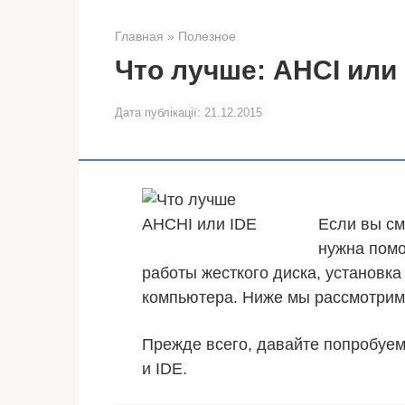
Главная
»
Полезное
Что лучше: AHCI или
Дата публікації:
21.12.2015
Если вы смо
нужна пом
работы жесткого диска, установка
компьютера. Ниже мы рассмотрим, 
Прежде всего, давайте попробуем
и IDE.