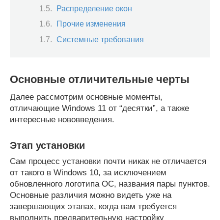
Распределение окон
Прочие изменения
Системные требования
Основные отличительные черты
Далее рассмотрим основные моменты,
отличающие Windows 11 от “десятки”, а также
интересные нововведения.
Этап установки
Сам процесс установки почти никак не отличается
от такого в Windows 10, за исключением
обновленного логотипа ОС, названия пары пунктов.
Основные различия можно видеть уже на
завершающих этапах, когда вам требуется
выполнить предварительную настройку