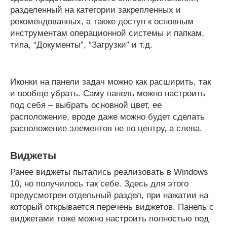
разделенный на категории закрепленных и
рекомендованных, а также доступ к основным
инструментам операционной системы и папкам,
типа, “Документы”, “Загрузки” и т.д.
Иконки на панели задач можно как расширить, так
и вообще убрать. Саму панель можно настроить
под себя – выбрать основной цвет, ее
расположение, вроде даже можно будет сделать
расположение элементов не по центру, а слева.
Виджеты
Ранее виджеты пытались реализовать в Windows
10, но получилось так себе. Здесь для этого
предусмотрен отдельный раздел, при нажатии на
который открывается перечень виджетов. Панель с
виджетами тоже можно настроить полностью под