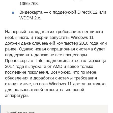
1366х768;
Видеокарта — с поддержкой DirectX 12 или
WDDM 2.x.
На первый взгляд в этих требованиях нет ничего
необычного. В теории запустить Windows 11
должен даже слабенький компьютер 2010 года или
ранее. Однако новая операционная система будет
поддерживать далеко не все процессоры.
Процессоры от Intel поддерживаются только конца
2017 года выпуска, а от AMD и вовсе только
последние поколения. Возможно, что по мере
обновления и доработки системы требования
станут мягче, но пока Windows 11 доступна только
для пользователей относительно новой
аппаратуры.