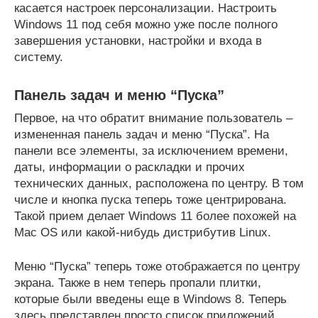
касается настроек персонализации. Настроить
Windows 11 под себя можно уже после полного
завершения установки, настройки и входа в
систему.
Панель задач и меню “Пуска”
Первое, на что обратит внимание пользователь –
измененная панель задач и меню “Пуска”. На
панели все элементы, за исключением времени,
даты, информации о раскладки и прочих
технических данных, расположена по центру. В том
числе и кнопка пуска теперь тоже центрирована.
Такой прием делает Windows 11 более похожей на
Mac OS или какой-нибудь дистрибутив Linux.
Меню “Пуска” теперь тоже отображается по центру
экрана. Также в нем теперь пропали плитки,
которые были введены еще в Windows 8. Теперь
здесь представлен просто список приложений,