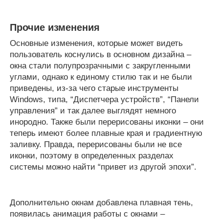
Прочие изменения
Основные изменения, которые может видеть
пользователь коснулись в основном дизайна –
окна стали полупрозрачными с закругленными
углами, однако к единому стилю так и не были
приведены, из-за чего старые инструменты
Windows, типа, “Диспетчера устройств”, “Панели
управления” и так далее выглядят немного
инородно. Также были перерисованы иконки – они
теперь имеют более плавные края и градиентную
заливку. Правда, перерисованы были не все
иконки, поэтому в определенных разделах
системы можно найти “привет из другой эпохи”.
Дополнительно окнам добавлена плавная тень,
появилась анимация работы с окнами –