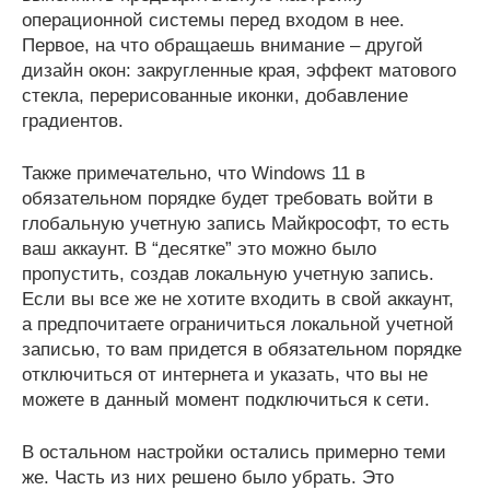
операционной системы перед входом в нее.
Первое, на что обращаешь внимание – другой
дизайн окон: закругленные края, эффект матового
стекла, перерисованные иконки, добавление
градиентов.
Также примечательно, что Windows 11 в
обязательном порядке будет требовать войти в
глобальную учетную запись Майкрософт, то есть
ваш аккаунт. В “десятке” это можно было
пропустить, создав локальную учетную запись.
Если вы все же не хотите входить в свой аккаунт,
а предпочитаете ограничиться локальной учетной
записью, то вам придется в обязательном порядке
отключиться от интернета и указать, что вы не
можете в данный момент подключиться к сети.
В остальном настройки остались примерно теми
же. Часть из них решено было убрать. Это