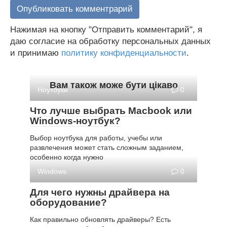
Нажимая на кнопку "Отправить комментарий", я
даю согласие на обработку персональных данных
и принимаю
политику конфиденциальности
.
Вам також може бути цікаво
Ноутбуки
0
Что лучше выбрать Macbook или
Windows-ноутбук?
Выбор ноутбука для работы, учебы или
развлечения может стать сложным заданием,
особенно когда нужно
Windows
0
Для чего нужны драйвера на
оборудование?
Как правильно обновлять драйверы? Есть