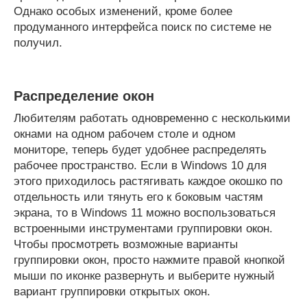
Однако особых изменений, кроме более
продуманного интерфейса поиск по системе не
получил.
Распределение окон
Любителям работать одновременно с несколькими
окнами на одном рабочем столе и одном
мониторе, теперь будет удобнее распределять
рабочее пространство. Если в Windows 10 для
этого приходилось растягивать каждое окошко по
отдельность или тянуть его к боковым частям
экрана, то в Windows 11 можно воспользоваться
встроенными инструментами группировки окон.
Чтобы просмотреть возможные варианты
группировки окон, просто нажмите правой кнопкой
мыши по иконке развернуть и выберите нужный
вариант группировки открытых окон.