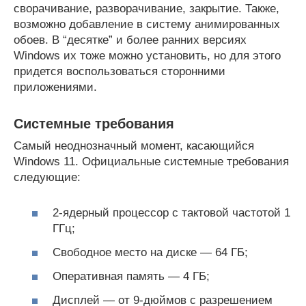
сворачивание, разворачивание, закрытие. Также,
возможно добавление в систему анимированных
обоев. В “десятке” и более ранних версиях
Windows их тоже можно установить, но для этого
придется воспользоваться сторонними
приложениями.
Системные требования
Самый неоднозначный момент, касающийся
Windows 11. Официальные системные требования
следующие:
2-ядерный процессор с тактовой частотой 1
ГГц;
Свободное место на диске — 64 ГБ;
Оперативная память — 4 ГБ;
Дисплей — от 9-дюймов с разрешением