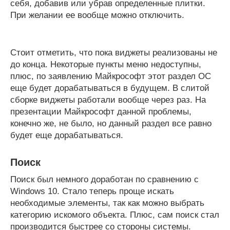
себя, добавив или убрав определенные плитки.
При желании ее вообще можно отключить.
Стоит отметить, что пока виджеты реализованы не
до конца. Некоторые пункты меню недоступны,
плюс, по заявлению Майкрософт этот раздел ОС
еще будет дорабатываться в будущем. В слитой
сборке виджеты работали вообще через раз. На
презентации Майкрософт данной проблемы,
конечно же, не было, но данный раздел все равно
будет еще дорабатываться.
Поиск
Поиск был немного доработан по сравнению с
Windows 10. Стало теперь проще искать
необходимые элементы, так как можно выбрать
категорию искомого объекта. Плюс, сам поиск стал
производится быстрее со стороны системы.