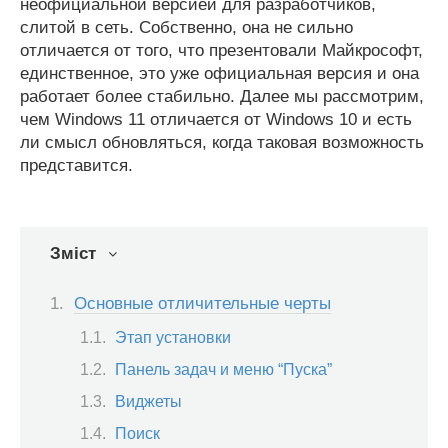
неофициальной версией для разработчиков,
слитой в сеть. Собственно, она не сильно
отличается от того, что презентовали Майкрософт,
единственное, это уже официальная версия и она
работает более стабильно. Далее мы рассмотрим,
чем Windows 11 отличается от Windows 10 и есть
ли смысл обновляться, когда таковая возможность
представится.
Зміст
Основные отличительные черты
Этап установки
Панель задач и меню “Пуска”
Виджеты
Поиск