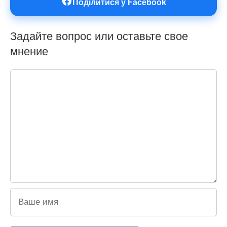
Поділитися у Facebook
Задайте вопрос или оставьте свое
мнение