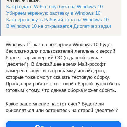
Читайте также:
Как раздать WiFi с ноутбука на Windows 10
Убираем экранную заставку в Windows 10
Как перевернуть Рабочий стол на Windows 10
В Windows 10 не открывается Диспетчер задач
Windows 11, как в свое время Windows 10 будет
бесплатно для пользователей легальных версий
более старых версий ОС (в данной случае
“десятки”). В ближайшее время Майкрософт
намерена запустить программу инсайдеров,
которые тоже смогут скачать тестовую сборку.
Правда при работе с тестовой сборкой нужно быть
готовым к тому, что данная сборка может сбоить.
Какое ваше мнение на этот счет? Будете ли
обновляться или останетесь на старой “десятке”?