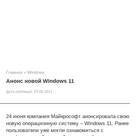
Главная
»
Windows
Анонс новой Windows 11
Дата публікації:
29.06.2021
24 июня компания Майкрософт анонсировала свою
новую операционную систему – Windows 11. Ранее
пользователи уже могли ознакомиться с