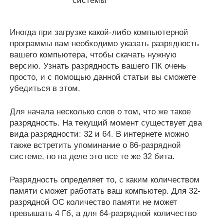
Иногда при загрузке какой-либо компьютерной
программы вам необходимо указать разрядность
вашего компьютера, чтобы скачать нужную
версию. Узнать разрядность вашего ПК очень
просто, и с помощью данной статьи вы сможете
убедиться в этом.
Для начала несколько слов о том, что же такое
разрядность. На текущий момент существует два
вида разрядности: 32 и 64. В интернете можно
также встретить упоминание о 86-разрядной
системе, но на деле это все те же 32 бита.
Разрядность определяет то, с каким количеством
памяти сможет работать ваш компьютер. Для 32-
разрядной ОС количество памяти не может
превышать 4 Гб, а для 64-разрядной количество