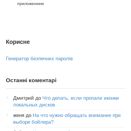
приложением
Корисне
Генератор безпечних паролів
Останні коментарі
Дмитрий
до
Что делать, если пропали иконки
локальных дисков
женя
до
На что нужно обращать внимание при
выборе бойлера?