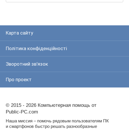
Карта сайту
Політика конфіденційності
Зворотний зв’язок
Про проект
© 2015 - 2026 Компьютерная помощь от
Public-PC.com
Наша миссия – помочь рядовым пользователям ПК
и смартфонов быстро решать разнообразные