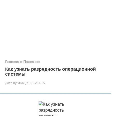
Главная
»
Полезное
Как узнать разрядность операционной
системы
Дата публікації:
03.12.2015