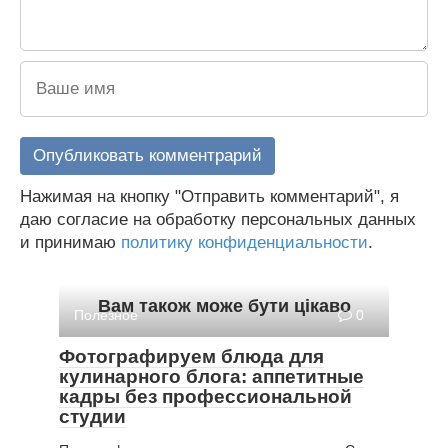
Нажимая на кнопку "Отправить комментарий", я
даю согласие на обработку персональных данных
и принимаю
политику конфиденциальности
.
Вам також може бути цікаво
Полезное
0
Фотографируем блюда для
кулинарного блога: аппетитные
кадры без профессиональной
студии