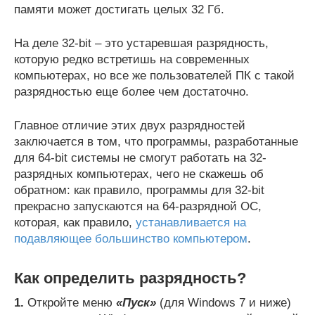
памяти может достигать целых 32 Гб.
На деле 32-bit – это устаревшая разрядность,
которую редко встретишь на современных
компьютерах, но все же пользователей ПК с такой
разрядностью еще более чем достаточно.
Главное отличие этих двух разрядностей
заключается в том, что программы, разработанные
для 64-bit системы не смогут работать на 32-
разрядных компьютерах, чего не скажешь об
обратном: как правило, программы для 32-bit
прекрасно запускаются на 64-разрядной ОС,
которая, как правило,
устанавливается на
подавляющее большинство компьютером
.
Как определить разрядность?
1.
Откройте меню
«Пуск»
(для Windows 7 и ниже)