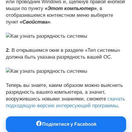
или проводник Windows и, щелкнув правой кнопкой
мыши по пункту
«Этот компьютер»
, в
отобразившемся контекстном меню выберите
пункт
«Свойства»
.
2.
В открывшемся окне в разделе «Тип системы»
должна быть указана разрядность вашей ОС.
Теперь вы знаете, каким образом можно выяснить
разрядность вашего компьютера, а значит,
вооружившись новыми знаниями, сможете
скачать
подходящую версию интересующей программы
.
Поділитися у Facebook