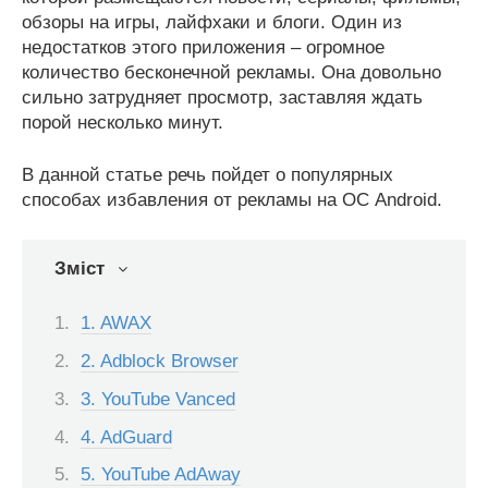
обзоры на игры, лайфхаки и блоги. Один из
недостатков этого приложения – огромное
количество бесконечной рекламы. Она довольно
сильно затрудняет просмотр, заставляя ждать
порой несколько минут.
В данной статье речь пойдет о популярных
способах избавления от рекламы на ОС Android.
Зміст
1. AWAX
2. Adblock Browser
3. YouTube Vanced
4. AdGuard
5. YouTube AdAway