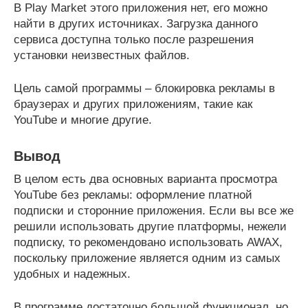
В Play Market этого приложения нет, его можно
найти в других источниках. Загрузка данного
сервиса доступна только после разрешения
установки неизвестных файлов.
Цель самой программы – блокировка рекламы в
браузерах и других приложениям, такие как
YouTube и многие другие.
Вывод
В целом есть два основных варианта просмотра
YouTube без рекламы: оформление платной
подписки и сторонние приложения. Если вы все же
решили использовать другие платформы, нежели
подписку, то рекомендовано использовать AWAX,
поскольку приложение является одним из самых
удобных и надежных.
В программе достаточно большой функционал, но