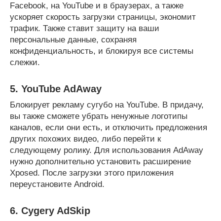
Facebook, на YouTube и в браузерах, а также
ускоряет скорость загрузки страницы, экономит
трафик. Также ставит защиту на ваши
персональные данные, сохраняя
конфиденциальность, и блокируя все системы
слежки.
5. YouTube AdAway
Блокирует рекламу сугубо на YouTube. В придачу,
вы также сможете убрать ненужные логотипы
каналов, если они есть, и отключить предложения
других похожих видео, либо перейти к
следующему ролику. Для использования AdAway
нужно дополнительно установить расширение
Xposed. После загрузки этого приложения
переустановите Android.
6. Cygery AdSkip