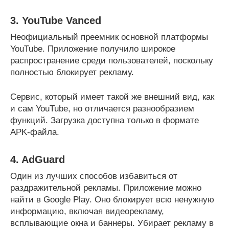
3. YouTube Vanced
Неофициальный преемник основной платформы
YouTube. Приложение получило широкое
распространение среди пользователей, поскольку
полностью блокирует рекламу.
Сервис, который имеет такой же внешний вид, как
и сам YouTube, но отличается разнообразием
функций. Загрузка доступна только в формате
APK-файла.
4. AdGuard
Один из лучших способов избавиться от
раздражительной рекламы. Приложение можно
найти в Google Play. Оно блокирует всю ненужную
информацию, включая видеорекламу,
всплывающие окна и баннеры. Убирает рекламу в