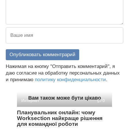
Нажимая на кнопку "Отправить комментарий", я
даю согласие на обработку персональных данных
и принимаю
политику конфиденциальности
.
Вам також може бути цікаво
Интернет
0
Планувальник онлайн: чому
Worksection найкраще рішення
для командної роботи