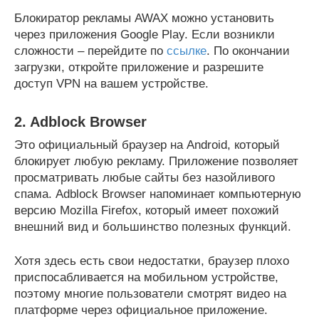
Блокиратор рекламы AWAX можно установить
через приложения Google Play. Если возникли
сложности – перейдите по
ссылке
. По окончании
загрузки, откройте приложение и разрешите
доступ VPN на вашем устройстве.
2. Adblock Browser
Это официальный браузер на Android, который
блокирует любую рекламу. Приложение позволяет
просматривать любые сайты без назойливого
спама. Adblock Browser напоминает компьютерную
версию Mozilla Firefox, который имеет похожий
внешний вид и большинство полезных функций.
Хотя здесь есть свои недостатки, браузер плохо
приспосабливается на мобильном устройстве,
поэтому многие пользователи смотрят видео на
платформе через официальное приложение.