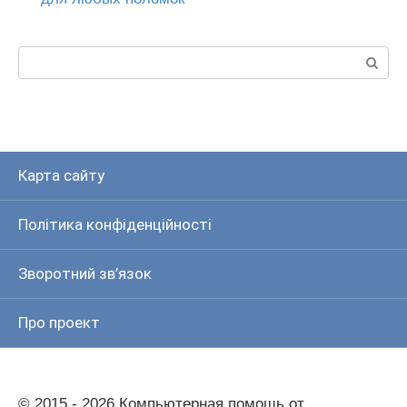
Пошук:
Карта сайту
Політика конфіденційності
Зворотний зв’язок
Про проект
© 2015 - 2026 Компьютерная помощь от