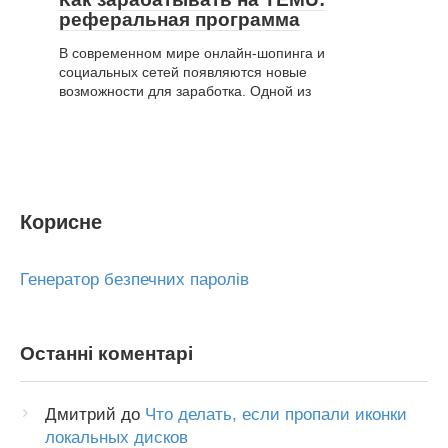
реферальная программа
В современном мире онлайн-шопинга и
социальных сетей появляются новые
возможности для заработка. Одной из
Корисне
Генератор безпечних паролів
Останні коментарі
Дмитрий
до
Что делать, если пропали иконки
локальных дисков