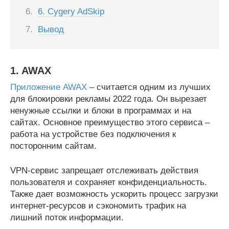
6. Cygery AdSkip
Вывод
1. AWAX
Приложение AWAX
– считается одним из лучших
для блокировки рекламы 2022 года. Он вырезает
ненужные ссылки и блоки в программах и на
сайтах. Основное преимущество этого сервиса –
работа на устройстве без подключения к
посторонним сайтам.
VPN-сервис запрещает отслеживать действия
пользователя и сохраняет конфиденциальность.
Также дает возможность ускорить процесс загрузки
интернет-ресурсов и сэкономить трафик на
лишний поток информации.