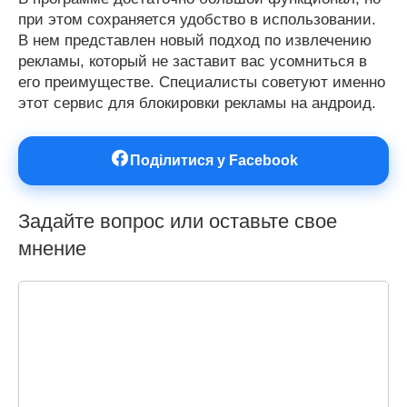
при этом сохраняется удобство в использовании.
В нем представлен новый подход по извлечению
рекламы, который не заставит вас усомниться в
его преимуществе. Специалисты советуют именно
этот сервис для блокировки рекламы на андроид.
Поділитися у Facebook
Задайте вопрос или оставьте свое
мнение