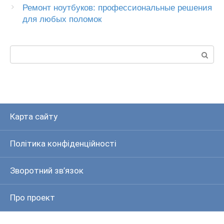
Ремонт ноутбуков: профессиональные решения
для любых поломок
Пошук:
Карта сайту
Політика конфіденційності
Зворотний зв’язок
Про проект