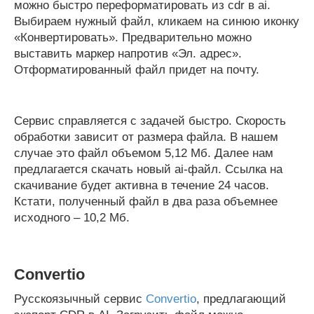
можно быстро переформатировать из cdr в ai.
Выбираем нужный файл, кликаем на синюю иконку
«Конвертировать». Предварительно можно
выставить маркер напротив «Эл. адрес».
Отформатированный файл придет на почту.
Сервис справляется с задачей быстро. Скорость
обработки зависит от размера файла. В нашем
случае это файл объемом 5,12 Мб. Далее нам
предлагается скачать новый ai-файл. Ссылка на
скачивание будет активна в течение 24 часов.
Кстати, полученный файл в два раза объемнее
исходного – 10,2 Мб.
Convertio
Русскоязычный сервис
Convertio
, предлагающий