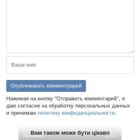
Нажимая на кнопку "Отправить комментарий", я
даю согласие на обработку персональных данных
и принимаю
политику конфиденциальности
.
Вам також може бути цікаво
Полезное
0