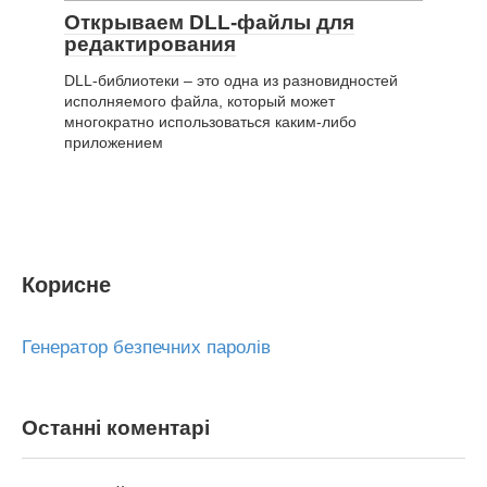
Открываем DLL-файлы для
редактирования
DLL-библиотеки – это одна из разновидностей
исполняемого файла, который может
многократно использоваться каким-либо
приложением
Корисне
Генератор безпечних паролів
Останні коментарі