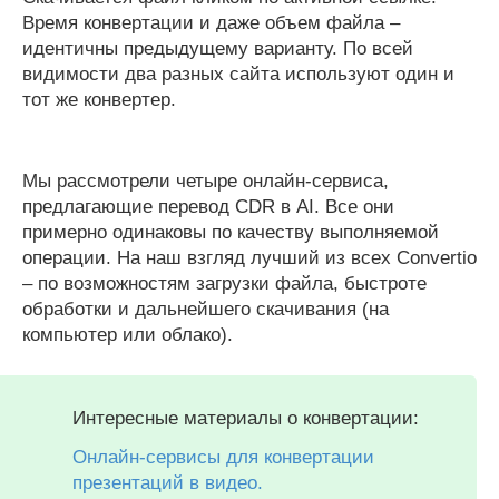
Время конвертации и даже объем файла –
идентичны предыдущему варианту. По всей
видимости два разных сайта используют один и
тот же конвертер.
Мы рассмотрели четыре онлайн-сервиса,
предлагающие перевод CDR в AI. Все они
примерно одинаковы по качеству выполняемой
операции. На наш взгляд лучший из всех Convertio
– по возможностям загрузки файла, быстроте
обработки и дальнейшего скачивания (на
компьютер или облако).
Интересные материалы о конвертации:
Онлайн-сервисы для конвертации
презентаций в видео.