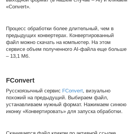
«Convert».
Процесс обработки более длительный, чем в
предыдущих конвертерах. Конвертированный
файл можно скачать на компьютер. На этом
сервисе объем полученного AI-файла еще больше
– 13,1 Мб.
FConvert
Русскоязычный сервис
FConvert
, визуально
похожий на предыдущий. Выбираем файл,
устанавливаем нужный формат. Нажимаем синюю
иконку «Конвертировать» для запуска обработки.
Скачивается файл кликом по активной ссылке.