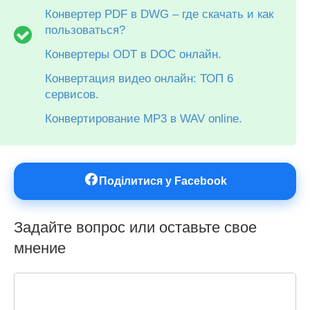
Конвертер PDF в DWG – где скачать и как
пользоваться?
Конвертеры ODT в DOC онлайн.
Конвертация видео онлайн: ТОП 6
сервисов.
Конвертирование MP3 в WAV online.
Поділитися у Facebook
Задайте вопрос или оставьте свое
мнение