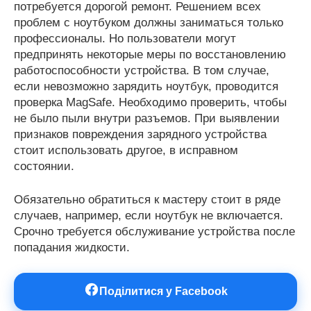
потребуется дорогой ремонт. Решением всех
проблем с ноутбуком должны заниматься только
профессионалы. Но пользователи могут
предпринять некоторые меры по восстановлению
работоспособности устройства. В том случае,
если невозможно зарядить ноутбук, проводится
проверка MagSafe. Необходимо проверить, чтобы
не было пыли внутри разъемов. При выявлении
признаков повреждения зарядного устройства
стоит использовать другое, в исправном
состоянии.
Обязательно обратиться к мастеру стоит в ряде
случаев, например, если ноутбук не включается.
Срочно требуется обслуживание устройства после
попадания жидкости.
Поділитися у Facebook