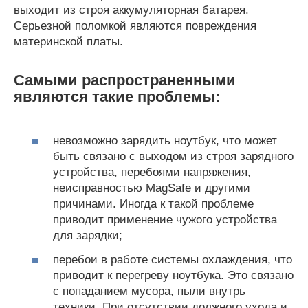
выходит из строя аккумуляторная батарея.
Серьезной поломкой являются повреждения
материнской платы.
Самыми распространенными
являются такие проблемы:
невозможно зарядить ноутбук, что может
быть связано с выходом из строя зарядного
устройства, перебоями напряжения,
неисправностью MagSafe и другими
причинами. Иногда к такой проблеме
приводит применение чужого устройства
для зарядки;
перебои в работе системы охлаждения, что
приводит к перегреву ноутбука. Это связано
с попаданием мусора, пыли внутрь
техники. При отсутствии должного ухода и