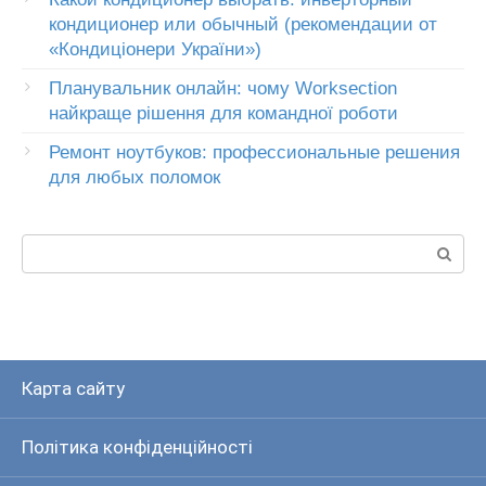
кондиционер или обычный (рекомендации от
«Кондиціонери України»)
Планувальник онлайн: чому Worksection
найкраще рішення для командної роботи
Ремонт ноутбуков: профессиональные решения
для любых поломок
Пошук:
Карта сайту
Політика конфіденційності