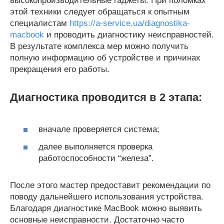
высокопроизводительные гаджеты. При поломках
этой техники следует обращаться к опытным
специалистам
https://a-service.ua/diagnostika-
macbook
и проводить диагностику неисправностей.
В результате комплекса мер можно получить
полную информацию об устройстве и причинах
прекращения его работы.
Диагностика проводится в 2 этапа:
вначале проверяется система;
далее выполняется проверка
работоспособности “железа”.
После этого мастер предоставит рекомендации по
поводу дальнейшего использования устройства.
Благодаря диагностике MacBook можно выявить
основные неисправности. Достаточно часто