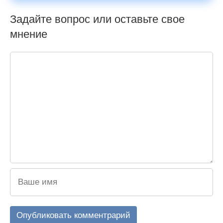
Задайте вопрос или оставьте свое
мнение