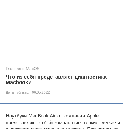
Главная
»
MacOS
Что из себя представляет диагностика
Macbook?
Дата публікації:
06.05.2022
Ноутбуки MacBook Air от компании Apple
представляют собой компактные, тонкие, легкие и