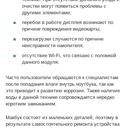
очистки могут появиться проблемы с
другими элементами;
перебои в работе дисплея возникают по
причине повреждения видеокарты;
перезагрузки случаются по причине
неисправности накопителя;
отсутствие Wi-Fi, что связано с поломкой
данного модуля;
Часто пользователи обращаются к специалистам
после попадания влаги внутрь ноутбука, так как
это приводит к развитию коррозии. Также наличие
воды в данной технике сопровождается нередко
коротким замыканием.
Макбук состоит из маленьких деталей, поэтому в
результате самостоятельного ремонта устройства