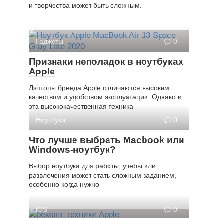
и творчества может быть сложным.
Гаджеты
0
Признаки неполадок в ноутбуках
Apple
Лэптопы бренда Apple отличаются высоким
качеством и удобством эксплуатации. Однако и
эта высококачественная техника
Ноутбуки
0
Что лучше выбрать Macbook или
Windows-ноутбук?
Выбор ноутбука для работы, учебы или
развлечения может стать сложным заданием,
особенно когда нужно
iOS
0