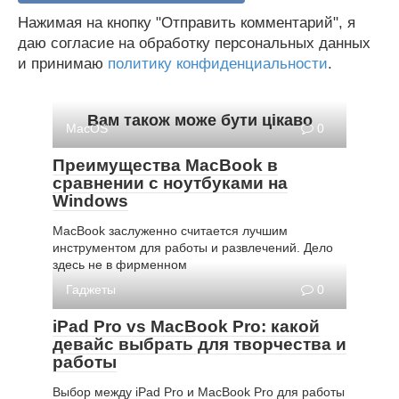
Нажимая на кнопку "Отправить комментарий", я
даю согласие на обработку персональных данных
и принимаю
политику конфиденциальности
.
Вам також може бути цікаво
MacOS
0
Преимущества MacBook в
сравнении с ноутбуками на
Windows
MacBook заслуженно считается лучшим
инструментом для работы и развлечений. Дело
здесь не в фирменном
Гаджеты
0
iPad Pro vs MacBook Pro: какой
девайс выбрать для творчества и
работы
Выбор между iPad Pro и MacBook Pro для работы