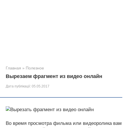
Главная
»
Полезное
Вырезаем фрагмент из видео онлайн
Дата публікації:
05.05.2017
Во время просмотра фильма или видеоролика вам