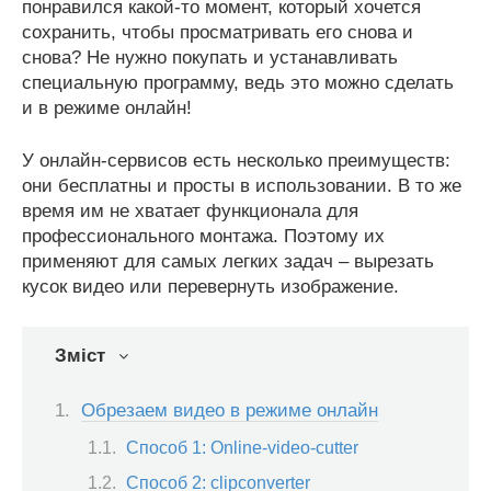
понравился какой-то момент, который хочется
сохранить, чтобы просматривать его снова и
снова? Не нужно покупать и устанавливать
специальную программу, ведь это можно сделать
и в режиме онлайн!
У онлайн-сервисов есть несколько преимуществ:
они бесплатны и просты в использовании. В то же
время им не хватает функционала для
профессионального монтажа. Поэтому их
применяют для самых легких задач – вырезать
кусок видео или перевернуть изображение.
Зміст
Обрезаем видео в режиме онлайн
Способ 1: Online-video-cutter
Способ 2: clipconverter