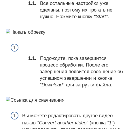
Все остальные настройки уже
сделаны, поэтому их трогать не
нужно. Нажмите кнопку
“Start”
.
Подождите, пока завершится
процесс обработки. После его
завершения появится сообщение об
успешном завершении и кнопка
“Download”
для загрузки файла.
Вы можете редактировать другое видео
нажав
“Convert another video”
(кнопка
“1”
)