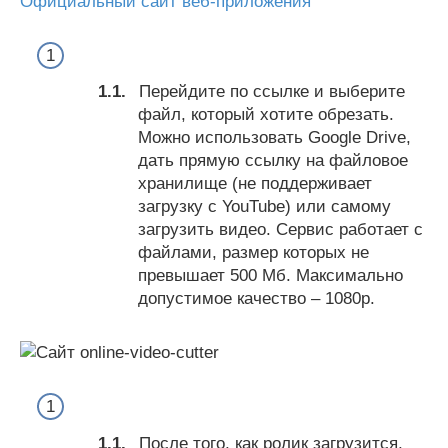
Официальный сайт веб-приложения
Перейдите по ссылке и выберите
файл, который хотите обрезать.
Можно использовать Google Drive,
дать прямую ссылку на файловое
хранилище (не поддерживает
загрузку с YouTube) или самому
загрузить видео. Сервис работает с
файлами, размер которых не
превышает 500 Мб. Максимально
допустимое качество – 1080р.
После того, как ролик загрузится,