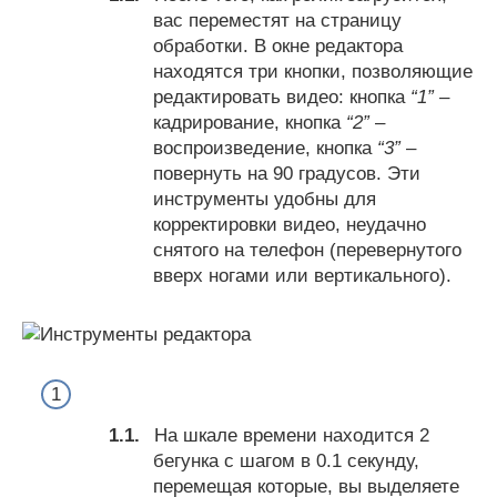
вас переместят на страницу
обработки. В окне редактора
находятся три кнопки, позволяющие
редактировать видео: кнопка
“1”
–
кадрирование, кнопка
“2”
–
воспроизведение, кнопка
“3”
–
повернуть на 90 градусов. Эти
инструменты удобны для
корректировки видео, неудачно
снятого на телефон (перевернутого
вверх ногами или вертикального).
На шкале времени находится 2
бегунка с шагом в 0.1 секунду,
перемещая которые, вы выделяете