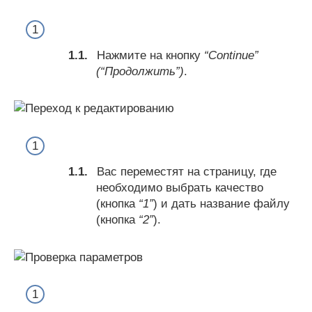
Нажмите на кнопку
“Continue”
(“Продолжить”)
.
Вас переместят на страницу, где
необходимо выбрать качество
(кнопка
“1”
) и дать название файлу
(кнопка
“2”
).