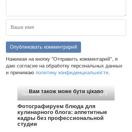
Нажимая на кнопку "Отправить комментарий", я
даю согласие на обработку персональных данных
и принимаю
политику конфиденциальности
.
Вам також може бути цікаво
Полезное
0
Фотографируем блюда для
кулинарного блога: аппетитные
кадры без профессиональной
студии