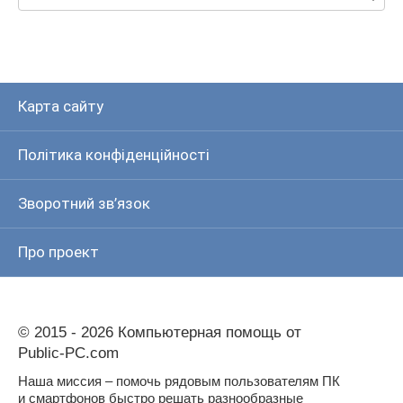
Карта сайту
Політика конфіденційності
Зворотний зв’язок
Про проект
© 2015 - 2026 Компьютерная помощь от
Public-PC.com
Наша миссия – помочь рядовым пользователям ПК
и смартфонов быстро решать разнообразные