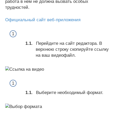
работа в нем не должна вызвать особых
трудностей.
Официальный сайт веб-приложения
Перейдите на сайт редактора. В
верхнюю строку скопируйте ссылку
на ваш видеофайл.
Выберите необходимый формат.