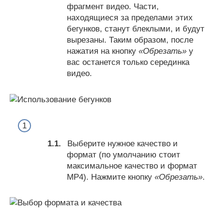
фрагмент видео. Части,
находящиеся за пределами этих
бегунков, станут блеклыми, и будут
вырезаны. Таким образом, после
нажатия на кнопку
«Обрезать»
у
вас останется только серединка
видео.
Выберите нужное качество и
формат (по умолчанию стоит
максимальное качество и формат
MP4). Нажмите кнопку
«Обрезать»
.