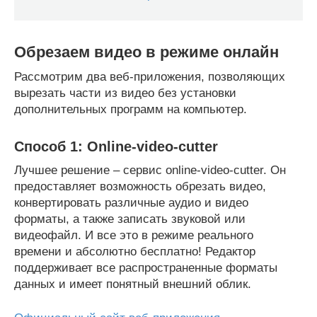
Обрезаем видео в режиме онлайн
Рассмотрим два веб-приложения, позволяющих
вырезать части из видео без установки
дополнительных программ на компьютер.
Способ 1: Online-video-cutter
Лучшее решение – сервис online-video-cutter. Он
предоставляет возможность обрезать видео,
конвертировать различные аудио и видео
форматы, а также записать звуковой или
видеофайл. И все это в режиме реального
времени и абсолютно бесплатно! Редактор
поддерживает все распространенные форматы
данных и имеет понятный внешний облик.