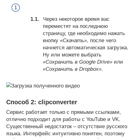
Через некоторое время вас
переместят на последнюю
страницу, где необходимо нажать
кнопку
«Скачать»
, после чего
начнется автоматическая загрузка.
Ну или можете выбрать
«Сохранить в Google Drive»
или
«Сохранить в Dropbox»
.
Способ 2: clipconverter
Сервис работает только с прямыми ссылками,
отлично подходит для работы с YouTube и VK.
Существенный недостаток – отсутствие русского
языка. Интерфейс интуитивно понятен, поэтому