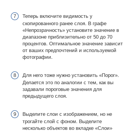
Теперь включите видимость у
скопированного ранее слоя. В графе
«Непрозрачность» установите значение в
диапазоне приблизительно от 50 до 70
процентов. Оптимальное значение зависит
от ваших предпочтений и используемой
фотографии.
Для него тоже нужно установить «Порог».
Делается это по аналогии с тем, как вы
задавали пороговые значения для
предыдущего слоя.
Выделите слои с изображением, но не
трогайте слой с фоном. Выделите
несколько объектов во вкладке «Слои»