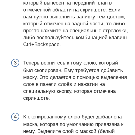
который вынесен на передний план в
отмеченной области на скриншоте. Если
вам нужно выполнить заливку тем цветом,
который отмечен на задней части, то либо
просто нажмите на специальные стрелочки,
либо воспользуйтесь комбинацией клавиш
Ctrl+Backspace.
Теперь вернитесь к тому слою, который
был скопирован. Ему требуется добавить
маску. Это делается с помощью выделения
слоя в панели слоёв и нажатии на
специальную кнопку, которая отмечена
скриншоте.
К скопированному слою будет добавлена
маска, которая по умолчанию привязана к
нему. Выделите слой с маской (белый