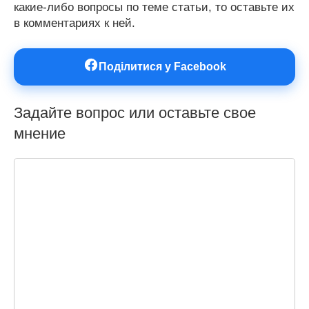
какие-либо вопросы по теме статьи, то оставьте их
в комментариях к ней.
Поділитися у Facebook
Задайте вопрос или оставьте свое
мнение