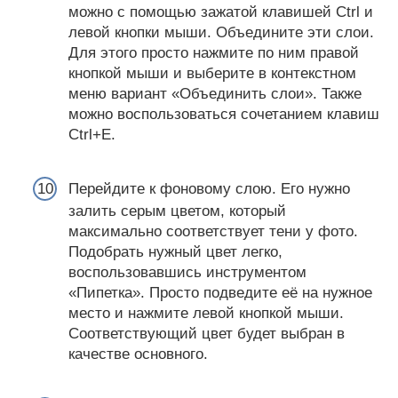
можно с помощью зажатой клавишей Ctrl и
левой кнопки мыши. Объедините эти слои.
Для этого просто нажмите по ним правой
кнопкой мыши и выберите в контекстном
меню вариант «Объединить слои». Также
можно воспользоваться сочетанием клавиш
Ctrl+E.
Перейдите к фоновому слою. Его нужно
залить серым цветом, который
максимально соответствует тени у фото.
Подобрать нужный цвет легко,
воспользовавшись инструментом
«Пипетка». Просто подведите её на нужное
место и нажмите левой кнопкой мыши.
Соответствующий цвет будет выбран в
качестве основного.