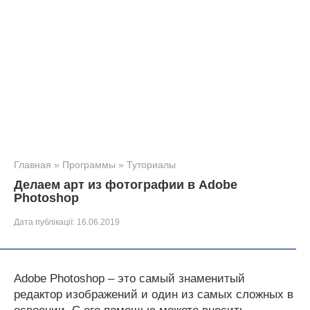
Главная
»
Программы
»
Туториалы
Делаем арт из фотографии в Adobe
Photoshop
Дата публікації:
16.06.2019
Adobe Photoshop – это самый знаменитый
редактор изображений и один из самых сложных в