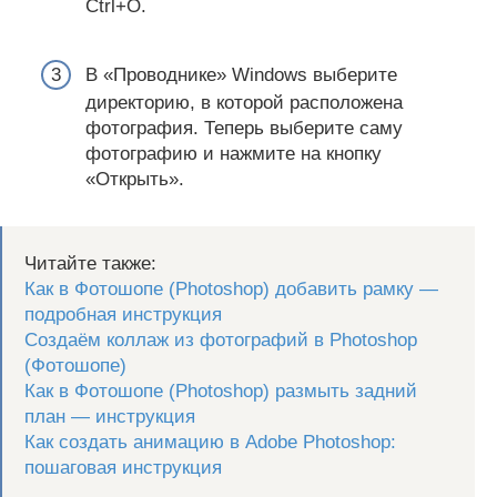
Ctrl+O.
В «Проводнике» Windows выберите
директорию, в которой расположена
фотография. Теперь выберите саму
фотографию и нажмите на кнопку
«Открыть».
Читайте также:
Как в Фотошопе (Photoshop) добавить рамку —
подробная инструкция
Создаём коллаж из фотографий в Photoshop
(Фотошопе)
Как в Фотошопе (Photoshop) размыть задний
план — инструкция
Как создать анимацию в Adobe Photoshop:
пошаговая инструкция