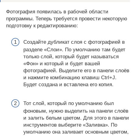
Фотография появилась в рабочей области
программы. Теперь требуется провести некоторую
подготовку к редактированию:
Создайте дубликат слоя с фотографией в
разделе «Слои». По умолчанию там будет
только слой, который будет называться
«Фон» и который и будет вашей
фотографией. Выделите его в панели слоёв
и нажмите комбинацию клавиш Ctrl+J.
Будет создана и вставлена его копия.
Тот слой, который по умолчанию был
фоновым, нужно выделить на панели слоёв
и залить белым цветом. Для этого в панели
инструментов выберите «Заливка». По
умолчанию она заливает основным цветом,