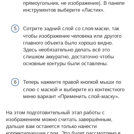
прямоугольник, не изображение). В панели
инструментов выберите «Ластик».
Сотрите задний слой со слоя-маски, так
чтобы изображение человека или другого
главного объекта было хорошо видно.
Здесь необязательно делать всё это
слишком аккуратно, достаточно чтобы
основные контуры были оставлены.
Теперь нажмите правой кнопкой мыши по
слою с маской и выберите из контекстного
меню вариант «Применить слой-маску».
На этом подготовительный этап работы с
изображением можно считать завершённым,
дальше вам останется только нанести
корректирующие слои. Это будет рассмотрено в