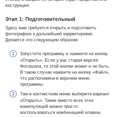
инструкция.
Этап 1: Подготовительный
Здесь вам требуется открыть и подготовить
фотографию к дальнейшей корректировке.
Делается это следующим образом:
Запустите программу и нажмите на кнопку
«Открыть». Если у вас старая версия
Фотошопа, то этой кнопки может и не быть.
В таком случае нажмите на кнопку «Файл»,
что расположена в верхнем меню
программы.
Там в контекстном меню выберите вариант
«Открыть». Также вместо всех этих
манипуляций можно просто
воспользоваться комбинацией клавиш