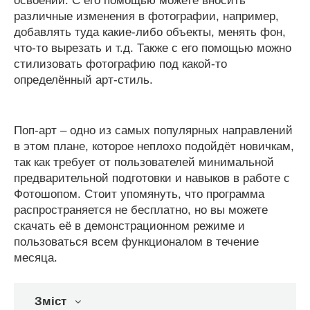
освоении. С его помощью можете вносить
различные изменения в фотографии, например,
добавлять туда какие-либо объекты, менять фон,
что-то вырезать и т.д. Также с его помощью можно
стилизовать фотографию под какой-то
определённый арт-стиль.
Поп-арт – одно из самых популярных направлений
в этом плане, которое неплохо подойдёт новичкам,
так как требует от пользователей минимальной
предварительной подготовки и навыков в работе с
Фотошопом. Стоит упомянуть, что программа
распространяется не бесплатно, но вы можете
скачать её в демонстрационном режиме и
пользоваться всем функционалом в течение
месяца.
Зміст