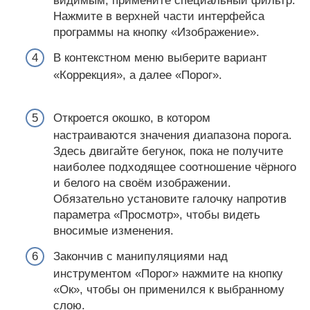
видимым, примените специальный фильтр.
Нажмите в верхней части интерфейса
программы на кнопку «Изображение».
В контекстном меню выберите вариант
«Коррекция», а далее «Порог».
Откроется окошко, в котором
настраиваются значения диапазона порога.
Здесь двигайте бегунок, пока не получите
наиболее подходящее соотношение чёрного
и белого на своём изображении.
Обязательно установите галочку напротив
параметра «Просмотр», чтобы видеть
вносимые изменения.
Закончив с манипуляциями над
инструментом «Порог» нажмите на кнопку
«Ок», чтобы он применился к выбранному
слою.