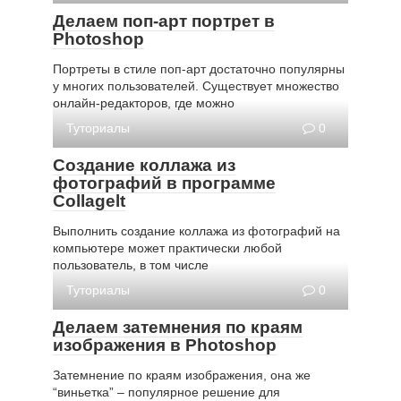
Делаем поп-арт портрет в
Photoshop
Портреты в стиле поп-арт достаточно популярны
у многих пользователей. Существует множество
онлайн-редакторов, где можно
Туториалы
0
Создание коллажа из
фотографий в программе
Collagelt
Выполнить создание коллажа из фотографий на
компьютере может практически любой
пользователь, в том числе
Туториалы
0
Делаем затемнения по краям
изображения в Photoshop
Затемнение по краям изображения, она же
“виньетка” – популярное решение для