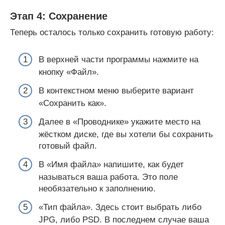
Этап 4: Сохранение
Теперь осталось только сохранить готовую работу:
В верхней части программы нажмите на
кнопку «Файл».
В контекстном меню выберите вариант
«Сохранить как».
Далее в «Проводнике» укажите место на
жёстком диске, где вы хотели бы сохранить
готовый файл.
В «Имя файла» напишите, как будет
называться ваша работа. Это поле
необязательно к заполнению.
«Тип файла». Здесь стоит выбрать либо
JPG, либо PSD. В последнем случае ваша