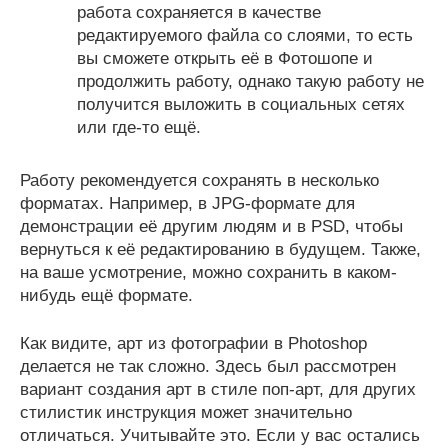
работа сохраняется в качестве
редактируемого файла со слоями, то есть
вы сможете открыть её в Фотошопе и
продолжить работу, однако такую работу не
получится выложить в социальных сетях
или где-то ещё.
Работу рекомендуется сохранять в несколько
форматах. Например, в JPG-формате для
демонстрации её другим людям и в PSD, чтобы
вернуться к её редактированию в будущем. Также,
на ваше усмотрение, можно сохранить в каком-
нибудь ещё формате.
Как видите, арт из фотографии в Photoshop
делается не так сложно. Здесь был рассмотрен
вариант создания арт в стиле поп-арт, для других
стилистик инструкция может значительно
отличаться. Учитывайте это. Если у вас остались