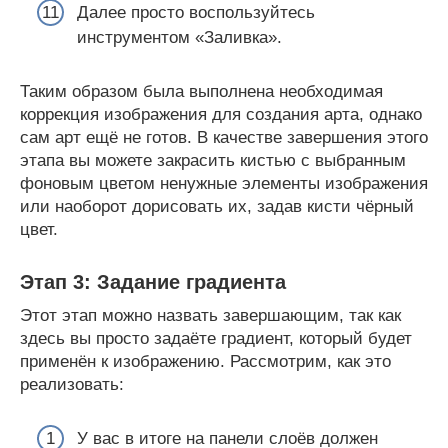
Далее просто воспользуйтесь
инструментом «Заливка».
Таким образом была выполнена необходимая
коррекция изображения для создания арта, однако
сам арт ещё не готов. В качестве завершения этого
этапа вы можете закрасить кистью с выбранным
фоновым цветом ненужные элементы изображения
или наоборот дорисовать их, задав кисти чёрный
цвет.
Этап 3: Задание градиента
Этот этап можно назвать завершающим, так как
здесь вы просто задаёте градиент, который будет
применён к изображению. Рассмотрим, как это
реализовать:
У вас в итоге на панели слоёв должен