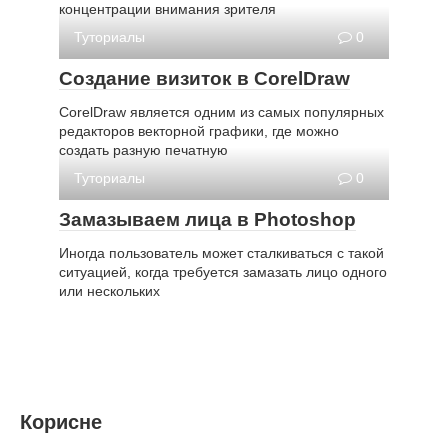
концентрации внимания зрителя
Туториалы
0
Создание визиток в CorelDraw
CorelDraw является одним из самых популярных
редакторов векторной графики, где можно
создать разную печатную
Туториалы
0
Замазываем лица в Photoshop
Иногда пользователь может сталкиваться с такой
ситуацией, когда требуется замазать лицо одного
или нескольких
Корисне