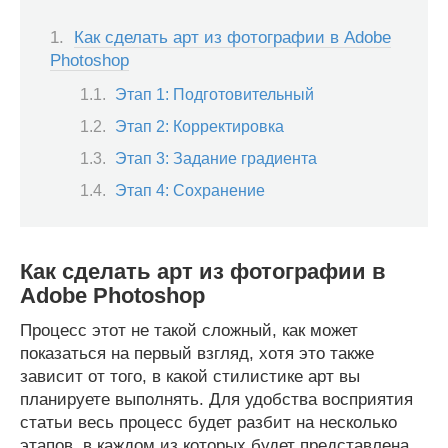
Как сделать арт из фотографии в Adobe
Photoshop
Этап 1: Подготовительный
Этап 2: Корректировка
Этап 3: Задание градиента
Этап 4: Сохранение
Как сделать арт из фотографии в
Adobe Photoshop
Процесс этот не такой сложный, как может
показаться на первый взгляд, хотя это также
зависит от того, в какой стилистике арт вы
планируете выполнять. Для удобства восприятия
статьи весь процесс будет разбит на несколько
этапов, в каждом из которых будет представлена