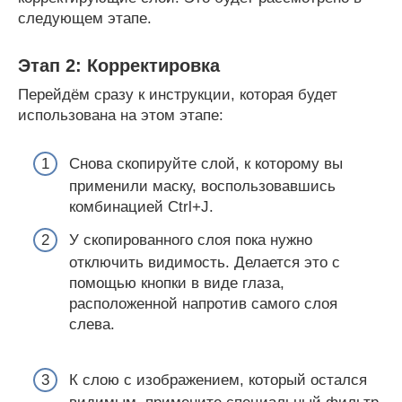
следующем этапе.
Этап 2: Корректировка
Перейдём сразу к инструкции, которая будет
использована на этом этапе:
Снова скопируйте слой, к которому вы
применили маску, воспользовавшись
комбинацией Ctrl+J.
У скопированного слоя пока нужно
отключить видимость. Делается это с
помощью кнопки в виде глаза,
расположенной напротив самого слоя
слева.
К слою с изображением, который остался