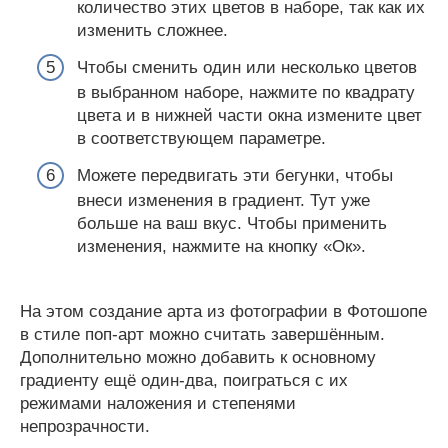
количество этих цветов в наборе, так как их
изменить сложнее.
Чтобы сменить один или несколько цветов
в выбранном наборе, нажмите по квадрату
цвета и в нижней части окна измените цвет
в соответствующем параметре.
Можете передвигать эти бегунки, чтобы
внеси изменения в градиент. Тут уже
больше на ваш вкус. Чтобы применить
изменения, нажмите на кнопку «Ок».
На этом создание арта из фотографии в Фотошопе
в стиле поп-арт можно считать завершённым.
Дополнительно можно добавить к основному
градиенту ещё один-два, поиграться с их
режимами наложения и степенями
непрозрачности.