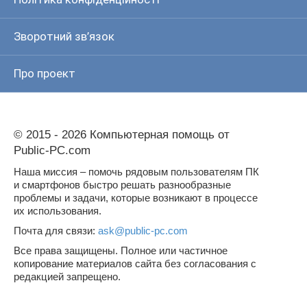
Зворотний зв’язок
Про проект
© 2015 - 2026 Компьютерная помощь от
Public-PC.com
Наша миссия – помочь рядовым пользователям ПК
и смартфонов быстро решать разнообразные
проблемы и задачи, которые возникают в процессе
их использования.
Почта для связи:
ask@public-pc.com
Все права защищены. Полное или частичное
копирование материалов сайта без согласования с
редакцией запрещено.