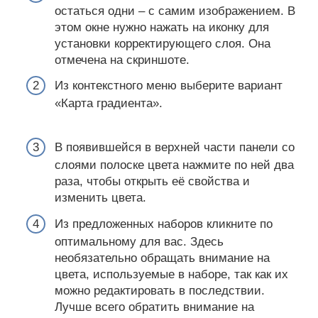
остаться одни – с самим изображением. В
этом окне нужно нажать на иконку для
установки корректирующего слоя. Она
отмечена на скриншоте.
Из контекстного меню выберите вариант
«Карта градиента».
В появившейся в верхней части панели со
слоями полоске цвета нажмите по ней два
раза, чтобы открыть её свойства и
изменить цвета.
Из предложенных наборов кликните по
оптимальному для вас. Здесь
необязательно обращать внимание на
цвета, используемые в наборе, так как их
можно редактировать в последствии.
Лучше всего обратить внимание на