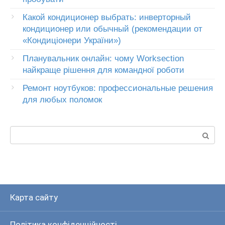
Какой кондиционер выбрать: инверторный
кондиционер или обычный (рекомендации от
«Кондиціонери України»)
Планувальник онлайн: чому Worksection
найкраще рішення для командної роботи
Ремонт ноутбуков: профессиональные решения
для любых поломок
Пошук:
Карта сайту
Політика конфіденційності