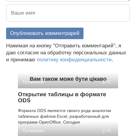
Нажимая на кнопку "Отправить комментарий", я
даю согласие на обработку персональных данных
и принимаю
политику конфиденциальности
.
Вам також може бути цікаво
Туториалы
0
Открытие таблицы в формате
ODS
Формата ODS является своего рода аналогом
табличных файлов Excel, разработанный для
программ OpenOffice. Сегодня
Туториалы
0