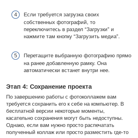
Если требуется загрузка своих
собственных фотографий, то
переключитесь в раздел “Загрузки” и
нажмите там кнопку “Загрузить медиа”.
Перетащите выбранную фотографию прямо
на ранее добавленную рамку. Она
автоматически встанет внутри нее.
Этап 4: Сохранение проекта
По завершению работы с фотоколлажем вам
требуется сохранить его к себе на компьютер. В
бесплатной версии некоторые моменты,
касательно сохранения могут быть недоступны.
Однако, если вам нужно просто распечатать
полученный коллаж или просто разместить где-то