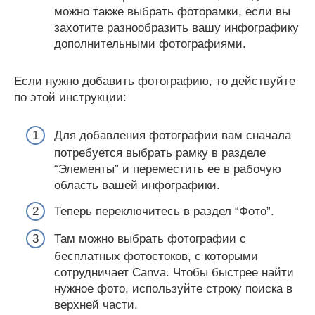
можно также выбрать фоторамки, если вы
захотите разнообразить вашу инфографику
дополнительными фотографиями.
Если нужно добавить фотографию, то действуйте
по этой инструкции:
Для добавления фотографии вам сначала
потребуется выбрать рамку в разделе
“Элементы” и переместить ее в рабочую
область вашей инфографики.
Теперь переключитесь в раздел “Фото”.
Там можно выбрать фотографии с
бесплатных фотостоков, с которыми
сотрудничает Canva. Чтобы быстрее найти
нужное фото, используйте строку поиска в
верхней части.