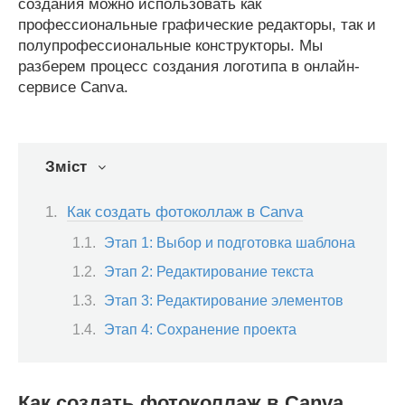
создания можно использовать как
профессиональные графические редакторы, так и
полупрофессиональные конструкторы. Мы
разберем процесс создания логотипа в онлайн-
сервисе Canva.
Зміст
Как создать фотоколлаж в Canva
Этап 1: Выбор и подготовка шаблона
Этап 2: Редактирование текста
Этап 3: Редактирование элементов
Этап 4: Сохранение проекта
Как создать фотоколлаж в Canva