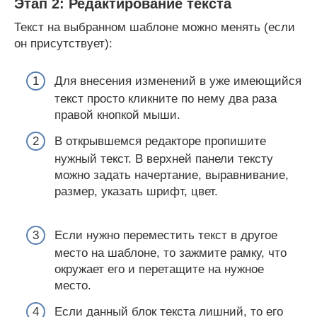
Этап 2: Редактирование текста
Текст на выбранном шаблоне можно менять (если
он присутствует):
Для внесения изменений в уже имеющийся
текст просто кликните по нему два раза
правой кнопкой мыши.
В открывшемся редакторе пропишите
нужный текст. В верхней панели тексту
можно задать начертание, выравнивание,
размер, указать шрифт, цвет.
Если нужно переместить текст в другое
место на шаблоне, то зажмите рамку, что
окружает его и перетащите на нужное
место.
Если данный блок текста лишний, то его