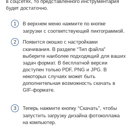
в соцсетях, то представленного инструментария
будет достаточно.
В верхнем меню нажмите по кнопке
загрузки с соответствующей пиктограммой.
Появится окошко с настройками
скачивания. В разделе “Тип файла”
выберите наиболее подходящий для ваших
задач формат. В бесплатной версии
доступен только PDF, PNG и JPG. В
некоторых случаях может быть
дополнительная возможность скачать в
GIF-формате.
Теперь нажмите кнопку “Скачать”, чтобы
запустить загрузку дизайна фотоколлажа
на компьютер.