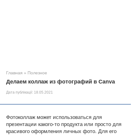
Главная
»
Полезное
Делаем коллаж из фотографий в Canva
Дата публікації:
18.05.2021
Фотоколлаж может использоваться для
презентации какого-то продукта или просто для
красивого оформления личных фото. Для его