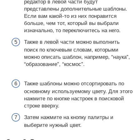
редактор в левой части будут
представлены дополнительные шаблоны.
Если вам какой-то из них понравится
больше, чем тот, который вы выбрали
изначально, то переключитесь на него.
Также в левой части можно выполнить
поиск по ключевым словам, которыми
можно описать шаблон, например, “наука”,
“образование”, “космос”.
Также шаблоны можно отсортировать по
основному используемому цвету. Для этого
нажмите по кнопке настроек в поисковой
строке вверху.
Затем нажмите на кнопку палитры и
выберите нужный цвет.