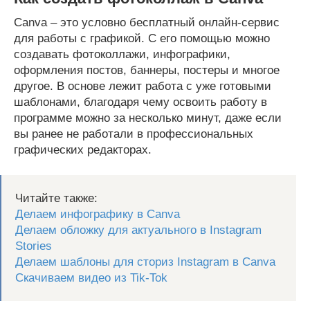
Canva – это условно бесплатный онлайн-сервис
для работы с графикой. С его помощью можно
создавать фотоколлажи, инфографики,
оформления постов, баннеры, постеры и многое
другое. В основе лежит работа с уже готовыми
шаблонами, благодаря чему освоить работу в
программе можно за несколько минут, даже если
вы ранее не работали в профессиональных
графических редакторах.
Читайте также:
Делаем инфографику в Canva
Делаем обложку для актуального в Instagram
Stories
Делаем шаблоны для сториз Instagram в Canva
Скачиваем видео из Tik-Tok