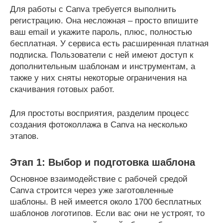
Для работы с Canva требуется выполнить
регистрацию. Она несложная – просто впишите
ваш email и укажите пароль, плюс, полностью
бесплатная. У сервиса есть расширенная платная
подписка. Пользователи с ней имеют доступ к
дополнительным шаблонам и инструментам, а
также у них сняты некоторые ограничения на
скачивания готовых работ.
Для простоты восприятия, разделим процесс
создания фотоколлажа в Canva на несколько
этапов.
Этап 1: Выбор и подготовка шаблона
Основное взаимодействие с рабочей средой
Canva строится через уже заготовленные
шаблоны. В ней имеется около 1700 бесплатных
шаблонов логотипов. Если вас они не устроят, то