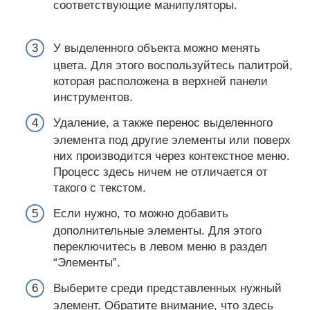
соответствующие манипуляторы.
У выделенного объекта можно менять
цвета. Для этого воспользуйтесь палитрой,
которая расположена в верхней панели
инструментов.
Удаление, а также перенос выделенного
элемента под другие элементы или поверх
них производится через контекстное меню.
Процесс здесь ничем не отличается от
такого с текстом.
Если нужно, то можно добавить
дополнительные элементы. Для этого
переключитесь в левом меню в раздел
“Элементы”.
Выберите среди представленных нужный
элемент. Обратите внимание, что здесь