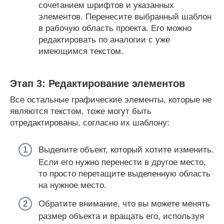
сочетанием шрифтов и указанных
элементов. Перенесите выбранный шаблон
в рабочую область проекта. Его можно
редактировать по аналогии с уже
имеющимся текстом.
Этап 3: Редактирование элементов
Все остальные графические элементы, которые не
являются текстом, тоже могут быть
отредактированы, согласно их шаблону:
Выделите объект, который хотите изменить.
Если его нужно перенести в другое место,
то просто перетащите выделенную область
на нужное место.
Обратите внимание, что вы можете менять
размер объекта и вращать его, используя