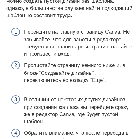
можно создать пустой дизайн без шаблона,
однако, в большинстве случаев найти подходящий
шаблон не составит труда.
Перейдите на главную страницу Canva. Не
забывайте, что для работы в редакторе
требуется выполнить регистрацию на сайте
и произвести вход.
Пролистайте страницу немного ниже и, в
блоке “Создавайте дизайны”,
переключитесь во вкладку “Еще”.
В отличии от некоторых других дизайнов,
при создании коллажа вы перейдете сразу
же в редактор Canva, где будет пустой
шаблон.
Обратите внимание, что после перехода в