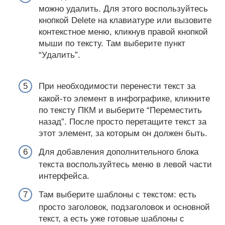
можно удалить. Для этого воспользуйтесь
кнопкой Delete на клавиатуре или вызовите
контекстное меню, кликнув правой кнопкой
мыши по тексту. Там выберите пункт
“Удалить”.
При необходимости перенести текст за
какой-то элемент в инфографике, кликните
по тексту ПКМ и выберите “Переместить
назад”. После просто перетащите текст за
этот элемент, за которым он должен быть.
Для добавления дополнительного блока
текста воспользуйтесь меню в левой части
интерфейса.
Там выберите шаблоны с текстом: есть
просто заголовок, подзаголовок и основной
текст, а есть уже готовые шаблоны с