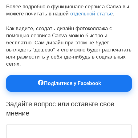
Более подробно о функционале сервиса Canva вы
можете почитать в нашей
отдельной статье
.
Как видите, создать дизайн фотоколлажа с
помощью сервиса Canva можно быстро и
бесплатно. Сам дизайн при этом не будет
выглядеть “дешево” и его можно будет распечатать
или разместить у себя где-нибудь в социальных
сетях.
Поділитися у Facebook
Задайте вопрос или оставьте свое
мнение