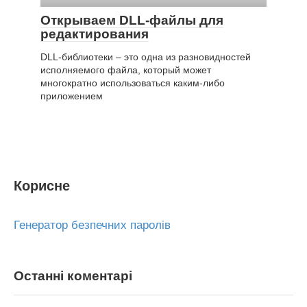
Открываем DLL-файлы для
редактирования
DLL-библиотеки – это одна из разновидностей
исполняемого файла, который может
многократно использоваться каким-либо
приложением
Корисне
Генератор безпечних паролів
Останні коментарі