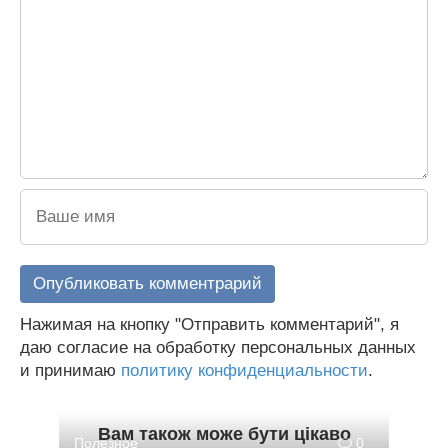
Нажимая на кнопку "Отправить комментарий", я
даю согласие на обработку персональных данных
и принимаю
политику конфиденциальности
.
Вам також може бути цікаво
Полезное
0