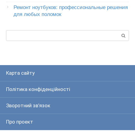
Ремонт ноутбуков: профессиональные решения
для любых поломок
Пошук:
Карта сайту
Політика конфіденційності
Зворотний зв’язок
Про проект