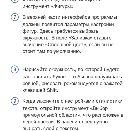
инструмент «Фигуры».
В верхней части интерфейса программы
должны появится параметры настройки
фигур. Здесь требуется выбрать
окружность. В поле «Заливка» ставьте
значение «Сплошной цвет», если он не
стоит там по умолчанию.
Нарисуйте окружность, по которой будете
расставлять буквы. Чтобы она получилась
ровной, рисовать рекомендуется с зажатой
клавишей Shift.
Когда закончите с настройками стилистики
текста, откройте инструмент «Выбор
прямоугольной области», что расположен в
левой панели. В панели слоёв нужно
выбрать слой с текстом.