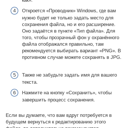
как».
Откроется «Проводник» Windows, где вам
нужно будет не только задать место для
сохранения файла, но и его расширение.
Оно задаётся в пункте «Тип файла». Для
того, чтобы прозрачный фон у охранённого
файла отображался правильно, там
рекомендуется выбирать вариант «PNG». В
противном случае можете сохранять в JPG.
Также не забудьте задать имя для вашего
текста.
Нажмите на кнопку «Сохранить», чтобы
завершить процесс сохранения.
Если вы думаете, что вам вдруг потребуется в
будущем вернуться к редактированию этого