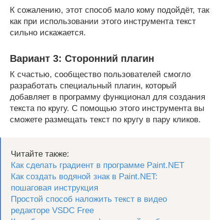
К сожалению, этот способ мало кому подойдёт, так
как при использовании этого инструмента текст
сильно искажается.
Вариант 3: Сторонний плагин
К счастью, сообщество пользователей смогло
разработать специальный плагин, который
добавляет в программу функционал для создания
текста по кругу. С помощью этого инструмента вы
сможете размещать текст по кругу в пару кликов.
Читайте также:
Как сделать градиент в программе Paint.NET
Как создать водяной знак в Paint.NET:
пошаговая инструкция
Простой способ наложить текст в видео
редакторе VSDC Free