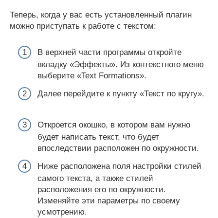
Теперь, когда у вас есть установленный плагин
можно приступать к работе с текстом:
В верхней части программы откройте
вкладку «Эффекты». Из контекстного меню
выберите «Text Formations».
Далее перейдите к пункту «Текст по кругу».
Откроется окошко, в котором вам нужно
будет написать текст, что будет
впоследствии расположен по окружности.
Ниже расположена поля настройки стилей
самого текста, а также стилей
расположения его по окружности.
Изменяйте эти параметры по своему
усмотрению.