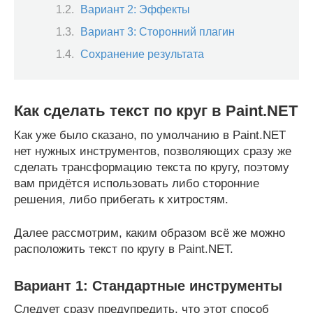
Вариант 2: Эффекты
Вариант 3: Сторонний плагин
Сохранение результата
Как сделать текст по круг в Paint.NET
Как уже было сказано, по умолчанию в Paint.NET
нет нужных инструментов, позволяющих сразу же
сделать трансформацию текста по кругу, поэтому
вам придётся использовать либо сторонние
решения, либо прибегать к хитростям.
Далее рассмотрим, каким образом всё же можно
расположить текст по кругу в Paint.NET.
Вариант 1: Стандартные инструменты
Следует сразу предупредить, что этот способ