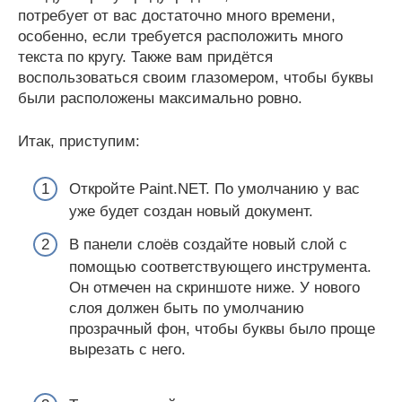
потребует от вас достаточно много времени,
особенно, если требуется расположить много
текста по кругу. Также вам придётся
воспользоваться своим глазомером, чтобы буквы
были расположены максимально ровно.
Итак, приступим:
Откройте Paint.NET. По умолчанию у вас
уже будет создан новый документ.
В панели слоёв создайте новый слой с
помощью соответствующего инструмента.
Он отмечен на скриншоте ниже. У нового
слоя должен быть по умолчанию
прозрачный фон, чтобы буквы было проще
вырезать с него.