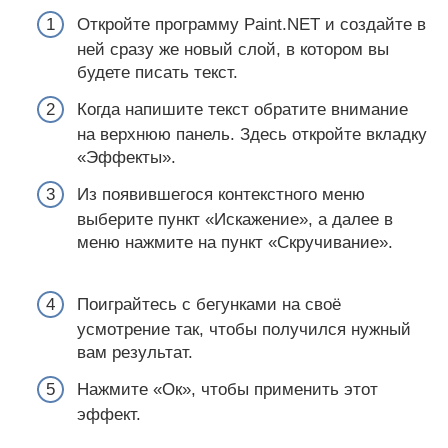
Откройте программу Paint.NET и создайте в
ней сразу же новый слой, в котором вы
будете писать текст.
Когда напишите текст обратите внимание
на верхнюю панель. Здесь откройте вкладку
«Эффекты».
Из появившегося контекстного меню
выберите пункт «Искажение», а далее в
меню нажмите на пункт «Скручивание».
Поиграйтесь с бегунками на своё
усмотрение так, чтобы получился нужный
вам результат.
Нажмите «Ок», чтобы применить этот
эффект.