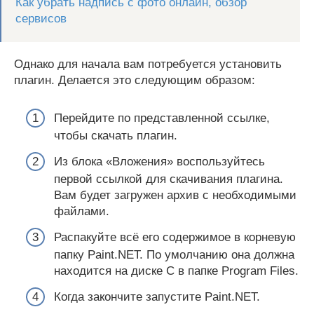
Как убрать надпись с фото онлайн, обзор
сервисов
Однако для начала вам потребуется установить
плагин. Делается это следующим образом:
Перейдите по представленной ссылке,
чтобы скачать плагин.
Из блока «Вложения» воспользуйтесь
первой ссылкой для скачивания плагина.
Вам будет загружен архив с необходимыми
файлами.
Распакуйте всё его содержимое в корневую
папку Paint.NET. По умолчанию она должна
находится на диске C в папке Program Files.
Когда закончите запустите Paint.NET.