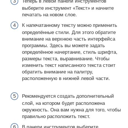
Теперь в левой панели инструментов
выберите инструмент «Текст» и начните
печатать на новом слое.
К напечатанному тексту можно применить
определённые стили. Для этого обратите
внимание на верхнюю часть интерфейса
программы. Здесь вы можете задать
определённое начертание, стиль шрифта,
размеры текста, выравнивание. Чтобы
изменить текст написанного текста стоит
обратить внимание на палитру,
расположенную в нижней левой части.
Рекомендуется создать дополнительный
слой, на котором будет расположена
окружность. Она вам нужна для того, чтобы
правильно расположить текст.
В панели инструментов выберите