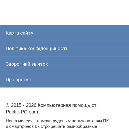
Карта сайту
Політика конфіденційності
Зворотний зв’язок
Про проект
© 2015 - 2026 Компьютерная помощь от
Public-PC.com
Наша миссия – помочь рядовым пользователям ПК
и смартфонов быстро решать разнообразные