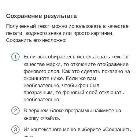
Сохранение результата
Полученный текст можно использовать в качестве
печати, водяного знака или просто картинки.
Сохранить его несложно:
Если вы собираетесь использовать текст в
качестве марки, то отключите отображение
фонового слоя. Как это сделать показано на
скриншоте ниже. Если же вам
необязательно, чтобы фон был
прозрачным, то фоновый слой отключать
необязательно.
В верхнем блоке программы нажмите на
кнопку «Файл».
Из контекстного меню выберите «Сохранить