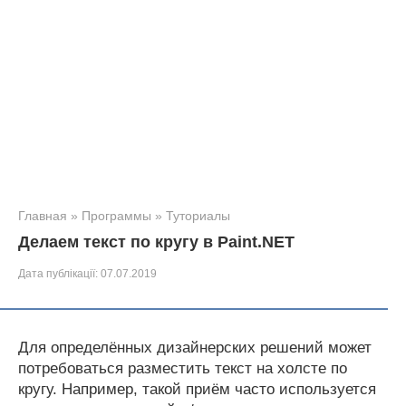
Главная
»
Программы
»
Туториалы
Делаем текст по кругу в Paint.NET
Дата публікації:
07.07.2019
Для определённых дизайнерских решений может
потребоваться разместить текст на холсте по
кругу. Например, такой приём часто используется