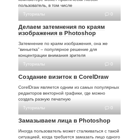
пользователь, в том числе
Туториалы
0
Делаем затемнения по краям
изображения в Photoshop
Затемнение по краям изображения, она же
“виньетка” – популярное решение для
концентрации внимания зрителя
Туториалы
0
Создание визиток в CorelDraw
CorelDraw является одним из самых популярных
редакторов векторной графики, где можно
создать разную печатную
Туториалы
0
Замазываем лица в Photoshop
Иногда пользователь может сталкиваться с такой
ситуацией, когда требуется замазать лицо одного