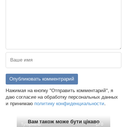
Нажимая на кнопку "Отправить комментарий", я
даю согласие на обработку персональных данных
и принимаю
политику конфиденциальности
.
Вам також може бути цікаво
Туториалы
0