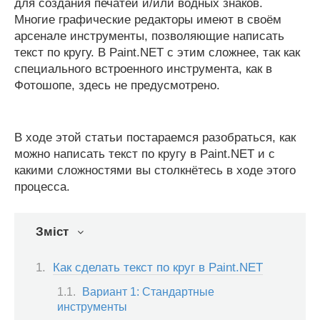
для создания печатей и/или водных знаков.
Многие графические редакторы имеют в своём
арсенале инструменты, позволяющие написать
текст по кругу. В Paint.NET с этим сложнее, так как
специального встроенного инструмента, как в
Фотошопе, здесь не предусмотрено.
В ходе этой статьи постараемся разобраться, как
можно написать текст по кругу в Paint.NET и с
какими сложностями вы столкнётесь в ходе этого
процесса.
Зміст
Как сделать текст по круг в Paint.NET
Вариант 1: Стандартные
инструменты