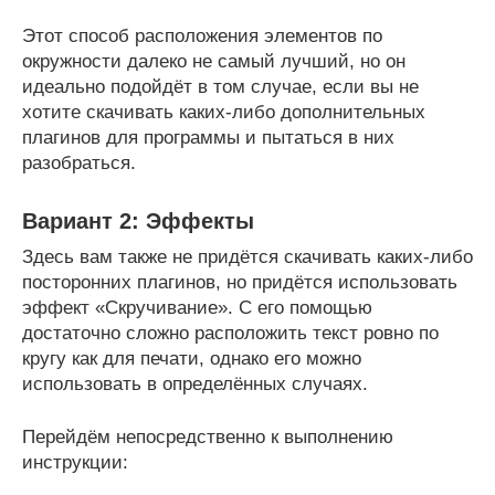
Этот способ расположения элементов по
окружности далеко не самый лучший, но он
идеально подойдёт в том случае, если вы не
хотите скачивать каких-либо дополнительных
плагинов для программы и пытаться в них
разобраться.
Вариант 2: Эффекты
Здесь вам также не придётся скачивать каких-либо
посторонних плагинов, но придётся использовать
эффект «Скручивание». С его помощью
достаточно сложно расположить текст ровно по
кругу как для печати, однако его можно
использовать в определённых случаях.
Перейдём непосредственно к выполнению
инструкции: