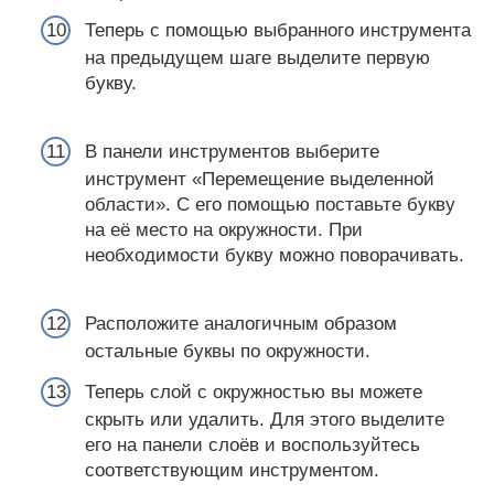
Теперь с помощью выбранного инструмента
на предыдущем шаге выделите первую
букву.
В панели инструментов выберите
инструмент «Перемещение выделенной
области». С его помощью поставьте букву
на её место на окружности. При
необходимости букву можно поворачивать.
Расположите аналогичным образом
остальные буквы по окружности.
Теперь слой с окружностью вы можете
скрыть или удалить. Для этого выделите
его на панели слоёв и воспользуйтесь
соответствующим инструментом.