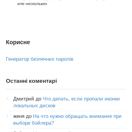
или нескольких
Корисне
Генератор безпечних паролів
Останні коментарі
Дмитрий
до
Что делать, если пропали иконки
локальных дисков
женя
до
На что нужно обращать внимание при
выборе бойлера?