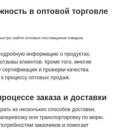
жность в оптовой торговле
быстро найти оптовых поставщиков товаров
подробную информацию о продуктах,
отзывы клиентов. Кроме того, многие
 сертификации и проверки качества
 к процессу оптовых продаж.
процессе заказа и доставки
ать из нескольких способов доставки,
иаперевозку или транспортировку по морю.
потребностям заказчиков и помогает