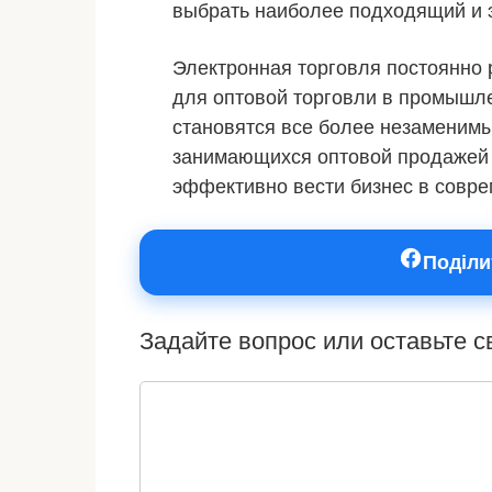
выбрать наиболее подходящий и 
Электронная торговля постоянно 
для оптовой торговли в промышл
становятся все более незаменим
занимающихся оптовой продажей и
эффективно вести бизнес в совр
Поділи
Задайте вопрос или оставьте 