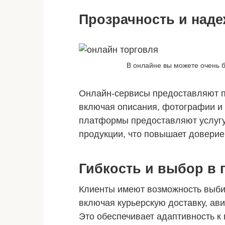
Прозрачность и наде
В онлайне вы можете очень 
Онлайн-сервисы предоставляют 
включая описания, фотографии и 
платформы предоставляют услугу
продукции, что повышает доверие
Гибкость и выбор в 
Клиенты имеют возможность выбир
включая курьерскую доставку, ав
Это обеспечивает адаптивность к 