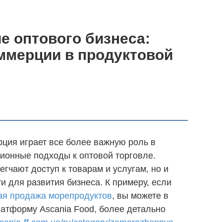
 оптового бизнеса:
ммерции в продуктовой
ция играет все более важную роль в
ионные подходы к оптовой торговле.
гчают доступ к товарам и услугам, но и
 для развития бизнеса. К примеру, если
ая продажа морепродуктов
, вы можете в
латформу Ascania Food, более детально