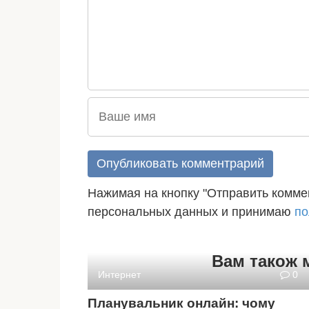
Нажимая на кнопку "Отправить коммен
персональных данных и принимаю
по
Вам також 
Интернет
0
Планувальник онлайн: чому