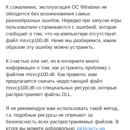
К сожалению, эксплуатация ОС Windows не
обходится без возникновения самых
разнообразных ошибок. Нередко при запуске игры
пользователи сталкиваются с ошибкой, которая
сообщает о том, что на компьютере отсутствует
файл msvcp100.dll. Ниже мы разберемся, каким
образом эту ошибку можно устранить.
К счастью или нет, но в интернете много
информации о том, как устранить проблему с
файлом msvcp100.dll. Как правило, вам
предлагается скачать недостающий файл
msvcp100.dll со специальных ресурсов, которые
распространяют файлы DLL.
Я не рекомендую вам использовать такой метод,
т.к. подобные ресурсы не отвечают за
безопасность всех распространяемых файлов. В
итоге вы можете добровольно
загрузить на