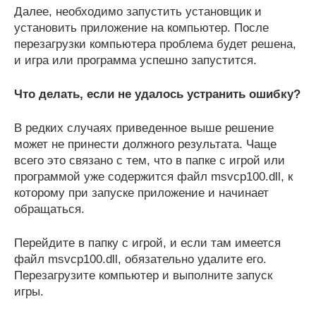
Далее, необходимо запустить установщик и
установить приложение на компьютер. После
перезагрузки компьютера проблема будет решена,
и игра или программа успешно запустится.
Что делать, если не удалось устранить ошибку?
В редких случаях приведенное выше решение
может не принести должного результата. Чаще
всего это связано с тем, что в папке с игрой или
программой уже содержится файл msvcp100.dll, к
которому при запуске приложение и начинает
обращаться.
Перейдите в папку с игрой, и если там имеется
файл msvcp100.dll, обязательно удалите его.
Перезагрузите компьютер и выполните запуск
игры.