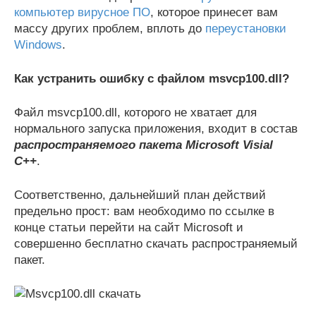
компьютер вирусное ПО
, которое принесет вам
массу других проблем, вплоть до
переустановки
Windows
.
Как устранить ошибку с файлом msvcp100.dll?
Файл msvcp100.dll, которого не хватает для
нормального запуска приложения, входит в состав
распространяемого пакета Microsoft Visial
C++
.
Соответственно, дальнейший план действий
предельно прост: вам необходимо по ссылке в
конце статьи перейти на сайт Microsoft и
совершенно бесплатно скачать распространяемый
пакет.