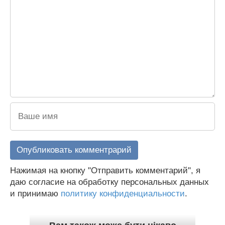
Нажимая на кнопку "Отправить комментарий", я
даю согласие на обработку персональных данных
и принимаю
политику конфиденциальности
.