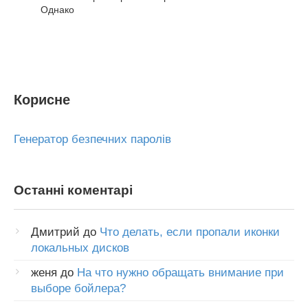
Однако
Корисне
Генератор безпечних паролів
Останні коментарі
Дмитрий
до
Что делать, если пропали иконки
локальных дисков
женя
до
На что нужно обращать внимание при
выборе бойлера?