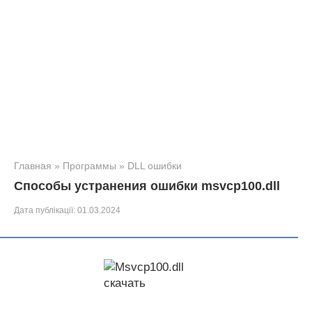
Главная
»
Программы
»
DLL ошибки
Способы устранения ошибки msvcp100.dll
Дата публікації:
01.03.2024