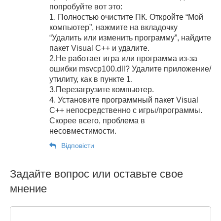
попробуйте вот это:
1. Полностью очистите ПК. Откройте “Мой
компьютер”, нажмите на вкладочку
“Удалить или изменить программу”, найдите
пакет Visual C++ и удалите.
2.Не работает игра или программа из-за
ошибки msvcp100.dll? Удалите приложение/
утилиту, как в пункте 1.
3.Перезагрузите компьютер.
4. Установите программный пакет Visual
C++ непосредственно с игры/программы.
Скорее всего, проблема в
несовместимости.
Відповіcти
Задайте вопрос или оставьте свое
мнение