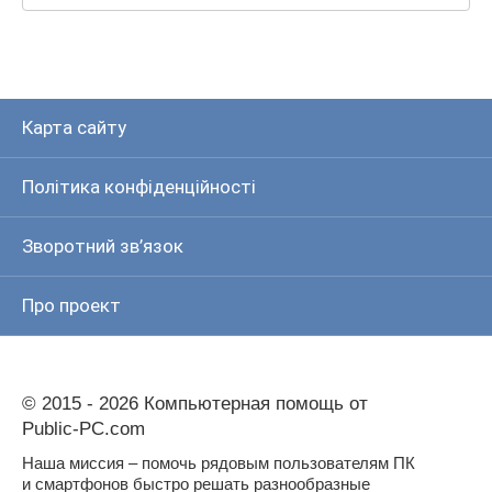
Карта сайту
Політика конфіденційності
Зворотний зв’язок
Про проект
© 2015 - 2026 Компьютерная помощь от
Public-PC.com
Наша миссия – помочь рядовым пользователям ПК
и смартфонов быстро решать разнообразные