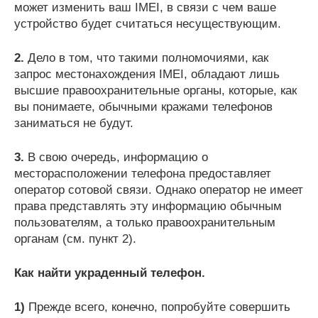
может изменить ваш IMEI, в связи с чем ваше
устройство будет считаться несуществующим.
2.
Дело в том, что такими полномочиями, как
запрос местонахождения IMEI, обладают лишь
высшие правоохранительные органы, которые, как
вы понимаете, обычными кражами телефонов
заниматься не будут.
3.
В свою очередь, информацию о
месторасположении телефона предоставляет
оператор сотовой связи. Однако оператор не имеет
права представлять эту информацию обычным
пользователям, а только правоохранительным
органам (см. пункт 2).
Как найти украденный телефон.
1)
Прежде всего, конечно, попробуйте совершить