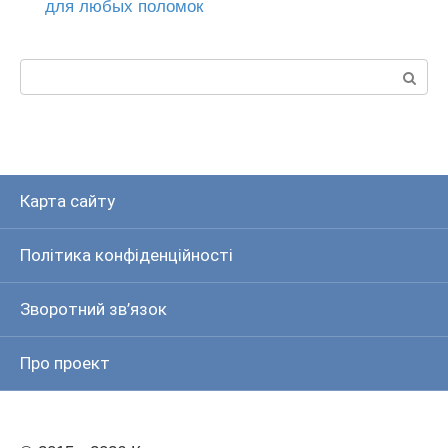
для любых поломок
Пошук:
Карта сайту
Політика конфіденційності
Зворотний зв’язок
Про проект