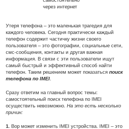
Утеря телефона – это маленькая трагедия для
каждого человека. Сегодня практически каждый
телефон содержит частичку жизни своего
пользователя – это фотографии, социальные сети,
смс-сообщения, контакты и другая важная
информация. В связи с эти пользователи ищут
самый быстрый и эффективный способ найти
телефон. Таким решением может показаться
поиск
телефона по IMEI
.
Сразу ответим на главный вопрос темы:
самостоятельный поиск телефона по IMEI
осуществить невозможно.
На это есть несколько
причин:
1.
Вор может изменить IMEI устройства. IMEI – это