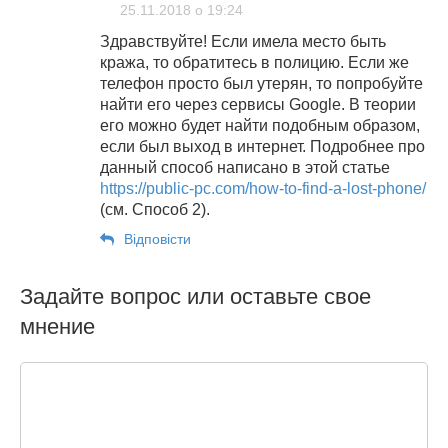
25.11.2018 о 19:24
Здравствуйте! Если имела место быть
кража, то обратитесь в полицию. Если же
телефон просто был утерян, то попробуйте
найти его через сервисы Google. В теории
его можно будет найти подобным образом,
если был выход в интернет. Подробнее про
данный способ написано в этой статье
https://public-pc.com/how-to-find-a-lost-phone/
(см. Способ 2).
Відповіcти
Задайте вопрос или оставьте свое
мнение