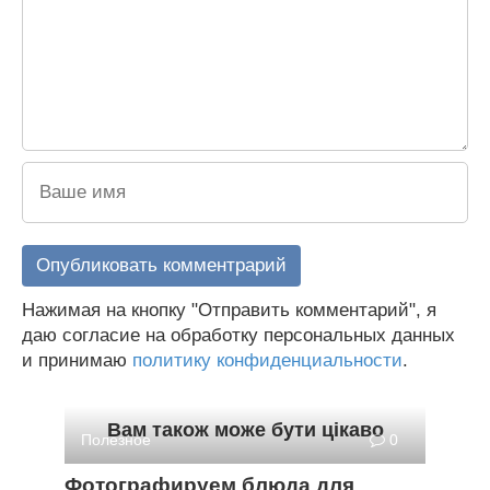
Нажимая на кнопку "Отправить комментарий", я
даю согласие на обработку персональных данных
и принимаю
политику конфиденциальности
.
Вам також може бути цікаво
Полезное
0
Фотографируем блюда для