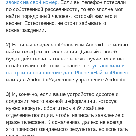
звонок на свой номер
. Если вы телефон потеряли
по собственной рассеянности, то его вполне мог
найти порядочный человек, который вам его и
вернет. Естественно, не стоит забывать о
вознаграждении.
2)
Если вы владелец iPhone или Android, то можно
найти телефон по геолокации. Данный способ
будет действовать только в том случае, если вы
позаботились об этом заранее, т.е.
установили и
настроили приложение для iPhone «Найти iPhone»
или для Android «Удаленное управление Android».
3)
И, конечно, если ваше устройство дорогое и
содержит много важной информации, которую
нужно вернуть, обратитесь в ближайшее
отделение полиции, чтобы написать заявление о
краже телефона. К сожалению, далеко не всегда
это приносит ожидаемого результата, но попытать