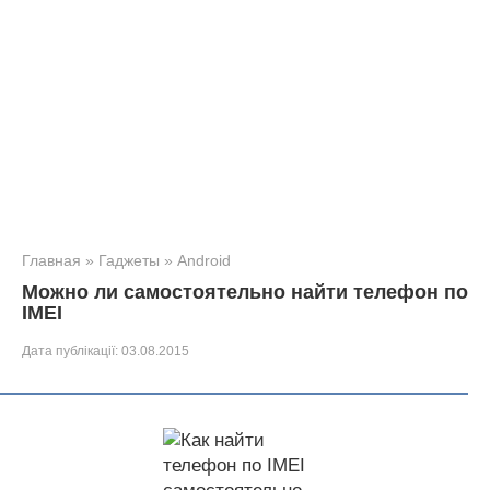
Главная
»
Гаджеты
»
Android
Можно ли самостоятельно найти телефон по
IMEI
Дата публікації:
03.08.2015