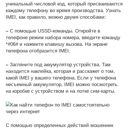
уникальный числовой код, который присваиваются
каждому телефону во время производства. Узнать
IMEI, как правило, можно двумя способами:
–
С помощью USSD-команды. Откройте в
телефоне режим набора номера, введите команду
*#06# и нажмите клавишу вызова. На экране
телефона отобразится IMEI.
–
Загляните под аккумулятор устройства. Там
находится наклейка, которая и расскажет о том,
какой IMEI у вашего телефона. Если у телефона
несъемный аккумулятор, IMEI можно посмотреть
на коробке с устройством и на лотке сим-карты.
С помощью определенных действий мошенник