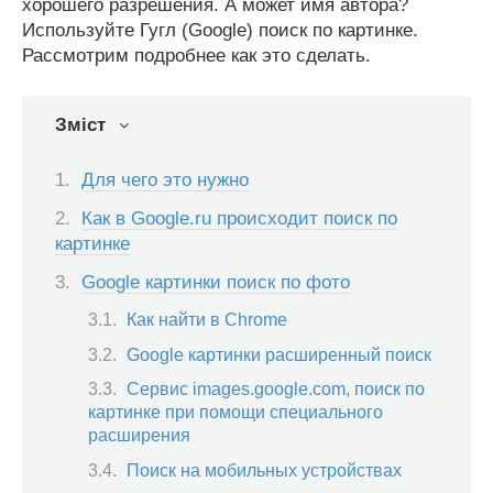
хорошего разрешения. А может имя автора?
Используйте Гугл (Google) поиск по картинке.
Рассмотрим подробнее как это сделать.
Зміст
Для чего это нужно
Как в Google.ru происходит поиск по
картинке
Google картинки поиск по фото
Как найти в Chrome
Google картинки расширенный поиск
Сервис images.google.com, поиск по
картинке при помощи специального
расширения
Поиск на мобильных устройствах