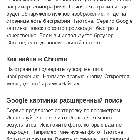
например, «биография». Появятся страницы, где
будет обнаружено нужное изображение, и где на
странице есть биография Ньютона. Сервис Google
картинки поиск по фото производит быстро и
качественно. Если вы используете браузер
Chrome, есть дополнительный способ.
Как найти в Chrome
На странице подведите курсор мыши к
изображению. Нажмите правую кнопку. Откроется
меню, где выбираем «Найти».
Google картинки расширенный поиск
Сервис предлагает сортировку по параметрам.
Используйте его если отображается много
результатов. Исключите фото, которые вам не
подходят. Например, мне нужны фото Ньютона
большого размера. Вверху страницы под формой