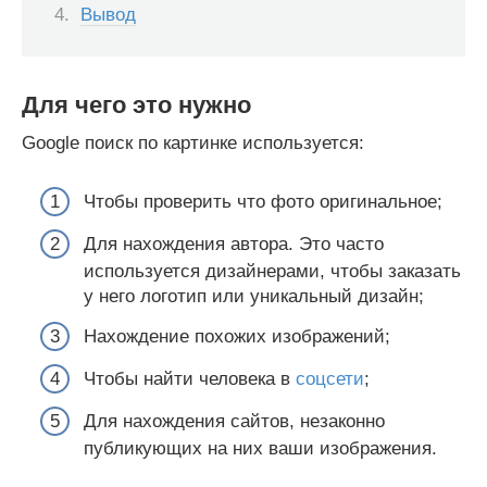
Вывод
Для чего это нужно
Google поиск по картинке используется:
Чтобы проверить что фото оригинальное;
Для нахождения автора. Это часто
используется дизайнерами, чтобы заказать
у него логотип или уникальный дизайн;
Нахождение похожих изображений;
Чтобы найти человека в
соцсети
;
Для нахождения сайтов, незаконно
публикующих на них ваши изображения.