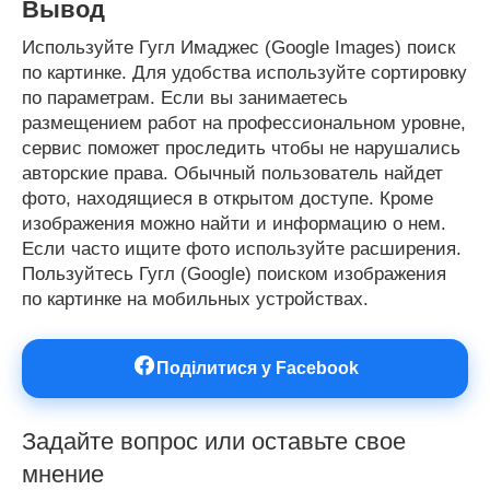
Вывод
Используйте Гугл Имаджес (Google Images) поиск
по картинке. Для удобства используйте сортировку
по параметрам. Если вы занимаетесь
размещением работ на профессиональном уровне,
сервис поможет проследить чтобы не нарушались
авторские права. Обычный пользователь найдет
фото, находящиеся в открытом доступе. Кроме
изображения можно найти и информацию о нем.
Если часто ищите фото используйте расширения.
Пользуйтесь Гугл (Google) поиском изображения
по картинке на мобильных устройствах.
Поділитися у Facebook
Задайте вопрос или оставьте свое
мнение