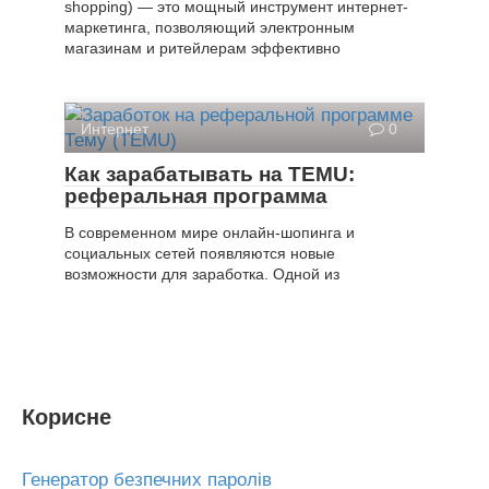
shopping) — это мощный инструмент интернет-
маркетинга, позволяющий электронным
магазинам и ритейлерам эффективно
Интернет
0
Как зарабатывать на TEMU:
реферальная программа
В современном мире онлайн-шопинга и
социальных сетей появляются новые
возможности для заработка. Одной из
Корисне
Генератор безпечних паролів