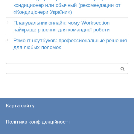
кондиционер или обычный (рекомендации от
«Кондиціонери України»)
Планувальник онлайн: чому Worksection
найкраще рішення для командної роботи
Ремонт ноутбуков: профессиональные решения
для любых поломок
Пошук:
Карта сайту
Політика конфіденційності