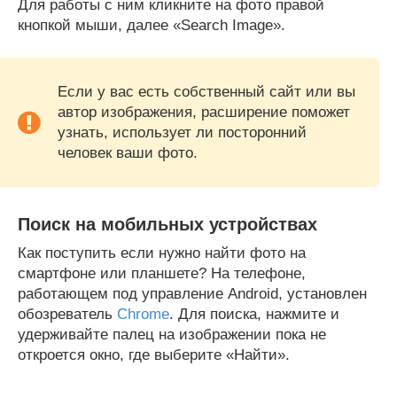
Для работы с ним кликните на фото правой
кнопкой мыши, далее «Search Image».
Если у вас есть собственный сайт или вы
автор изображения, расширение поможет
узнать, использует ли посторонний
человек ваши фото.
Поиск на мобильных устройствах
Как поступить если нужно найти фото на
смартфоне или планшете? На телефоне,
работающем под управление Android, установлен
обозреватель
Chrome
. Для поиска, нажмите и
удерживайте палец на изображении пока не
откроется окно, где выберите «Найти».