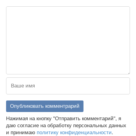
Нажимая на кнопку "Отправить комментарий", я
даю согласие на обработку персональных данных
и принимаю
политику конфиденциальности
.