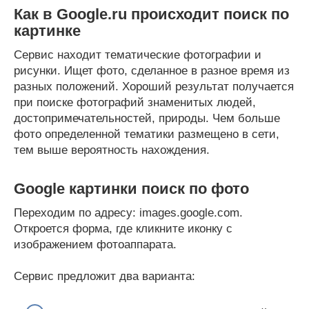
Как в Google.ru происходит поиск по
картинке
Сервис находит тематические фотографии и
рисунки. Ищет фото, сделанное в разное время из
разных положений. Хороший результат получается
при поиске фотографий знаменитых людей,
достопримечательностей, природы. Чем больше
фото определенной тематики размещено в сети,
тем выше вероятность нахождения.
Google картинки поиск по фото
Переходим по адресу: images.google.com.
Откроется форма, где кликните иконку с
изображением фотоаппарата.
Сервис предложит два варианта: