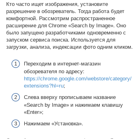
Кто часто ищет изображения, установите
разрешение в обозреватель. Тогда работа будет
комфортной. Рассмотрим распространенное
расширение для Chrome «Search by Image». Оно
было запущено разработчиками одновременно с
запуском сервиса поиска. Используется для
загрузки, анализа, индексации фото одним кликом.
Переходим в интернет-магазин
обозревателя по адресу:
https://chrome.google.com/webstore/category/
extensions?hl=ru
;
Слева вверху прописываем название
«Search by Image» и нажимаем клавишу
«Enter»;
Нажимаем «Установка».