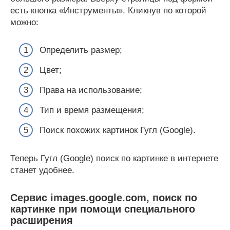
есть кнопка «Инструменты». Кликнув по которой
можно:
Определить размер;
Цвет;
Права на использование;
Тип и время размещения;
Поиск похожих картинок Гугл (Google).
Теперь Гугл (Google) поиск по картинке в интернете
станет удобнее.
Сервис images.google.com, поиск по
картинке при помощи специального
расширения