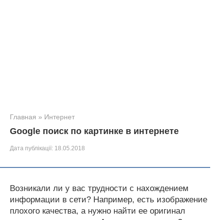
Главная
»
Интернет
Google поиск по картинке в интернете
Дата публікації:
18.05.2018
Возникали ли у вас трудности с нахождением
информации в сети? Например, есть изображение
плохого качества, а нужно найти ее оригинал