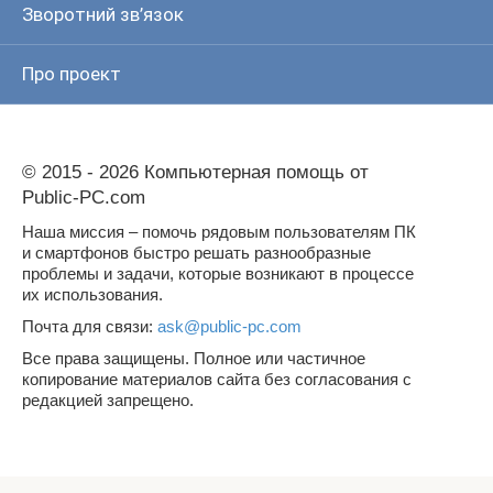
Зворотний зв’язок
Про проект
© 2015 - 2026 Компьютерная помощь от
Public-PC.com
Наша миссия – помочь рядовым пользователям ПК
и смартфонов быстро решать разнообразные
проблемы и задачи, которые возникают в процессе
их использования.
Почта для связи:
ask@public-pc.com
Все права защищены. Полное или частичное
копирование материалов сайта без согласования с
редакцией запрещено.