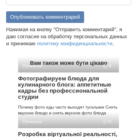
Нажимая на кнопку "Отправить комментарий", я
даю согласие на обработку персональных данных
и принимаю
политику конфиденциальности
.
Вам також може бути цікаво
Полезное
0
Фотографируем блюда для
кулинарного блога: аппетитные
кадры без профессиональной
студии
Почему фото еды часто выходят тусклыми Снять
вкусное блюдо и снять вкусное фото блюда
Полезное
0
Розробка віртуальної реальності,