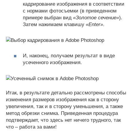
кадрирование изображения в соответствии
с нормами фотосъемки (в приведенном
примере выбран вид
«Золотое сечение»
).
Затем нажимаем клавишу
«Enter»
.
И, наконец, получаем результат в виде
усеченного изображения.
Итак, в результате детально рассмотрены способы
изменения размеров изображения как в сторону
увеличения, так и в сторону уменьшения, а также
метод обрезки снимка. Приведенная процедура
подтверждает, что здесь нет ничего трудного, так
что – работа за вами!