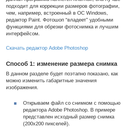
подходит для коррекции размеров фотографии,
чем, например, встроенный в ОС Windows,
редактор Paint. Фотошоп “владеет” удобными
функциями для обрезки фотоснимка и лучшим
интерфейсом.
Скачать редактор Adobe Photoshop
Способ 1: изменение размера снимка
В данном разделе будет поэтапно показано, как
можно изменить габаритные значения
изображения.
Открываем файл со снимком с помощью
редактора Adobe Photoshop. В примере
представлен исходный размер снимка
(200х200 пикселей).