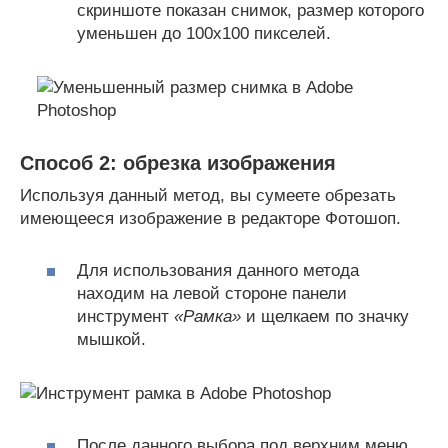
скриншоте показан снимок, размер которого
уменьшен до 100х100 пикселей.
Способ 2: обрезка изображения
Используя данный метод, вы сумеете обрезать
имеющееся изображение в редакторе Фотошоп.
Для использования данного метода
находим на левой стороне панели
инструмент
«Рамка»
и щелкаем по значку
мышкой.
После данного выбора под верхним меню