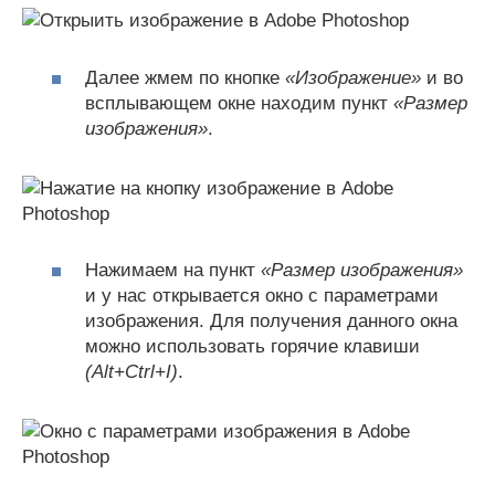
Далее жмем по кнопке
«Изображение»
и во
всплывающем окне находим пункт
«Размер
изображения»
.
Нажимаем на пункт
«Размер изображения»
и у нас открывается окно с параметрами
изображения. Для получения данного окна
можно использовать горячие клавиши
(Alt+Ctrl+I)
.