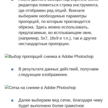
редактора появиться строка инструмента,
где отображен ряд опций. Вначале
выбираем необходимые параметры
пропорций, по которым производится
обрезка. Здесь можно использовать,
предлагаемые, во всплывающем окне,
(например, 5х7, 16х9 и т.п.), так и другие
нестандартные пропорции.
В результате данных действий, получаем
следующее изображение.
Далее выбираем вид сетки, благодаря чему
будет выполнено более грамотное