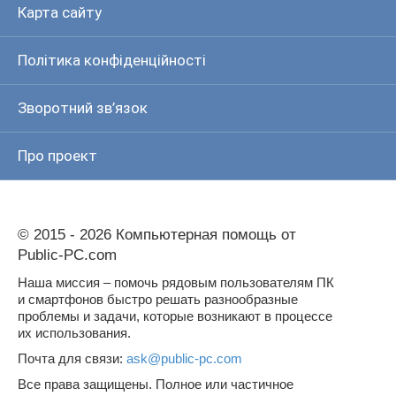
Карта сайту
Політика конфіденційності
Зворотний зв’язок
Про проект
© 2015 - 2026 Компьютерная помощь от
Public-PC.com
Наша миссия – помочь рядовым пользователям ПК
и смартфонов быстро решать разнообразные
проблемы и задачи, которые возникают в процессе
их использования.
Почта для связи:
ask@public-pc.com
Все права защищены. Полное или частичное