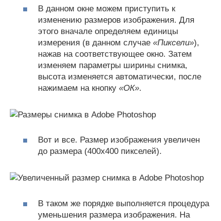
В данном окне можем приступить к
изменению размеров изображения. Для
этого вначале определяем единицы
измерения (в данном случае
«Пиксели»
),
нажав на соответствующее окно. Затем
изменяем параметры ширины снимка,
высота изменяется автоматически, после
нажимаем на кнопку
«ОК»
.
Вот и все. Размер изображения увеличен
до размера (400х400 пикселей).
В таком же порядке выполняется процедура
уменьшения размера изображения. На