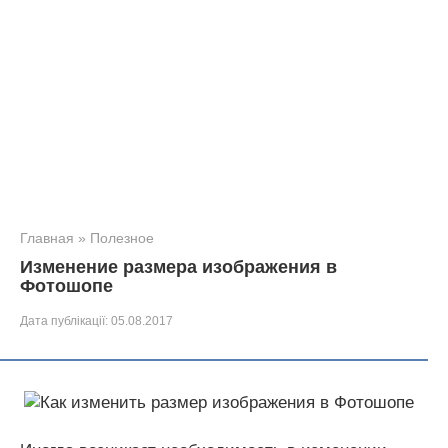
Главная
»
Полезное
Изменение размера изображения в
Фотошопе
Дата публікації:
05.08.2017