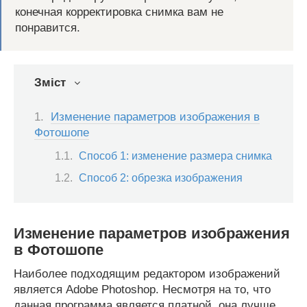
конечная корректировка снимка вам не
понравится.
Зміст
Изменение параметров изображения в
Фотошопе
Способ 1: изменение размера снимка
Способ 2: обрезка изображения
Изменение параметров изображения
в Фотошопе
Наиболее подходящим редактором изображений
является Adobe Photoshop. Несмотря на то, что
данная программа является платной, она лучше