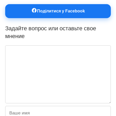
Поділитися у Facebook
Задайте вопрос или оставьте свое
мнение