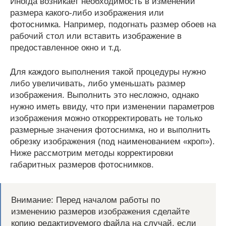
Иногда возникает необходимость в изменении
размера какого-либо изображения или
фотоснимка. Например, подогнать размер обоев на
рабочий стол или вставить изображение в
предоставленное окно и т.д.
Для каждого выполнения такой процедуры нужно
либо увеличивать, либо уменьшать размер
изображения. Выполнить это несложно, однако
нужно иметь ввиду, что при изменении параметров
изображения можно откорректировать не только
размерные значения фотоснимка, но и выполнить
обрезку изображения (под наименованием «кроп»).
Ниже рассмотрим методы корректировки
габаритных размеров фотоснимков.
Внимание: Перед началом работы по
изменению размеров изображения сделайте
копию редактируемого файла на случай, если