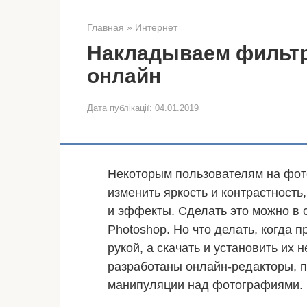
Главная
»
Интернет
Накладываем фильт
онлайн
Дата публікації:
04.01.2019
Некоторым пользователям на фото
изменить яркость и контрастность
и эффекты. Сделать это можно в
Photoshop. Но что делать, когда
рукой, а скачать и установить их
разработаны онлайн-редакторы,
манипуляции над фотографиями.