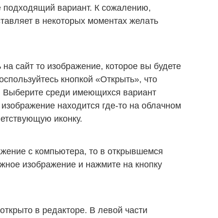
е подходящий вариант. К сожалению,
ставляет в некоторых моментах желать
 на сайт то изображение, которое вы будете
воспользуйтесь кнопкой «Открыть», что
. Выберите среди имеющихся вариант
изображение находится где-то на облачном
ветствующую иконку.
жение с компьютера, то в открывшемся
жное изображение и нажмите на кнопку
открыто в редакторе. В левой части