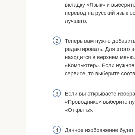
вкладку «Язык» и выберит
перевод на русский язык о
лучшего.
Теперь вам нужно добавить
редактировать. Для этого 
находится в верхнем меню
«Компьютер». Если нужное 
сервисе, то выберите соот
Если вы открываете изобра
«Проводнике» выберите ну
«Открыть».
Данное изображение будет 