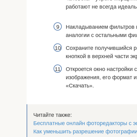
работают не всегда идеаль
Накладыванием фильтров и
аналогии с остальными фи
Сохраните получившийся р
кнопкой в верхней части эк
Откроется окно настройки 
изображения, его формат и
«Скачать».
Читайте также:
Бесплатные онлайн фоторедакторы с э
Как уменьшить разрешение фотографи