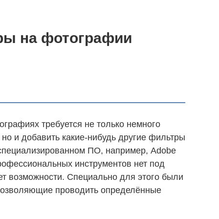
ры на фотографии
графиях требуется не только немного
, но и добавить какие-нибудь другие фильтры
 специализированном ПО, например, Adobe
 профессиональных инструментов нет под
 нет возможности. Специально для этого были
 позволяющие проводить определённые