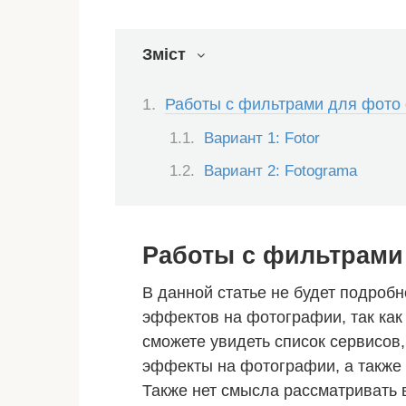
Зміст
Работы с фильтрами для фото
Вариант 1: Fotor
Вариант 2: Fotograma
Работы с фильтрами
В данной статье не будет подроб
эффектов на фотографии, так как 
сможете увидеть список сервисо
эффекты на фотографии, а также 
Также нет смысла рассматривать