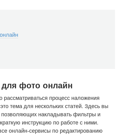
 онлайн
 для фото онлайн
но рассматриваться процесс наложения
это тема для нескольких статей. Здесь вы
в, позволяющих накладывать фильтры и
краткую инструкцию по работе с ними.
 все онлайн-сервисы по редактированию