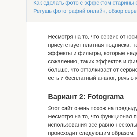
Как сделать фото с эффектом старины
Ретушь фотографий онлайн, обзор сер
Несмотря на то, что сервис относ
присутствует платная подписка, 
эффекты и фильтры, которые нед
сожалению, таких эффектов и фил
больше, что отталкивает от серви
есть и бесплатный аналог, речь о
Вариант 2: Fotograma
Этот сайт очень похож на предыд
Несмотря на то, что функционал п
использования всё равно нескол
происходит следующим образом: