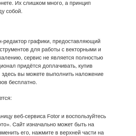
нете. Их слишком много, а принцип
у собой.
н-редактор графики, предоставляющий
струментов для работы с векторными и
жалению, сервис не является полностью
ионал придётся доплачивать, купив
и здесь вы можете выполнить наложение
ов бесплатно.
ется:
ницу веб-сервиса Fotor и воспользуйтесь
то». Сайт изначально может быть на
зменить его, нажмите в верхней части на