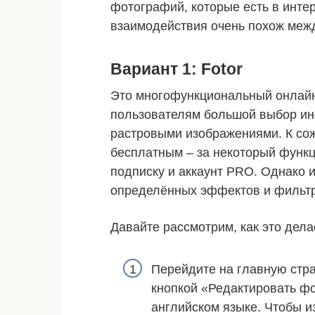
фотографий, которые есть в интер
взаимодействия очень похож межд
Вариант 1: Fotor
Это многофункциональный онлай
пользователям большой выбор ин
растровыми изображениями. К со
бесплатным – за некоторый функц
подписку и аккаунт PRO. Однако 
определённых эффектов и фильтр
Давайте рассмотрим, как это дела
Перейдите на главную стра
кнопкой «Редактировать фо
английском языке. Чтобы и