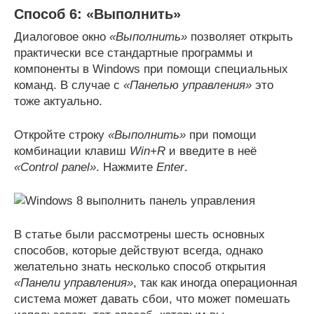
Способ 6: «Выполнить»
Диалоговое окно
«Выполнить»
позволяет открыть
практически все стандартные программы и
компоненты в Windows при помощи специальных
команд. В случае с
«Панелью управления»
это
тоже актуально.
Откройте строку
«Выполнить»
при помощи
комбинации клавиш
Win+R
и введите в неё
«Control panel»
. Нажмите
Enter
.
В статье были рассмотрены шесть основных
способов, которые действуют всегда, однако
желательно знать несколько способ открытия
«Панели управления»
, так как иногда операционная
система может давать сбои, что может помешать