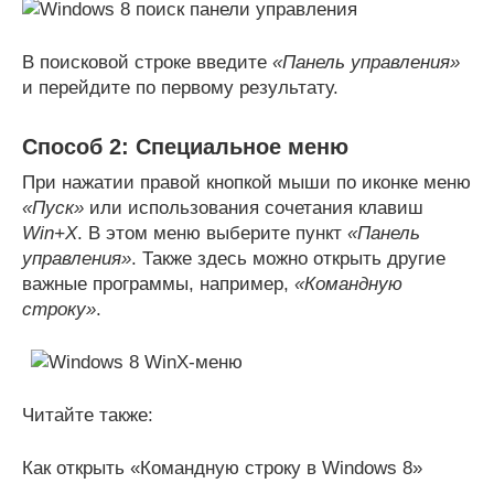
В поисковой строке введите
«Панель управления»
и перейдите по первому результату.
Способ 2: Специальное меню
При нажатии правой кнопкой мыши по иконке меню
«Пуск»
или использования сочетания клавиш
Win+X
. В этом меню выберите пункт
«Панель
управления»
. Также здесь можно открыть другие
важные программы, например,
«Командную
строку»
.
Читайте также:
Как открыть «Командную строку в Windows 8»