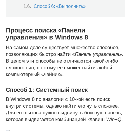
Способ 6: «Выполнить»
Процесс поиска «Панели
управления» в Windows 8
На самом деле существует множество способов,
позволяющих быстро найти
«Панель управления»
.
В целом эти способы не отличаются какой-либо
сложностью, поэтому её сможет найти любой
компьютерный «чайник».
Способ 1: Системный поиск
В Windows 8 по аналогии с 10-кой есть поиск
внутри системы, однако найти его чуть сложнее.
Для его вызова нужно выдвинуть боковую панель,
которая выдвигается комбинацией клавиш
Win+Q
.