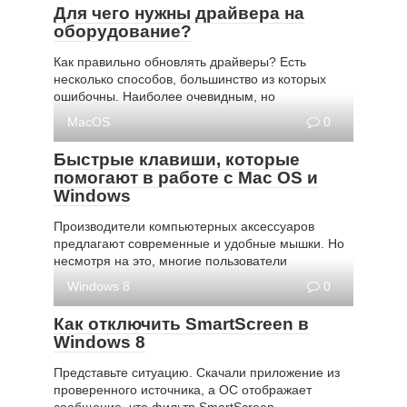
Для чего нужны драйвера на
оборудование?
Как правильно обновлять драйверы? Есть
несколько способов, большинство из которых
ошибочны. Наиболее очевидным, но
MacOS
0
Быстрые клавиши, которые
помогают в работе с Mac OS и
Windows
Производители компьютерных аксессуаров
предлагают современные и удобные мышки. Но
несмотря на это, многие пользователи
Windows 8
0
Как отключить SmartScreen в
Windows 8
Представьте ситуацию. Скачали приложение из
проверенного источника, а ОС отображает