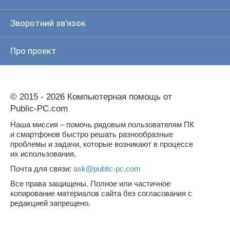
Зворотний зв’язок
Про проект
© 2015 - 2026 Компьютерная помощь от
Public-PC.com
Наша миссия – помочь рядовым пользователям ПК
и смартфонов быстро решать разнообразные
проблемы и задачи, которые возникают в процессе
их использования.
Почта для связи:
ask@public-pc.com
Все права защищены. Полное или частичное
копирование материалов сайта без согласования с
редакцией запрещено.