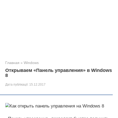
Главная
»
Windows
Открываем «Панель управления» в Windows
8
Дата публікації:
15.12.2017