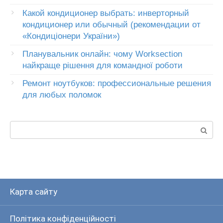
Какой кондиционер выбрать: инверторный
кондиционер или обычный (рекомендации от
«Кондиціонери України»)
Планувальник онлайн: чому Worksection
найкраще рішення для командної роботи
Ремонт ноутбуков: профессиональные решения
для любых поломок
Пошук:
Карта сайту
Політика конфіденційності