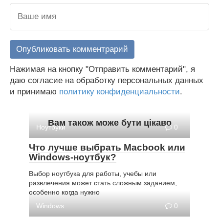
Нажимая на кнопку "Отправить комментарий", я
даю согласие на обработку персональных данных
и принимаю
политику конфиденциальности
.
Вам також може бути цікаво
Ноутбуки
0
Что лучше выбрать Macbook или
Windows-ноутбук?
Выбор ноутбука для работы, учебы или
развлечения может стать сложным заданием,
особенно когда нужно
Windows
0