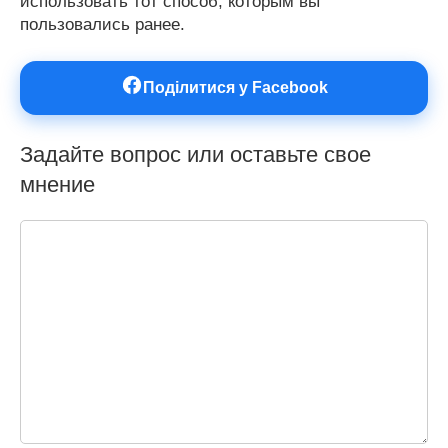
использовать тот способ, которым вы
пользовались ранее.
Поділитися у Facebook
Задайте вопрос или оставьте свое
мнение