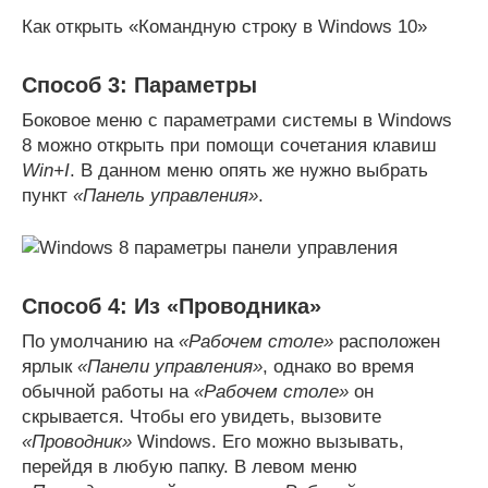
Как открыть «Командную строку в Windows 10»
Способ 3: Параметры
Боковое меню с параметрами системы в Windows
8 можно открыть при помощи сочетания клавиш
Win+I
. В данном меню опять же нужно выбрать
пункт
«Панель управления»
.
Способ 4: Из «Проводника»
По умолчанию на
«Рабочем столе»
расположен
ярлык
«Панели управления»
, однако во время
обычной работы на
«Рабочем столе»
он
скрывается. Чтобы его увидеть, вызовите
«Проводник»
Windows. Его можно вызывать,
перейдя в любую папку. В левом меню