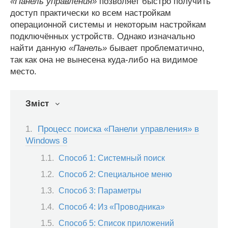
«Панель управления»
позволяет быстро получить
доступ практически ко всем настройкам
операционной системы и некоторым настройкам
подключённых устройств. Однако изначально
найти данную
«Панель»
бывает проблематично,
так как она не вынесена куда-либо на видимое
место.
Зміст
Процесс поиска «Панели управления» в
Windows 8
Способ 1: Системный поиск
Способ 2: Специальное меню
Способ 3: Параметры
Способ 4: Из «Проводника»
Способ 5: Список приложений