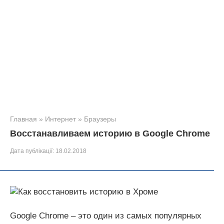
Главная
»
Интернет
»
Браузеры
Восстанавливаем историю в Google Chrome
Дата публікації:
18.02.2018
Google Chrome – это один из самых популярных