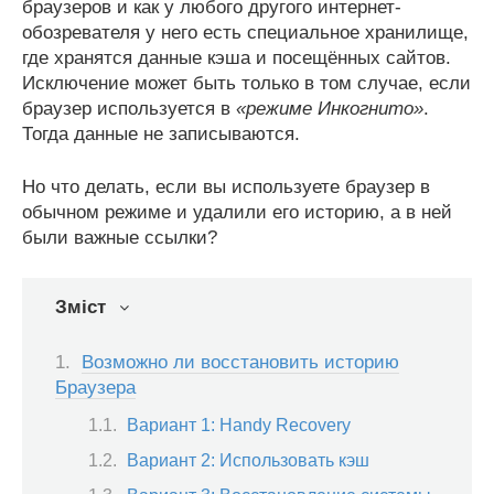
браузеров и как у любого другого интернет-
обозревателя у него есть специальное хранилище,
где хранятся данные кэша и посещённых сайтов.
Исключение может быть только в том случае, если
браузер используется в
«режиме Инкогнито»
.
Тогда данные не записываются.
Но что делать, если вы используете браузер в
обычном режиме и удалили его историю, а в ней
были важные ссылки?
Зміст
Возможно ли восстановить историю
Браузера
Вариант 1: Handy Recovery
Вариант 2: Использовать кэш