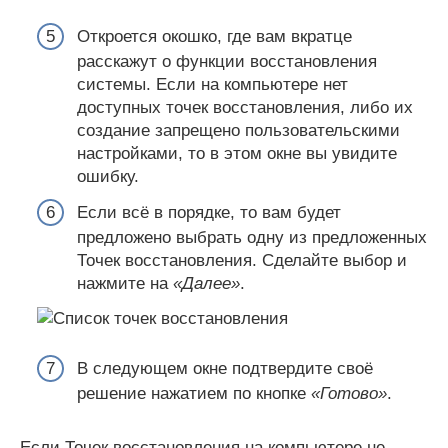
Откроется окошко, где вам вкратце
расскажут о функции восстановления
системы. Если на компьютере нет
доступных точек восстановления, либо их
создание запрещено пользовательскими
настройками, то в этом окне вы увидите
ошибку.
Если всё в порядке, то вам будет
предложено выбрать одну из предложенных
Точек восстановления. Сделайте выбор и
нажмите на
«Далее»
.
В следующем окне подтвердите своё
решение нажатием по кнопке
«Готово»
.
Если Точек восстановления на компьютере не