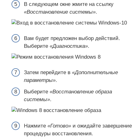
В следующем окне жмите на ссылку
«Восстановление системы»
.
Вам будет предложен выбор действий.
Выберите
«Диагностика»
.
Затем перейдите в
«Дополнительные
параметры»
.
Выберите
«Восстановление образа
системы»
.
Нажмите
«Готово»
и ожидайте завершение
процедуры восстановления.