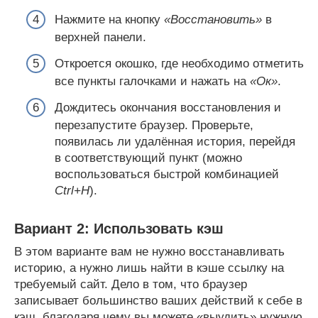
Нажмите на кнопку
«Восстановить»
в
верхней панели.
Откроется окошко, где необходимо отметить
все пункты галочками и нажать на
«Ок»
.
Дождитесь окончания восстановления и
перезапустите браузер. Проверьте,
появилась ли удалённая история, перейдя
в соответствующий пункт (можно
воспользоваться быстрой комбинацией
Ctrl+H
).
Вариант 2: Использовать кэш
В этом варианте вам не нужно восстанавливать
историю, а нужно лишь найти в кэше ссылку на
требуемый сайт. Дело в том, что браузер
записывает большинство ваших действий к себе в
кэш, благодаря чему вы можете «выудить» нужную