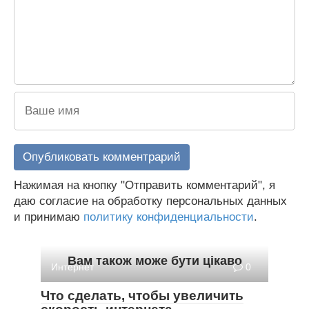
Нажимая на кнопку "Отправить комментарий", я
даю согласие на обработку персональных данных
и принимаю
политику конфиденциальности
.
Вам також може бути цікаво
Интернет
0
Что сделать, чтобы увеличить