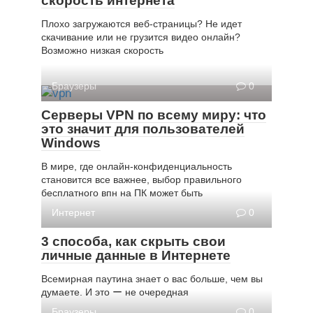
скорость интернета
Плохо загружаются веб-страницы? Не идет
скачивание или не грузится видео онлайн?
Возможно низкая скорость
Браузеры
0
Серверы VPN по всему миру: что
это значит для пользователей
Windows
В мире, где онлайн-конфиденциальность
становится все важнее, выбор правильного
бесплатного впн на ПК может быть
Интернет
0
3 способа, как скрыть свои
личные данные в Интернете
Всемирная паутина знает о вас больше, чем вы
думаете. И это ー не очередная
Браузеры
0