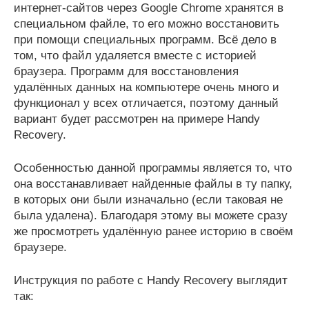
интернет-сайтов через Google Chrome хранятся в
специальном файле, то его можно восстановить
при помощи специальных программ. Всё дело в
том, что файл удаляется вместе с историей
браузера. Программ для восстановления
удалённых данных на компьютере очень много и
функционал у всех отличается, поэтому данный
вариант будет рассмотрен на примере Handy
Recovery.
Особенностью данной программы является то, что
она восстанавливает найденные файлы в ту папку,
в которых они были изначально (если таковая не
была удалена). Благодаря этому вы можете сразу
же просмотреть удалённую ранее историю в своём
браузере.
Инструкция по работе с Handy Recovery выглядит
так: