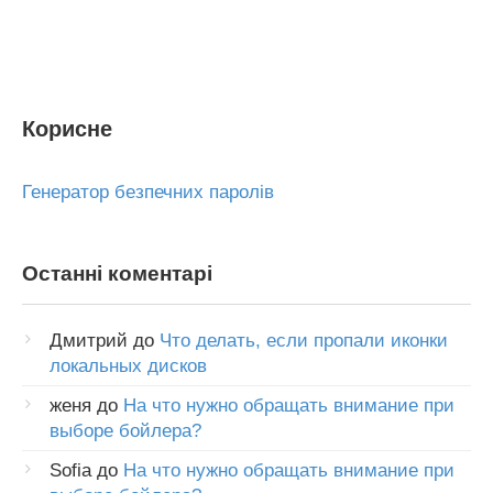
Корисне
Генератор безпечних паролів
Останні коментарі
Дмитрий
до
Что делать, если пропали иконки
локальных дисков
женя
до
На что нужно обращать внимание при
выборе бойлера?
Sofia
до
На что нужно обращать внимание при