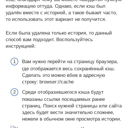
информацию оттуда. Однако, если кэш был
удалён вместе с историей, а такое бывает часто,
то использовать этот вариант не получится.
Если была удалена только история, то данный
способ вам подходит. Воспользуйтесь
инструкцией:
Вам нужно перейти на страницу браузера,
где отображается весь сохранённый кэш.
Сделать это можно вбив в адресную
строку: browser://cache
Среди отобразившегося кэша будут
показаны ссылки посещаемых ранее
страниц. Поиск нужной страницы или сайта
здесь будет вести значительно сложнее,
нежели в обычном окне просмотра истории.