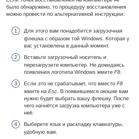
было обнаружено, то процедуру восстановления
можно провести по альтернативной инструкции:
Для этого вам понадобится загрузочная
флешка с образом той Windows. Которая у
вас установлена в данный момент.
Вставьте загрузочный носитель и
перезагрузите компьютер. Не дожидаясь
появления логотипа Windows жмите
F8
.
Если это не срабатывает, что вместо
F8
жмите на
Esc
. В появившемся окошке вам
нужно будет выбрать вашу флешку. После
чего начнётся загрузка компьютера уже с
неё.
Выберите язык и раскладку клавиатуры,
удобную вам.