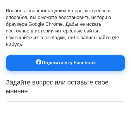
Воспользовавшись одним из рассмотренных
способов, вы сможете восстановить историю
браузера Google Chrome. Дабы не искать
постоянно в истории интересные сайты
помещайте их в закладки, либо записывайте где-
нибудь.
Поділитися у Facebook
Задайте вопрос или оставьте свое
мнение