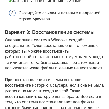
Скопируйте ссылки и вставьте в адресной
строке браузера.
Вариант 3: Восстановление системы
Операционная система Windows создаёт
специальные Точки восстановления, с помощью
которых вы можете восстановить
работоспособность системы к тому моменту, когда
та или иная Точка была создана. При этом ваши
пользовательские файлы и данные не пострадают.
При восстановлении системы вы также
восстановите историю браузера, если она не была
удалена на момент создания той Точки
восстановления, которую вы выбрали. Всё дело в
том, что система восстанавливает все файлы,
которые были расположены на системном диске,