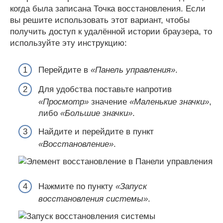
когда была записана Точка восстановления. Если
вы решите использовать этот вариант, чтобы
получить доступ к удалённой истории браузера, то
используйте эту инструкцию:
Перейдите в
«Панель управления»
.
Для удобства поставьте напротив
«Просмотр»
значение
«Маленькие значки»
,
либо
«Большие значки»
.
Найдите и перейдите в пункт
«Восстановление»
.
Нажмите по пункту
«Запуск
восстановления системы»
.