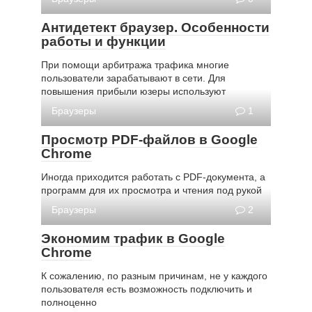
Антидетект браузер. Особенности
работы и функции
При помощи арбитража трафика многие
пользователи зарабатывают в сети. Для
повышения прибыли юзеры используют
Браузеры
1
Просмотр PDF-файлов в Google
Chrome
Иногда приходится работать с PDF-документа, а
программ для их просмотра и чтения под рукой
Браузеры
2
Экономим трафик в Google
Chrome
К сожалению, по разным причинам, не у каждого
пользователя есть возможность подключить и
полноценно