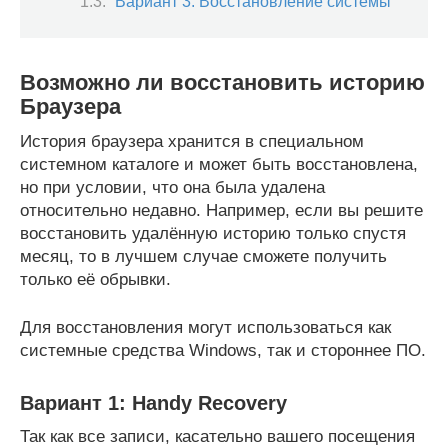
Вариант 3: Восстановление системы
Возможно ли восстановить историю
Браузера
История браузера хранится в специальном
системном каталоге и может быть восстановлена,
но при условии, что она была удалена
относительно недавно. Например, если вы решите
восстановить удалённую историю только спустя
месяц, то в лучшем случае сможете получить
только её обрывки.
Для восстановления могут использоваться как
системные средства Windows, так и стороннее ПО.
Вариант 1: Handy Recovery
Так как все записи, касательно вашего посещения