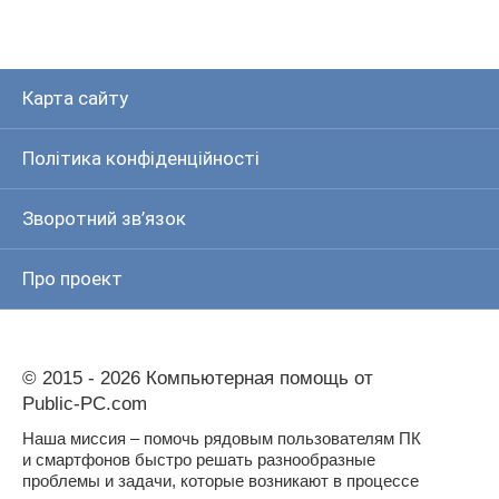
Карта сайту
Політика конфіденційності
Зворотний зв’язок
Про проект
© 2015 - 2026 Компьютерная помощь от
Public-PC.com
Наша миссия – помочь рядовым пользователям ПК
и смартфонов быстро решать разнообразные
проблемы и задачи, которые возникают в процессе