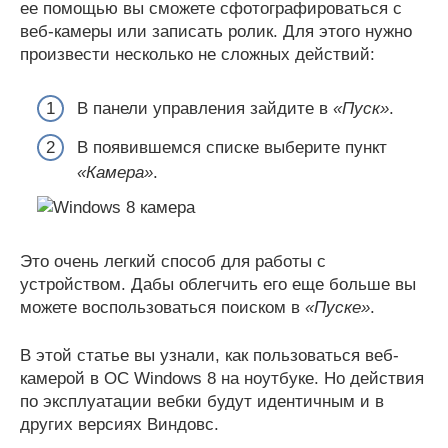
ее помощью вы сможете сфотографироваться с
веб-камеры или записать ролик. Для этого нужно
произвести несколько не сложных действий:
В панели управления зайдите в
«Пуск»
.
В появившемся списке выберите пункт
«Камера»
.
Это очень легкий способ для работы с
устройством. Дабы облегчить его еще больше вы
можете воспользоваться поиском в
«Пуске»
.
В этой статье вы узнали, как пользоваться веб-
камерой в ОС Windows 8 на ноутбуке. Но действия
по эксплуатации вебки будут идентичным и в
других версиях Виндовс.