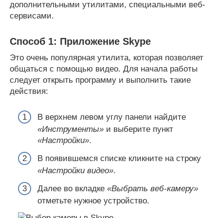
дополнительными утилитами, специальными веб-
сервисами.
Способ 1: Приложение Skype
Это очень популярная утилита, которая позволяет
общаться с помощью видео. Для начала работы
следует открыть программу и выполнить такие
действия:
В верхнем левом углу панели найдите
«Инструменты»
и выберите пункт
«Настройки»
.
В появившемся списке кликните на строку
«Настройки видео»
.
Далее во вкладке
«Выбрать веб-камеру»
отметьте нужное устройство.