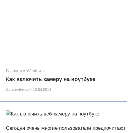
Главная
»
Windows
Как включить камеру на ноутбуке
Дата публікації:
12.04.2018
Сегодня очень многие пользователи предпочитают