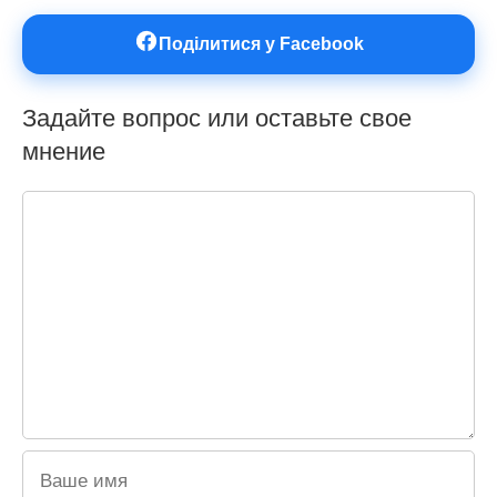
Поділитися у Facebook
Задайте вопрос или оставьте свое
мнение