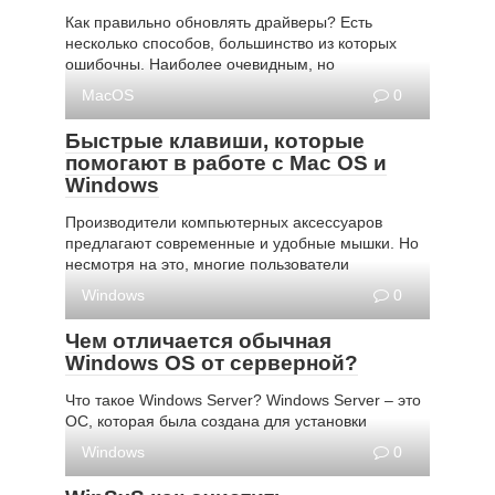
Как правильно обновлять драйверы? Есть
несколько способов, большинство из которых
ошибочны. Наиболее очевидным, но
MacOS
0
Быстрые клавиши, которые
помогают в работе с Mac OS и
Windows
Производители компьютерных аксессуаров
предлагают современные и удобные мышки. Но
несмотря на это, многие пользователи
Windows
0
Чем отличается обычная
Windows OS от серверной?
Что такое Windows Server? Windows Server – это
ОС, которая была создана для установки
Windows
0