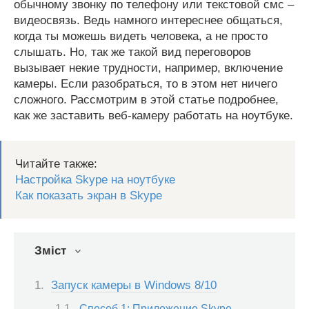
обычному звонку по телефону или текстовой смс –
видеосвязь. Ведь намного интереснее общаться,
когда ты можешь видеть человека, а не просто
слышать. Но, так же такой вид переговоров
вызывает некие трудности, например, включение
камеры. Если разобраться, то в этом нет ничего
сложного. Рассмотрим в этой статье подробнее,
как же заставить веб-камеру работать на ноутбуке.
Читайте также:
Настройка Skype на ноутбуке
Как показать экран в Skype
Зміст
Запуск камеры в Windows 8/10
Способ 1: Приложение Skype