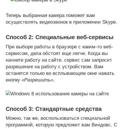
Теперь выбранная камера поможет вам
осуществлять видеозвонок в приложении Skype.
Способ 2: Специальные веб-сервисы
При выборе работы в браузере с каким-то веб-
сервисом, дела обстоят еще легче. Когда вы
начнете работу на сайте, сервис сам запросит
разрешение на работу с устройством. Вам
останется только во всплывающем окне нажать
кнопку
«Разрешить»
.
Способ 3: Стандартные средства
Можно, так же, воспользоваться специальной
программой, которую предложит вам Виндовс. С