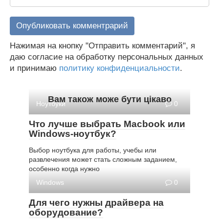
Нажимая на кнопку "Отправить комментарий", я
даю согласие на обработку персональных данных
и принимаю
политику конфиденциальности
.
Вам також може бути цікаво
Ноутбуки
0
Что лучше выбрать Macbook или
Windows-ноутбук?
Выбор ноутбука для работы, учебы или
развлечения может стать сложным заданием,
особенно когда нужно
Windows
0
Для чего нужны драйвера на
оборудование?