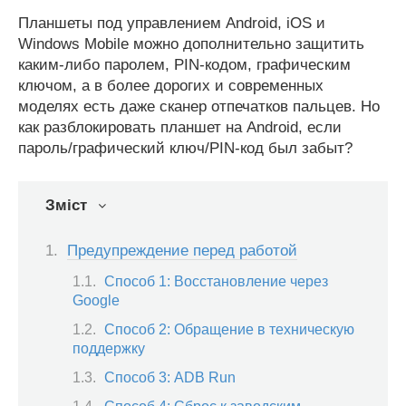
Планшеты под управлением Android, iOS и
Windows Mobile можно дополнительно защитить
каким-либо паролем, PIN-кодом, графическим
ключом, а в более дорогих и современных
моделях есть даже сканер отпечатков пальцев. Но
как разблокировать планшет на Android, если
пароль/графический ключ/PIN-код был забыт?
Зміст
Предупреждение перед работой
Способ 1: Восстановление через
Google
Способ 2: Обращение в техническую
поддержку
Способ 3: ADB Run