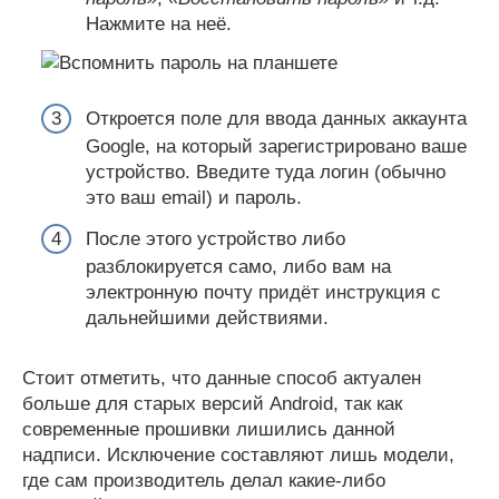
Нажмите на неё.
Откроется поле для ввода данных аккаунта
Google, на который зарегистрировано ваше
устройство. Введите туда логин (обычно
это ваш email) и пароль.
После этого устройство либо
разблокируется само, либо вам на
электронную почту придёт инструкция с
дальнейшими действиями.
Стоит отметить, что данные способ актуален
больше для старых версий Android, так как
современные прошивки лишились данной
надписи. Исключение составляют лишь модели,
где сам производитель делал какие-либо