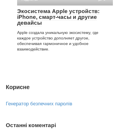
Экосистема Apple устройств:
iPhone, смарт-часы и другие
девайсы
Apple создала уникальную экосистему, где
каждое устройство дополняет другое,
обеспечивая гармоничное и удобное
взаимодействие.
Корисне
Генератор безпечних паролів
Останні коментарі