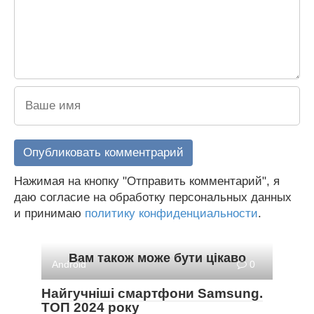
Нажимая на кнопку "Отправить комментарий", я
даю согласие на обработку персональных данных
и принимаю
политику конфиденциальности
.
Вам також може бути цікаво
Android
0
Найгучніші смартфони Samsung.
ТОП 2024 року