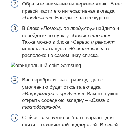
Обратите внимание на верхнее меню. В его
правой части его интерактивная вкладка
«Поддержка»
. Наведите на неё курсор.
В блоке
«Помощь по продукту»
найдите и
перейдите по пункту
«Поиск решения»
.
Также можно в блоке
«Сервис и ремонт»
использовать пункт
«Контакты»
, что
расположен в самом низу списка.
Вас перебросит на страницу, где по
умолчанию будет открыта вкладка
«Информация о продукте»
. Вам же нужно
открыть соседнюю вкладку –
«Связь с
техподдержкой»
.
Сейчас вам нужно выбрать вариант для
связи с технической поддержкой. В левой