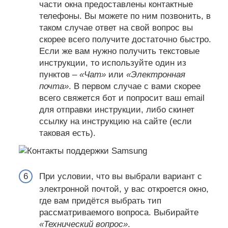
части окна предоставлены контактные
телефоны. Вы можете по ним позвонить, в
таком случае ответ на свой вопрос вы
скорее всего получите достаточно быстро.
Если же вам нужно получить текстовые
инструкции, то используйте один из
пунктов –
«Чат»
или
«Электронная
почта»
. В первом случае с вами скорее
всего свяжется бот и попросит ваш email
для отправки инструкции, либо скинет
ссылку на инструкцию на сайте (если
таковая есть).
При условии, что вы выбрали вариант с
электронной почтой, у вас откроется окно,
где вам придётся выбрать тип
рассматриваемого вопроса. Выбирайте
«Технический вопрос»
.