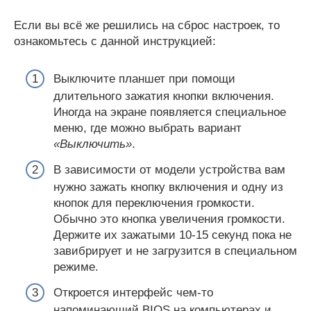
Если вы всё же решились на сброс настроек, то
ознакомьтесь с данной инструкцией:
Выключите планшет при помощи
длительного зажатия кнопки включения.
Иногда на экране появляется специальное
меню, где можно выбрать вариант
«Выключить»
.
В зависимости от модели устройства вам
нужно зажать кнопку включения и одну из
кнопок для переключения громкости.
Обычно это кнопка увеличения громкости.
Держите их зажатыми 10-15 секунд пока не
завибрирует и не загрузится в специальном
режиме.
Откроется интерфейс чем-то
напоминающий BIOS на компьютерах и