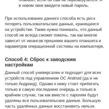
в новом окне введите новый пароль.
При использовании данного способа есть риск
потерять пользовательские данные, хранящиеся
на устройстве. Также нужно понимать, что данный
способ не всегда сможет помочь, так как многое
зависит от нюансов прошивки вашего планшета и
параметров операционной системы на компьютере.
Способ 4: Сброс к заводским
настройкам
Данный способ универсален и подходит для всех
устройств под управлением ОС Android (да и не
только Андроид). Однако к нему стоит прибегать
только в самую последнюю очередь и только в
крайнем случае, так как вместе с паролем будут
удалены все пользовательские данные. Большую
часть удалённых данных восстановить нельзя.