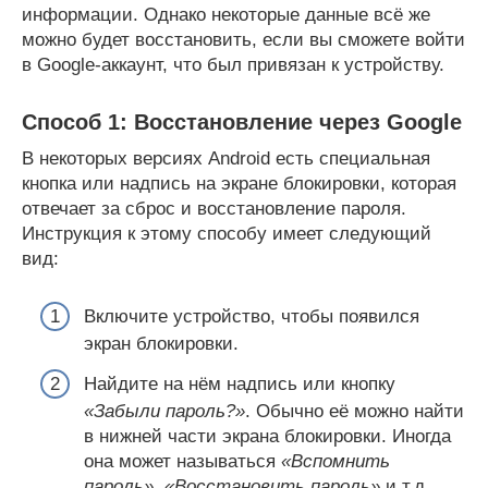
информации. Однако некоторые данные всё же
можно будет восстановить, если вы сможете войти
в Google-аккаунт, что был привязан к устройству.
Способ 1: Восстановление через Google
В некоторых версиях Android есть специальная
кнопка или надпись на экране блокировки, которая
отвечает за сброс и восстановление пароля.
Инструкция к этому способу имеет следующий
вид:
Включите устройство, чтобы появился
экран блокировки.
Найдите на нём надпись или кнопку
«Забыли пароль?»
. Обычно её можно найти
в нижней части экрана блокировки. Иногда
она может называться
«Вспомнить
пароль»
,
«Восстановить пароль»
и т.д.