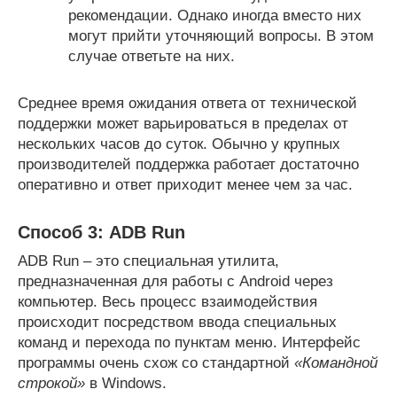
рекомендации. Однако иногда вместо них
могут прийти уточняющий вопросы. В этом
случае ответьте на них.
Среднее время ожидания ответа от технической
поддержки может варьироваться в пределах от
нескольких часов до суток. Обычно у крупных
производителей поддержка работает достаточно
оперативно и ответ приходит менее чем за час.
Способ 3: ADB Run
ADB Run – это специальная утилита,
предназначенная для работы с Android через
компьютер. Весь процесс взаимодействия
происходит посредством ввода специальных
команд и перехода по пунктам меню. Интерфейс
программы очень схож со стандартной
«Командной
строкой»
в Windows.