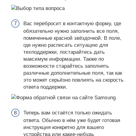
Вас перебросит в контактную форму, где
обязательно нужно заполнить все поля,
помеченные красной звёздочкой. В поле,
где нужно расписать ситуацию для
техподдержки, постарайтесь дать
максимум информации. Также по
возможности старайтесь заполнять
различные дополнительные поля, так как
это может серьёзно повлиять на скорость
ответа поддержки.
Теперь вам остаётся только ожидать
ответа. Обычно в нём уже будет готовая
инструкция конкретно для вашего
устройства или какие-нибудь