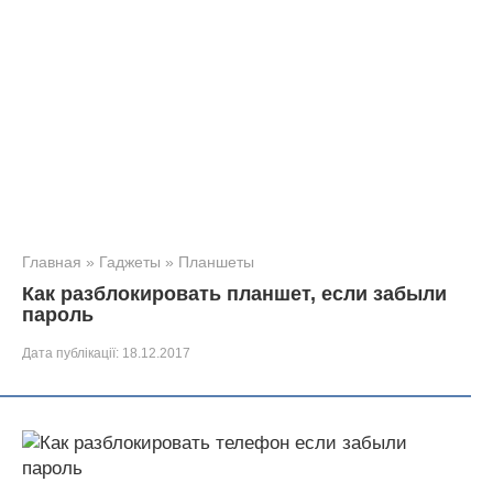
Главная
»
Гаджеты
»
Планшеты
Как разблокировать планшет, если забыли
пароль
Дата публікації:
18.12.2017