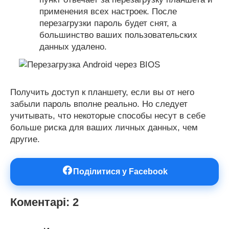
применения всех настроек. После
перезагрузки пароль будет снят, а
большинство ваших пользовательских
данных удалено.
Получить доступ к планшету, если вы от него
забыли пароль вполне реально. Но следует
учитывать, что некоторые способы несут в себе
больше риска для ваших личных данных, чем
другие.
Поділитися у Facebook
Коментарі: 2