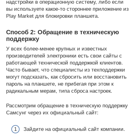
надстройки в операционную систему, либо если
вы используете какое-то стороннее приложение из
Play Market для блокировки планшета.
Способ 2: Обращение в техническую
поддержку
У всех более-менее крупных и известных
производителей электроники есть свои сайты с
работающей технической поддержкой клиентов.
Часто бывает, что специалисты из техподдержки
могут подсказать, как сбросить или восстановить
пароль на планшете, не прибегая при этом к
радикальным мерам, типа сброса настроек.
Рассмотрим обращение в техническую поддержку
Самсунг через их официальный сайт:
Зайдите на официальный сайт компании.