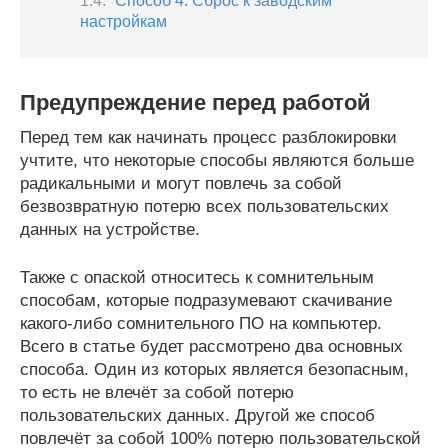
Способ 4: Сброс к заводским
настройкам
Предупреждение перед работой
Перед тем как начинать процесс разблокировки
учтите, что некоторые способы являются больше
радикальными и могут повлечь за собой
безвозвратную потерю всех пользовательских
данных на устройстве.
Также с опаской относитесь к сомнительным
способам, которые подразумевают скачивание
какого-либо сомнительного ПО на компьютер.
Всего в статье будет рассмотрено два основных
способа. Один из которых является безопасным,
то есть не влечёт за собой потерю
пользовательских данных. Другой же способ
повлечёт за собой 100% потерю пользовательской