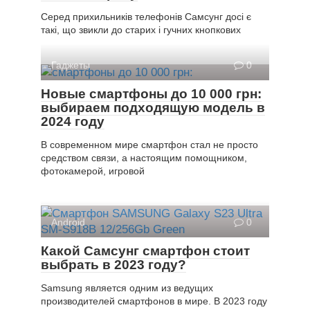
Серед прихильників телефонів Самсунг досі є
такі, що звикли до старих і гучних кнопкових
Гаджеты
0
Новые смартфоны до 10 000 грн:
выбираем подходящую модель в
2024 году
В современном мире смартфон стал не просто
средством связи, а настоящим помощником,
фотокамерой, игровой
Android
0
Какой Самсунг смартфон стоит
выбрать в 2023 году?
Samsung является одним из ведущих
производителей смартфонов в мире. В 2023 году