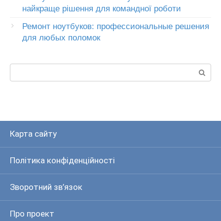
найкраще рішення для командної роботи
Ремонт ноутбуков: профессиональные решения
для любых поломок
Пошук:
Карта сайту
Політика конфіденційності
Зворотний зв’язок
Про проект