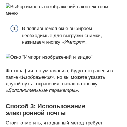
В появившемся окне выбираем
необходимые для выгрузки снимки,
нажимаем кнопку
«Импорт»
.
Фотографии, по умолчанию, будут сохранены в
папке
«Изображения»
, но вы можете указать
другой путь сохранения, нажав на кнопку
«Дополнительные параметры»
.
Способ 3: Использование
электронной почты
Стоит отметить, что данный метод требует