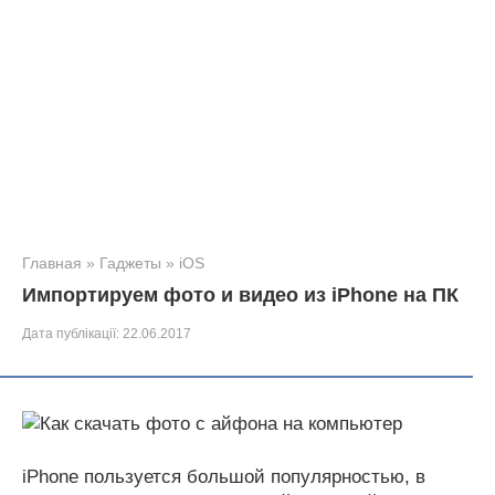
Главная
»
Гаджеты
»
iOS
Импортируем фото и видео из iPhone на ПК
Дата публікації:
22.06.2017
iPhone пользуется большой популярностью, в