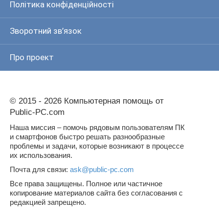
Політика конфіденційності
Зворотний зв’язок
Про проект
© 2015 - 2026 Компьютерная помощь от
Public-PC.com
Наша миссия – помочь рядовым пользователям ПК
и смартфонов быстро решать разнообразные
проблемы и задачи, которые возникают в процессе
их использования.
Почта для связи:
ask@public-pc.com
Все права защищены. Полное или частичное
копирование материалов сайта без согласования с
редакцией запрещено.