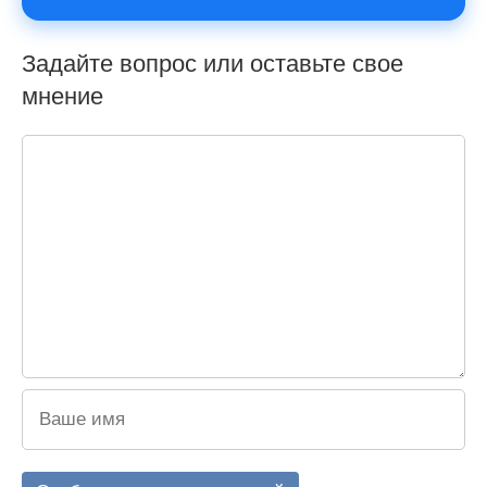
Задайте вопрос или оставьте свое
мнение