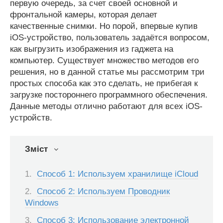
первую очередь, за счет своей основной и
фронтальной камеры, которая делает
качественные снимки. Но порой, впервые купив
iOS-устройство, пользователь задаётся вопросом,
как выгрузить изображения из гаджета на
компьютер. Существует множество методов его
решения, но в данной статье мы рассмотрим три
простых способа как это сделать, не прибегая к
загрузке постороннего программного обеспечения.
Данные методы отлично работают для всех iOS-
устройств.
Зміст
Способ 1: Используем хранилище iCloud
Способ 2: Используем Проводник
Windows
Способ 3: Использование электронной