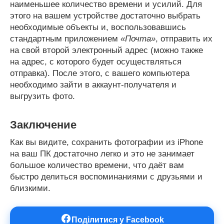
наименьшее количество времени и усилий. Для
этого на вашем устройстве достаточно выбрать
необходимые объекты и, воспользовавшись
стандартным приложением
«Почта»
, отправить их
на свой второй электронный адрес (можно также
на адрес, с которого будет осуществляться
отправка). После этого, с вашего компьютера
необходимо зайти в аккаунт-получателя и
выгрузить фото.
Заключение
Как вы видите, сохранить фотографии из iPhone
на ваш ПК достаточно легко и это не занимает
большое количество времени, что даёт вам
быстро делиться воспоминаниями с друзьями и
близкими.
Поділитися у Facebook