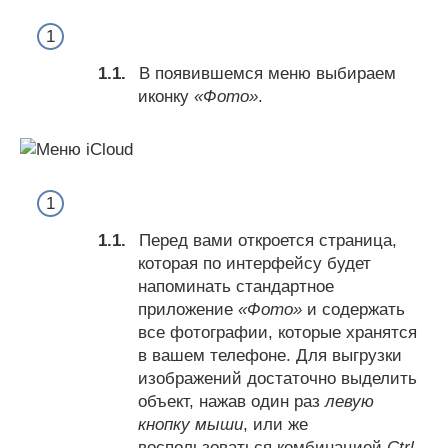
В появившемся меню выбираем
иконку
«Фото»
.
Перед вами откроется страница,
которая по интерфейсу будет
напоминать стандартное
приложение
«Фото»
и содержать
все фотографии, которые хранятся
в вашем телефоне. Для выгрузки
изображений достаточно выделить
объект, нажав один раз
левую
кнопку мыши
, или же
воспользоваться комбинацией
Ctrl