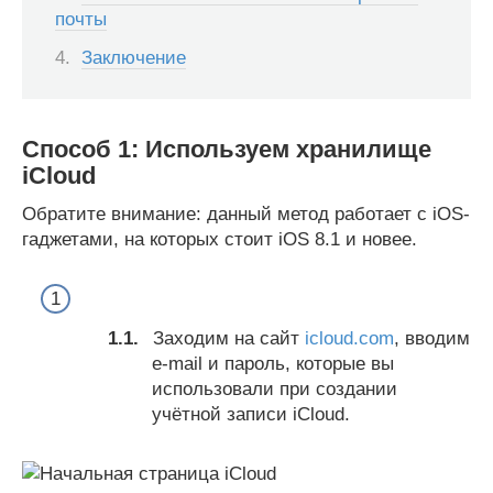
почты
Заключение
Способ 1: Используем хранилище
iCloud
Обратите внимание: данный метод работает с iOS-
гаджетами, на которых стоит iOS 8.1 и новее.
Заходим на сайт
icloud.com
, вводим
e-mail и пароль, которые вы
использовали при создании
учётной записи iCloud.