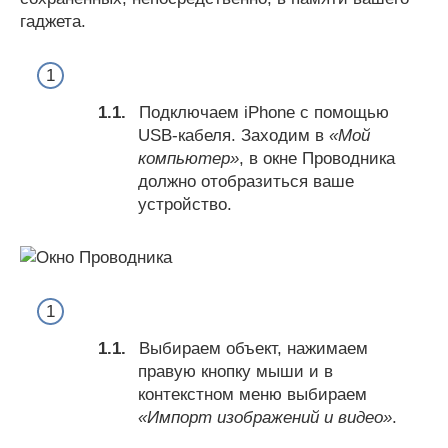
гаджета.
Подключаем iPhone с помощью
USB-кабеля. Заходим в
«Мой
компьютер»
, в окне Проводника
должно отобразиться ваше
устройство.
Выбираем объект, нажимаем
правую кнопку мыши и в
контекстном меню выбираем
«Импорт изображений и видео»
.