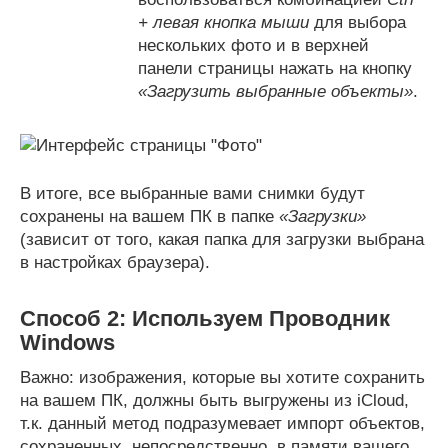
+ левая кнопка мыши
для выбора
нескольких фото и в верхней
панели страницы нажать на кнопку
«Загрузить выбранные объекты»
.
В итоге, все выбранные вами снимки будут
сохранены на вашем ПК в папке
«Загрузки»
(зависит от того, какая папка для загрузки выбрана
в настройках браузера).
Способ 2: Используем Проводник
Windows
Важно: изображения, которые вы хотите сохранить
на вашем ПК, должны быть выгружены из iCloud,
т.к. данный метод подразумевает импорт объектов,
сохраненных, непосредственно, в памяти вашего