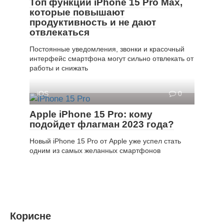
Топ функций iPhone 15 Pro Max,
которые повышают
продуктивность и не дают
отвлекаться
Постоянные уведомления, звонки и красочный
интерфейс смартфона могут сильно отвлекать от
работы и снижать
iOS
0
Apple iPhone 15 Pro: кому
подойдет флагман 2023 года?
Новый iPhone 15 Pro от Apple уже успел стать
одним из самых желанных смартфонов
Корисне