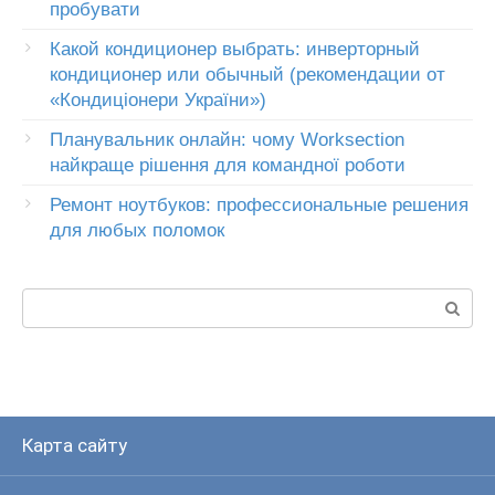
пробувати
Какой кондиционер выбрать: инверторный
кондиционер или обычный (рекомендации от
«Кондиціонери України»)
Планувальник онлайн: чому Worksection
найкраще рішення для командної роботи
Ремонт ноутбуков: профессиональные решения
для любых поломок
Пошук:
Карта сайту