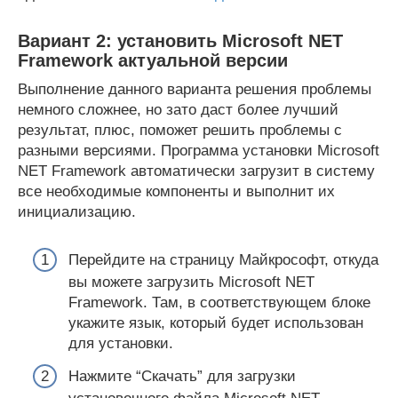
Вариант 2: установить Microsoft NET
Framework актуальной версии
Выполнение данного варианта решения проблемы
немного сложнее, но зато даст более лучший
результат, плюс, поможет решить проблемы с
разными версиями. Программа установки Microsoft
NET Framework автоматически загрузит в систему
все необходимые компоненты и выполнит их
инициализацию.
Перейдите на страницу Майкрософт, откуда
вы можете загрузить Microsoft NET
Framework. Там, в соответствующем блоке
укажите язык, который будет использован
для установки.
Нажмите “Скачать” для загрузки