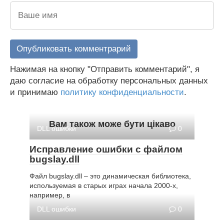
Нажимая на кнопку "Отправить комментарий", я
даю согласие на обработку персональных данных
и принимаю
политику конфиденциальности
.
Вам також може бути цікаво
DLL ошибки
0
Исправление ошибки с файлом
bugslay.dll
Файл bugslay.dll – это динамическая библиотека,
используемая в старых играх начала 2000-х,
например, в
DLL ошибки
0