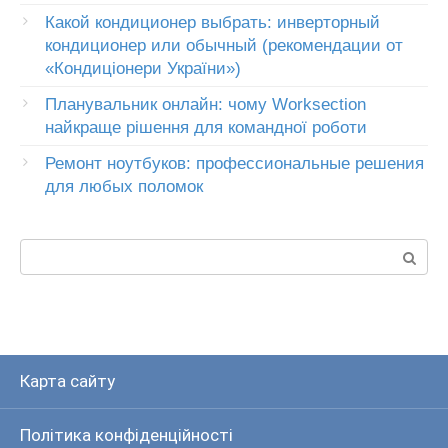
Какой кондиционер выбрать: инверторный
кондиционер или обычный (рекомендации от
«Кондиціонери України»)
Планувальник онлайн: чому Worksection
найкраще рішення для командної роботи
Ремонт ноутбуков: профессиональные решения
для любых поломок
Пошук:
Карта сайту
Політика конфіденційності