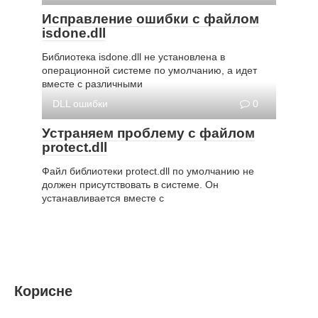
Исправление ошибки с файлом
isdone.dll
Библиотека isdone.dll не установлена в
операционной системе по умолчанию, а идет
вместе с различными
DLL ошибки
0
Устраняем проблему с файлом
protect.dll
Файл библиотеки protect.dll по умолчанию не
должен присутствовать в системе. Он
устанавливается вместе с
Корисне