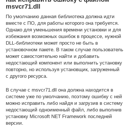
msvcr71.dll
По умолчанию данная библиотека должна идти
вместе с ПО, для работы которого она требуется.
Однако для уменьшения времени установки и для
избежания возможных ошибок в процессе, нужной
DLL-библиотеки может просто не быть в
установочном пакете. В таком случае пользователь
может самостоятельно найти и добавить
недостающий компонент или выполнить установку
повторно, но используя установщик, загруженный
с другого ресурса.
В случае с msvcr71.dll она должна находится в
системе уже по умолчанию, поэтому ошибку с ней
можно исправить либо найдя и загрузив в систему
недостающий одноименный файл, либо выполнив
установку Microsoft NET Framework последней
версии.