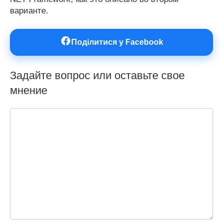
варианте.
Поділитися у Facebook
Задайте вопрос или оставьте свое
мнение