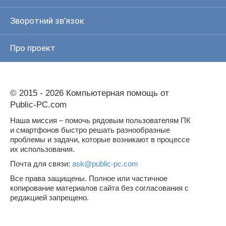
Зворотний зв’язок
Про проект
© 2015 - 2026 Компьютерная помощь от
Public-PC.com
Наша миссия – помочь рядовым пользователям ПК
и смартфонов быстро решать разнообразные
проблемы и задачи, которые возникают в процессе
их использования.
Почта для связи:
ask@public-pc.com
Все права защищены. Полное или частичное
копирование материалов сайта без согласования с
редакцией запрещено.