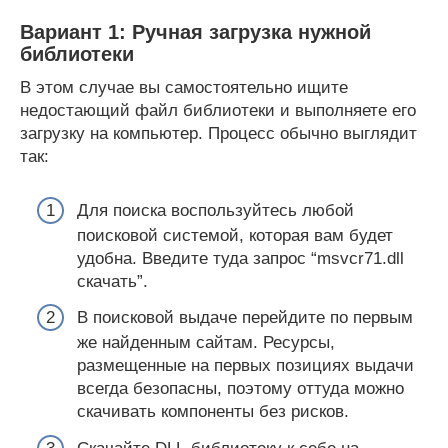
Вариант 1: Ручная загрузка нужной
библиотеки
В этом случае вы самостоятельно ищите
недостающий файл библиотеки и выполняете его
загрузку на компьютер. Процесс обычно выглядит
так:
Для поиска воспользуйтесь любой
поисковой системой, которая вам будет
удобна. Введите туда запрос “msvcr71.dll
скачать”.
В поисковой выдаче перейдите по первым
же найденным сайтам. Ресурсы,
размещенные на первых позициях выдачи
всегда безопасны, поэтому оттуда можно
скачивать компоненты без рисков.