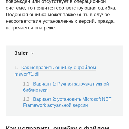
поврежден или отсутствует в операционной
системе, то появится соответствующая ошибка.
Подобная ошибка может также быть в случае
несоответствия установленных версий, правда,
встречается она реже.
Зміст
Как исправить ошибку с файлом
msvcr71.dll
Вариант 1: Ручная загрузка нужной
библиотеки
Вариант 2: установить Microsoft NET
Framework актуальной версии
Как исправить ошибку с файлом