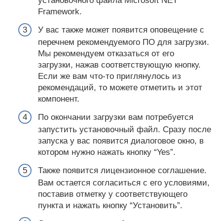
установочного файла Microsoft NET
Framework.
У вас также может появится оповещение с
перечнем рекомендуемого ПО для загрузки.
Мы рекомендуем отказаться от его
загрузки, нажав соответствующую кнопку.
Если же вам что-то приглянулось из
рекомендаций, то можете отметить и этот
компонент.
По окончании загрузки вам потребуется
запустить установочный файл. Сразу после
запуска у вас появится диалоговое окно, в
котором нужно нажать кнопку “Yes”.
Также появится лицензионное соглашение.
Вам остается согласиться с его условиями,
поставив отметку у соответствующего
пункта и нажать кнопку “Установить”.