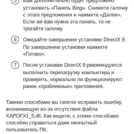
Вам дополнительно будет предложено
установить «Панель Bing». Снимите галочку
с этого предложения и нажмите «Далее».
Если же вам нужна эта панель, то не
трогайте галочку.
Ожидайте завершение установки DirectX 9.
По завершению установки нажмите
«Готово».
После установки DirectX 9 рекомендуется
выполнить перезагрузку компьютера и
проверить, нормально ли функционируют
ранее «проблемные» приложения.
Такими способами вы смогли исправить ошибку,
возникающую из-за отсутствия файла
XAPOFX1_5.dll. Как видите, с этими способами
способен справиться даже неопытный
пользователь ПК.