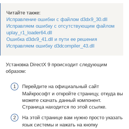
Читайте также:
Исправление ошибки с файлом d3dx9_30.dll
Исправляем ошибку с отсутствующим файлом
uplay_r1_loader64.dll
Ошибка d3dx9_41.dll и пути ее решения
Исправляем ошибку d3dcompiler_43.dll
Установка DirectX 9 происходит следующим
образом:
Перейдите на официальный сайт
Майкрософт и откройте страницу, откуда вы
можете скачать данный компонент.
Страница находится по этой ссылке.
На этой странице вам нужно просто указать
язык системы и нажать на кнопку