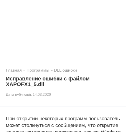
Главная
»
Программы
»
DLL ошибки
Исправление ошибки с файлом
XAPOFX1_5.dll
Дата публікації:
14.03.2020
При открытии некоторых программ пользователь
может столкнуться с сообщением, что открытие