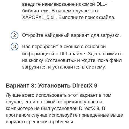
введите наименование искомой DLL-
библиотеки. В нашем случае это
XAPOFX1_5.dll. Выполните поиск файла.
Откройте найденный вариант для загрузки.
Вас перебросит в окошко с основной
информацией о DLL-файле. Здесь нажмите
на кнопку «Установить» и ждите, пока файл
загрузится и установится в систему.
Вариант 3: Установить DirectX 9
Лучше всего использовать этот вариант в том
случае, если по какой-то причине у вас на
компьютере не был установлен DirectX 9. В
противном случае используйте приведённые выше
варианты решения проблемы.