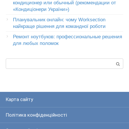
кондиционер или обычный (рекомендации от
«Кондиціонери України»)
Планувальник онлайн: чому Worksection
найкраще рішення для командної роботи
Ремонт ноутбуков: профессиональные решения
для любых поломок
Пошук:
Карта сайту
Політика конфіденційності