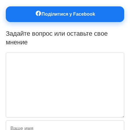
Поділитися у Facebook
Задайте вопрос или оставьте свое
мнение