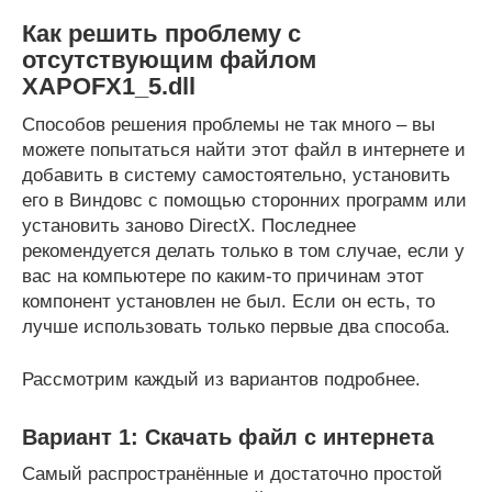
Как решить проблему с
отсутствующим файлом
XAPOFX1_5.dll
Способов решения проблемы не так много – вы
можете попытаться найти этот файл в интернете и
добавить в систему самостоятельно, установить
его в Виндовс с помощью сторонних программ или
установить заново DirectX. Последнее
рекомендуется делать только в том случае, если у
вас на компьютере по каким-то причинам этот
компонент установлен не был. Если он есть, то
лучше использовать только первые два способа.
Рассмотрим каждый из вариантов подробнее.
Вариант 1: Скачать файл с интернета
Самый распространённые и достаточно простой