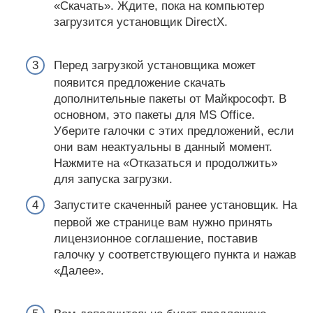
«Скачать». Ждите, пока на компьютер
загрузится установщик DirectX.
Перед загрузкой установщика может
появится предложение скачать
дополнительные пакеты от Майкрософт. В
основном, это пакеты для MS Office.
Уберите галочки с этих предложений, если
они вам неактуальны в данный момент.
Нажмите на «Отказаться и продолжить»
для запуска загрузки.
Запустите скаченный ранее установщик. На
первой же странице вам нужно принять
лицензионное соглашение, поставив
галочку у соответствующего пункта и нажав
«Далее».