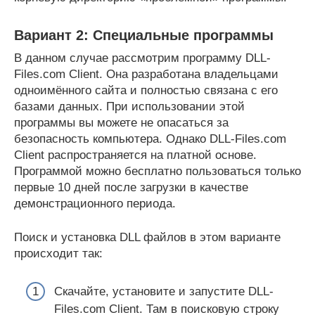
Вариант 2: Специальные программы
В данном случае рассмотрим программу DLL-
Files.com Client. Она разработана владельцами
одноимённого сайта и полностью связана с его
базами данных. При использовании этой
программы вы можете не опасаться за
безопасность компьютера. Однако DLL-Files.com
Client распространяется на платной основе.
Программой можно бесплатно пользоваться только
первые 10 дней после загрузки в качестве
демонстрационного периода.
Поиск и установка DLL файлов в этом варианте
происходит так:
Скачайте, установите и запустите DLL-
Files.com Client. Там в поисковую строку