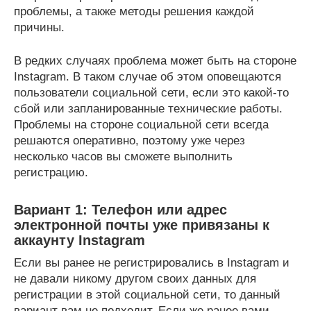
проблемы, а также методы решения каждой
причины.
В редких случаях проблема может быть на стороне
Instagram. В таком случае об этом оповещаются
пользователи социальной сети, если это какой-то
сбой или запланированные технические работы.
Проблемы на стороне социальной сети всегда
решаются оперативно, поэтому уже через
несколько часов вы сможете выполнить
регистрацию.
Вариант 1: Телефон или адрес
электронной почты уже привязаны к
аккаунту Instagram
Если вы ранее не регистрировались в Instagram и
не давали никому другом своих данных для
регистрации в этой социальной сети, то данный
вариант вам не подходит. Если же ранее вами