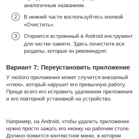
аналогичным названием.
В нижней части воспользуйтесь кнопкой
«Очистить».
Откроется встроенный в Android инструмент
для чистки памяти. Здесь почистите все
разделы, которые он рекомендует.
Вариант 7: Переустановить приложение
У любого приложения может случится внезапный
«глюк», который нарушит его привычную работу.
Проще всего его исправить удалением приложения
и его повторной установкой на устройство.
Например, на Android, чтобы удалить приложение
нужно просто зажать его иконку на рабочем столе.
Должно появится контекстное меню, в котором