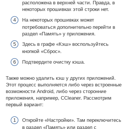
расположена в верхней части. Правда, в
некоторых прошивках этой строки нет.
На некоторых прошивках может
потребоваться дополнительно перейти в
раздел «Память» у приложения.
Здесь в графе «Кэш» воспользуйтесь
кнопкой «Сброс».
Подтвердите очистку кэша.
Также можно удалить кэш у других приложений.
Этот процесс выполняется либо через встроенные
возможности Android, либо через сторонние
приложения, например, CCleaner. Рассмотрим
первый вариант:
Откройте «Настройки». Там переключитесь
в раздел «Память» или раздел с