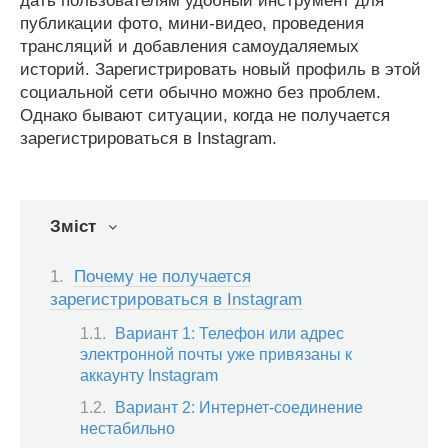
дать пользователям удобный инструмент для
публикации фото, мини-видео, проведения
трансляций и добавления самоудаляемых
историй. Зарегистрировать новый профиль в этой
социальной сети обычно можно без проблем.
Однако бывают ситуации, когда не получается
зарегистрироваться в Instagram.
Зміст
Почему не получается
зарегистрироваться в Instagram
Вариант 1: Телефон или адрес
электронной почты уже привязаны к
аккаунту Instagram
Вариант 2: Интернет-соединение
нестабильно