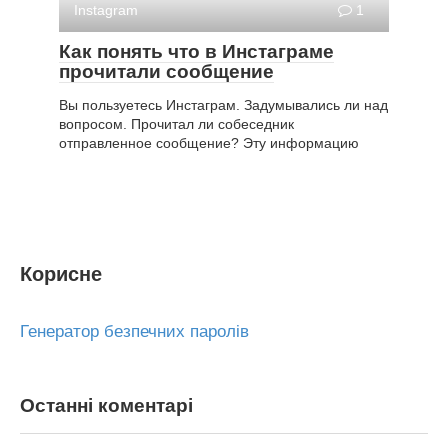
Instagram
1
Как понять что в Инстаграме
прочитали сообщение
Вы пользуетесь Инстаграм. Задумывались ли над
вопросом. Прочитал ли собеседник
отправленное сообщение? Эту информацию
Корисне
Генератор безпечних паролів
Останні коментарі