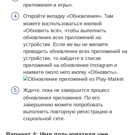
приложения и игры».
Откройте вкладку «Обновления». Там
можете воспользоваться кнопкой
«Обновить всё», чтобы выполнить
обновление всех приложений на
устройстве. Если же вы не желаете
проводить обновление всех приложений на
устройстве, то найдите в списке
приложений на обновление Instagram и
нажмите около него кнопку «Обновить».
Ждите, пока не завершится процесс
обновления приложения. По его
завершению можете попробовать
выполнить повторную регистрацию в
социальной сети.
Вариант 4: Имя пользователя уже