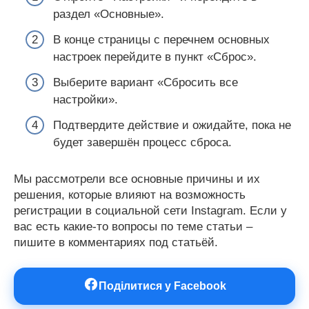
раздел «Основные».
В конце страницы с перечнем основных
настроек перейдите в пункт «Сброс».
Выберите вариант «Сбросить все
настройки».
Подтвердите действие и ожидайте, пока не
будет завершён процесс сброса.
Мы рассмотрели все основные причины и их
решения, которые влияют на возможность
регистрации в социальной сети Instagram. Если у
вас есть какие-то вопросы по теме статьи –
пишите в комментариях под статьёй.
Поділитися у Facebook