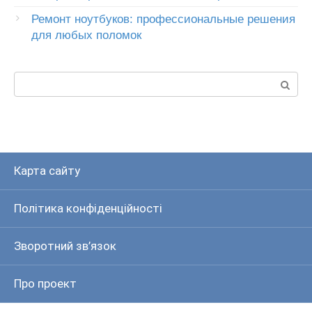
Ремонт ноутбуков: профессиональные решения
для любых поломок
Пошук:
Карта сайту
Політика конфіденційності
Зворотний зв’язок
Про проект