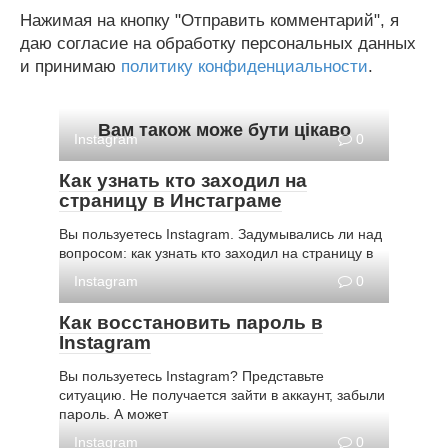
Нажимая на кнопку "Отправить комментарий", я
даю согласие на обработку персональных данных
и принимаю
политику конфиденциальности
.
Вам також може бути цікаво
Instagram
0
Как узнать кто заходил на
страницу в Инстаграме
Вы пользуетесь Instagram. Задумывались ли над
вопросом: как узнать кто заходил на страницу в
Instagram
0
Как восстановить пароль в
Instagram
Вы пользуетесь Instagram? Представьте
ситуацию. Не получается зайти в аккаунт, забыли
пароль. А может
Instagram
0