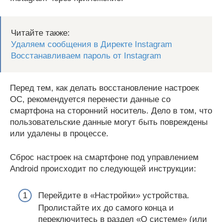
Читайте также:
Удаляем сообщения в Директе Instagram
Восстанавливаем пароль от Instagram
Перед тем, как делать восстановление настроек
ОС, рекомендуется перенести данные со
смартфона на сторонний носитель. Дело в том, что
пользовательские данные могут быть повреждены
или удалены в процессе.
Сброс настроек на смартфоне под управлением
Android происходит по следующей инструкции:
Перейдите в «Настройки» устройства.
Пролистайте их до самого конца и
переключитесь в раздел «О системе» (или