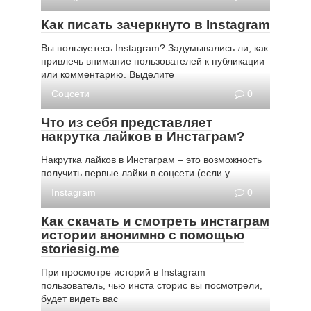
Как писать зачеркнуто в Instagram
Вы пользуетесь Instagram? Задумывались ли, как
привлечь внимание пользователей к публикации
или комментарию. Выделите
Соцсети
0
Что из себя представляет
накрутка лайков в Инстаграм?
Накрутка лайков в Инстаграм – это возможность
получить первые лайки в соцсети (если у
Instagram
0
Как скачать и смотреть инстаграм
истории анонимно с помощью
storiesig.me
При просмотре историй в Instagram
пользователь, чью инста сторис вы посмотрели,
будет видеть вас