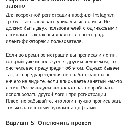
занято
Для корректной регистрации профиля Instagram
требует использовать уникальные логины. Не
должно быть двух пользователей с одинаковыми
логинами, так как они являются своего рода
идентификаторами пользователя.
Если во время регистрации вы прописали логин,
который уже используется другим человеком, то
система вас предупредит об этом. Однако бывает
так, что предупреждения не срабатывают и вы
ничего не видите, если вписываете занятый кем-то
логин. Рекомендуем несколько раз попробовать
использовать другой логин при регистрации.
Плюс, не забывайте, что логин нужно прописывать
только латинскими буквами и цифрами.
Вариант 5: Отключить прокси