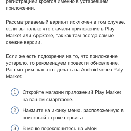
регистрацией кроется именно в устаревшем
приложении.
Рассматриваемый вариант исключен в том случае,
если вы только что скачали приложение в Play
Market или AppStore, так как там всегда самые
свежие версии.
Если же есть подозрения на то, что приложение
устарело, то рекомендуем провести обновление.
Рассмотрим, как это сделать на Android через Paly
Market:
Откройте магазин приложений Play Market
на вашем смартфоне.
Нажмите на иконку меню, расположенную в
поисковой строке сервиса.
В меню переключитесь на «Мои