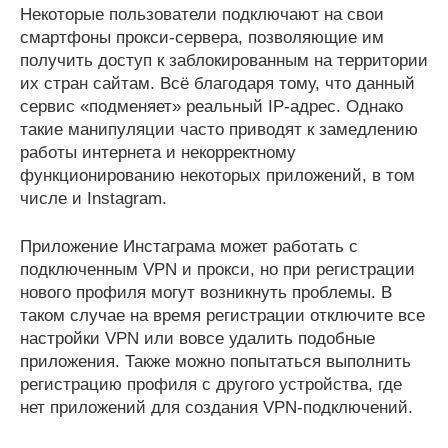
Некоторые пользователи подключают на свои
смартфоны прокси-сервера, позволяющие им
получить доступ к заблокированным на территории
их стран сайтам. Всё благодаря тому, что данный
сервис «подменяет» реальный IP-адрес. Однако
такие манипуляции часто приводят к замедлению
работы интернета и некорректному
функционированию некоторых приложений, в том
числе и Instagram.
Приложение Инстаграма может работать с
подключенным VPN и прокси, но при регистрации
нового профиля могут возникнуть проблемы. В
таком случае на время регистрации отключите все
настройки VPN или вовсе удалить подобные
приложения. Также можно попытаться выполнить
регистрацию профиля с другого устройства, где
нет приложений для создания VPN-подключений.