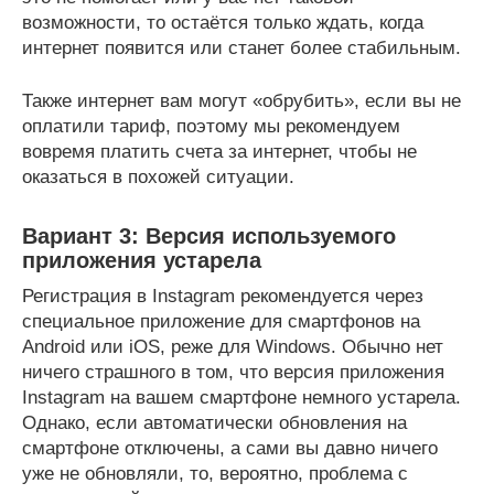
возможности, то остаётся только ждать, когда
интернет появится или станет более стабильным.
Также интернет вам могут «обрубить», если вы не
оплатили тариф, поэтому мы рекомендуем
вовремя платить счета за интернет, чтобы не
оказаться в похожей ситуации.
Вариант 3: Версия используемого
приложения устарела
Регистрация в Instagram рекомендуется через
специальное приложение для смартфонов на
Android или iOS, реже для Windows. Обычно нет
ничего страшного в том, что версия приложения
Instagram на вашем смартфоне немного устарела.
Однако, если автоматически обновления на
смартфоне отключены, а сами вы давно ничего
уже не обновляли, то, вероятно, проблема с