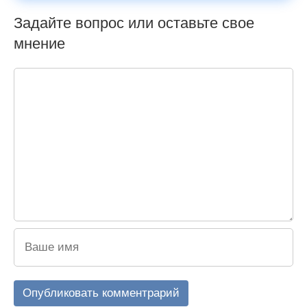
Задайте вопрос или оставьте свое
мнение