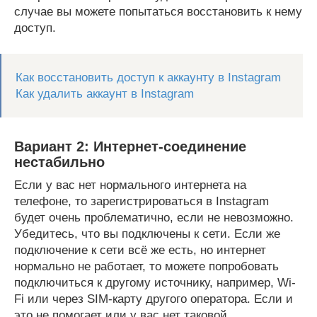
случае вы можете попытаться восстановить к нему
доступ.
Как восстановить доступ к аккаунту в Instagram
Как удалить аккаунт в Instagram
Вариант 2: Интернет-соединение
нестабильно
Если у вас нет нормального интернета на
телефоне, то зарегистрироваться в Instagram
будет очень проблематично, если не невозможно.
Убедитесь, что вы подключены к сети. Если же
подключение к сети всё же есть, но интернет
нормально не работает, то можете попробовать
подключиться к другому источнику, например, Wi-
Fi или через SIM-карту другого оператора. Если и
это не помогает или у вас нет таковой