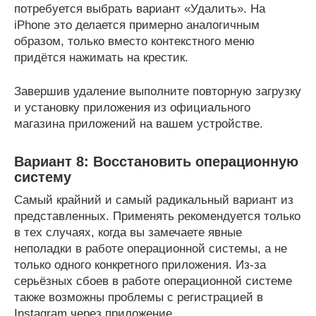
потребуется выбрать вариант «Удалить». На
iPhone это делается примерно аналогичным
образом, только вместо контекстного меню
придётся нажимать на крестик.
Завершив удаление выполните повторную загрузку
и установку приложения из официального
магазина приложений на вашем устройстве.
Вариант 8: Восстановить операционную
систему
Самый крайний и самый радикальный вариант из
представленных. Применять рекомендуется только
в тех случаях, когда вы замечаете явные
неполадки в работе операционной системы, а не
только одного конкретного приложения. Из-за
серьёзных сбоев в работе операционной системе
также возможны проблемы с регистрацией в
Instagram через приложение.