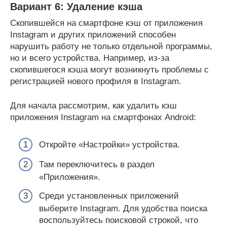
Вариант 6: Удаление кэша
Скопившейся на смартфоне кэш от приложения
Instagram и других приложений способен
нарушить работу не только отдельной программы,
но и всего устройства. Например, из-за
скопившегося кэша могут возникнуть проблемы с
регистрацией нового профиля в Instagram.
Для начала рассмотрим, как удалить кэш
приложения Instagram на смартфонах Android:
Откройте «Настройки» устройства.
Там переключитесь в раздел
«Приложения».
Среди установленных приложений
выберите Instagram. Для удобства поиска
воспользуйтесь поисковой строкой, что