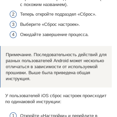
с похожим названием).
Теперь откройте подраздел «Сброс».
Выберите «Сброс настроек».
Ожидайте завершение процесса.
Примечание. Последовательность действий для
разных пользователей Android может несколько
отличаться в зависимости от используемой
прошивки. Выше была приведена общая
инструкция.
У пользователей iOS сброс настроек происходит
по одинаковой инструкции:
Откройте «Настройки» и перейдите в