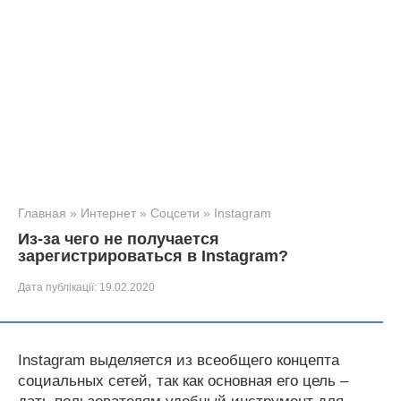
Главная
»
Интернет
»
Соцсети
»
Instagram
Из-за чего не получается
зарегистрироваться в Instagram?
Дата публікації:
19.02.2020
Instagram выделяется из всеобщего концепта
социальных сетей, так как основная его цель –