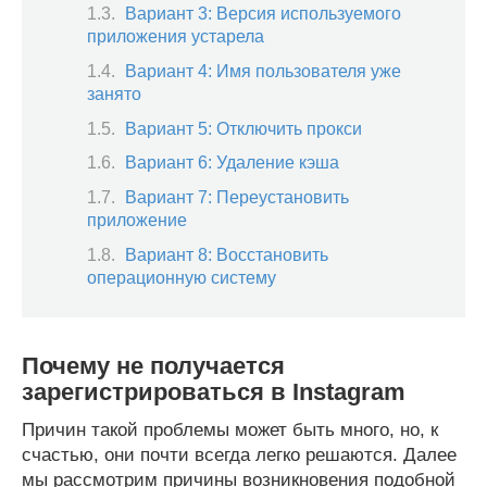
Вариант 3: Версия используемого
приложения устарела
Вариант 4: Имя пользователя уже
занято
Вариант 5: Отключить прокси
Вариант 6: Удаление кэша
Вариант 7: Переустановить
приложение
Вариант 8: Восстановить
операционную систему
Почему не получается
зарегистрироваться в Instagram
Причин такой проблемы может быть много, но, к
счастью, они почти всегда легко решаются. Далее
мы рассмотрим причины возникновения подобной