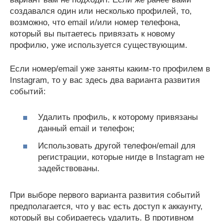
создавался один или несколько профилей, то,
возможно, что email и/или номер телефона,
который вы пытаетесь привязать к новому
профилю, уже используется существующим.
Если номер/email уже заняты каким-то профилем в
Instagram, то у вас здесь два варианта развития
событий:
Удалить профиль, к которому привязаны
данный email и телефон;
Использовать другой телефон/email для
регистрации, которые нигде в Instagram не
задействованы.
При выборе первого варианта развития событий
предполагается, что у вас есть доступ к аккаунту,
который вы собираетесь удалить. В противном