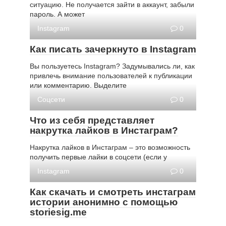
ситуацию. Не получается зайти в аккаунт, забыли
пароль. А может
Instagram
0
Как писать зачеркнуто в Instagram
Вы пользуетесь Instagram? Задумывались ли, как
привлечь внимание пользователей к публикации
или комментарию. Выделите
Соцсети
0
Что из себя представляет
накрутка лайков в Инстаграм?
Накрутка лайков в Инстаграм – это возможность
получить первые лайки в соцсети (если у
Instagram
0
Как скачать и смотреть инстаграм
истории анонимно с помощью
storiesig.me