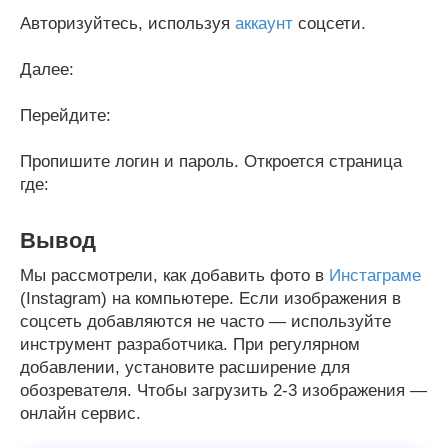
Авторизуйтесь, используя
аккаунт
соцсети.
Далее:
Перейдите:
Пропишите логин и пароль. Откроется страница
где:
Вывод
Мы рассмотрели, как добавить фото в
Инстаграме
(Instagram) на компьютере. Если изображения в
соцсеть добавляются не часто — используйте
инструмент разработчика. При регулярном
добавлении, установите расширение для
обозревателя. Чтобы загрузить 2-3 изображения —
онлайн сервис.