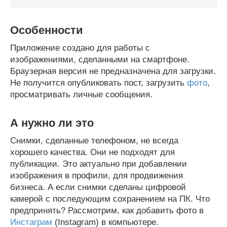
Особенности
Приложение создано для работы с
изображениями, сделанными на смартфоне.
Браузерная версия не предназначена для загрузки.
Не получится опубликовать пост, загрузить
фото
,
просматривать личные сообщения.
А нужно ли это
Снимки, сделанные телефоном, не всегда
хорошего качества. Они не подходят для
публикации. Это актуально при добавлении
изображения в профили, для продвижения
бизнеса. А если снимки сделаны цифровой
камерой с последующим сохранением на ПК. Что
предпринять? Рассмотрим, как добавить фото в
Инстаграм
(Instagram) в компьютере.