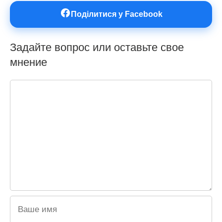
Поділитися у Facebook
Задайте вопрос или оставьте свое
мнение