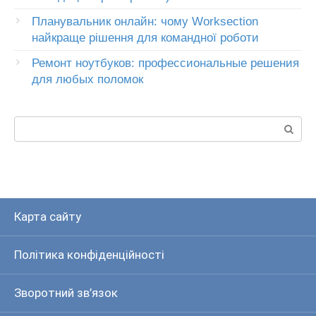
Планувальник онлайн: чому Worksection
найкраще рішення для командної роботи
Ремонт ноутбуков: профессиональные решения
для любых поломок
Пошук:
Карта сайту
Політика конфіденційності
Зворотний зв’язок