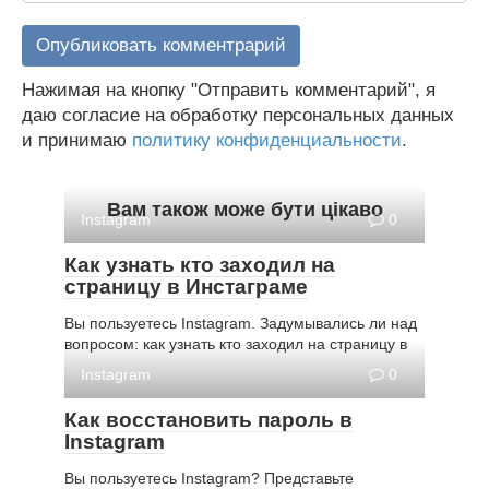
Нажимая на кнопку "Отправить комментарий", я
даю согласие на обработку персональных данных
и принимаю
политику конфиденциальности
.
Вам також може бути цікаво
Instagram
0
Как узнать кто заходил на
страницу в Инстаграме
Вы пользуетесь Instagram. Задумывались ли над
вопросом: как узнать кто заходил на страницу в
Instagram
0
Как восстановить пароль в
Instagram
Вы пользуетесь Instagram? Представьте