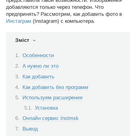
предоставила такой возможности. Изображения
добавляются только через телефон. Что
предпринять? Рассмотрим, как добавить фото в
Инстаграм
(Instagram) с компьютера.
Зміст
Особенности
А нужно ли это
Как добавить
Как добавить без программ
Используем расширение
Установка
Онлайн сервис Instmsk
Вывод