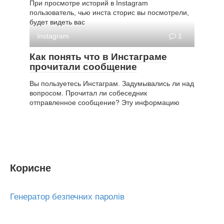
При просмотре историй в Instagram
пользователь, чью инста сторис вы посмотрели,
будет видеть вас
Instagram
1
Как понять что в Инстаграме
прочитали сообщение
Вы пользуетесь Инстаграм. Задумывались ли над
вопросом. Прочитал ли собеседник
отправленное сообщение? Эту информацию
Корисне
Генератор безпечних паролів