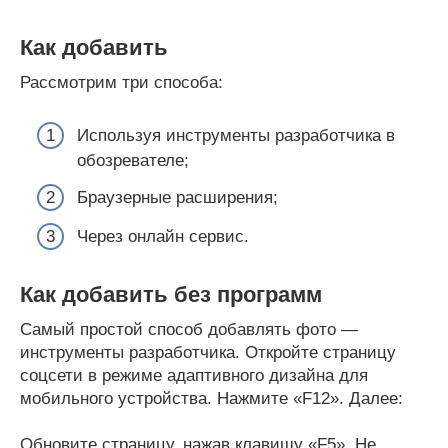
Как добавить
Рассмотрим три способа:
Используя инструменты разработчика в
обозревателе;
Браузерные расширения;
Через онлайн сервис.
Как добавить без программ
Самый простой способ добавлять фото —
инструменты разработчика. Откройте страницу
соцсети в режиме адаптивного дизайна для
мобильного устройства. Нажмите «F12». Далее:
Обновите страницу, нажав клавишу «F5». Не