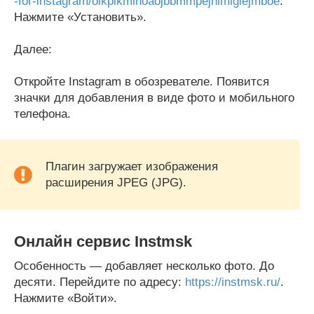
-for-instagram/olkpikmlhoaojbbmmpejnimiglejmboe
.
Нажмите «Установить».
Далее:
Откройте Instagram в обозревателе. Появится
значки для добавления в виде фото и мобильного
телефона.
Плагин загружает изображения
расширения JPEG (JPG).
Онлайн сервис Instmsk
Особенность — добавляет несколько фото. До
десяти. Перейдите по адресу:
https://instmsk.ru/
.
Нажмите «Войти».