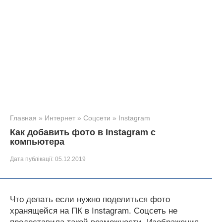
Главная
»
Интернет
»
Соцсети
»
Instagram
Как добавить фото в Instagram с
компьютера
Дата публікації:
05.12.2019
Что делать если нужно поделиться фото
хранящейся на ПК в Instagram. Соцсеть не