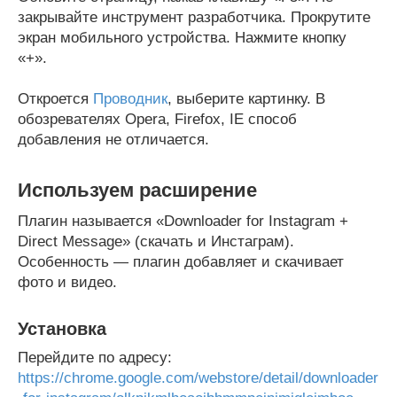
закрывайте инструмент разработчика. Прокрутите
экран мобильного устройства. Нажмите кнопку
«+».
Откроется
Проводник
, выберите картинку. В
обозревателях Opera, Firefox, IE способ
добавления не отличается.
Используем расширение
Плагин называется «Downloader for Instagram +
Direct Message» (скачать и Инстаграм).
Особенность — плагин добавляет и скачивает
фото и видео.
Установка
Перейдите по адресу:
https://chrome.google.com/webstore/detail/downloader