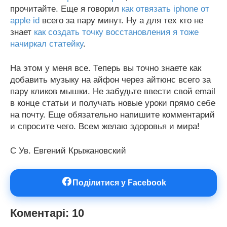
прочитайте. Еще я говорил
как отвязать iphone от
apple id
всего за пару минут. Ну а для тех кто не
знает
как создать точку восстановления я тоже
начиркал статейку
.
На этом у меня все. Теперь вы точно знаете как
добавить музыку на айфон через айтюнс всего за
пару кликов мышки. Не забудьте ввести свой email
в конце статьи и получать новые уроки прямо себе
на почту. Еще обязательно напишите комментарий
и спросите чего. Всем желаю здоровья и мира!
С Ув. Евгений Крыжановский
Поділитися у Facebook
Коментарі: 10