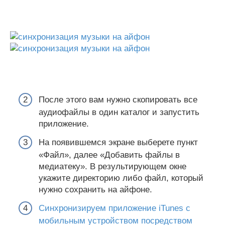
После этого вам нужно скопировать все
аудиофайлы в один каталог и запустить
приложение.
На появившемся экране выберете пункт
«Файл», далее «Добавить файлы в
медиатеку». В результирующем окне
укажите директорию либо файл, который
нужно сохранить на айфоне.
Синхронизируем приложение iTunes с
мобильным устройством посредством