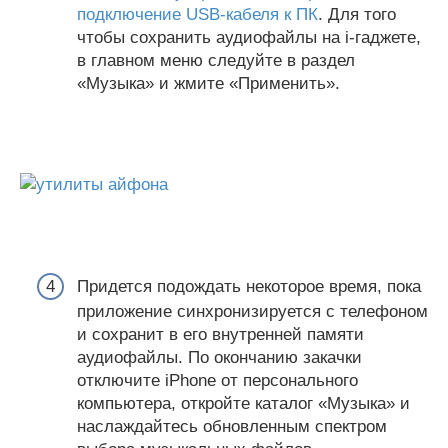
подключение USB-кабеля к ПК
. Для того
чтобы сохранить аудиофайлы на i-гаджете,
в главном меню следуйте в раздел
«Музыка» и жмите «Применить».
Придется подождать некоторое время, пока
приложение синхронизируется с телефоном
и сохранит в его внутренней памяти
аудиофайлы. По окончанию закачки
отключите iPhone от персонального
компьютера, откройте каталог «Музыка» и
наслаждайтесь обновленным спектром