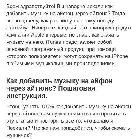
Всем здравствуйте! Вы наверно искали как
добавить музыку на айфон через айтюнс? Тогда
вы по адресу, как раз пишу по этому поводу
статейку. Наверное, каждый, кто приобрел продукт
компании Apple впервые, не знает, как скачать
музыку на него. iTunes представляет собой
основной программный продукт, при помощи
которого пользователи могут сохранять на iPhone
любимыми музыкальными произведениями.
Как добавить музыку на айфон
через айтюнс? Пошаговая
инструкция.
Чтобы узнать 100% как добавить музыку на айфон
через айтюнс вам нужно внимательно прочитать
эту статью и повторять все то, что делаю я.
Поехали? Что же нам понадобится, чтобы скачать
музончик?