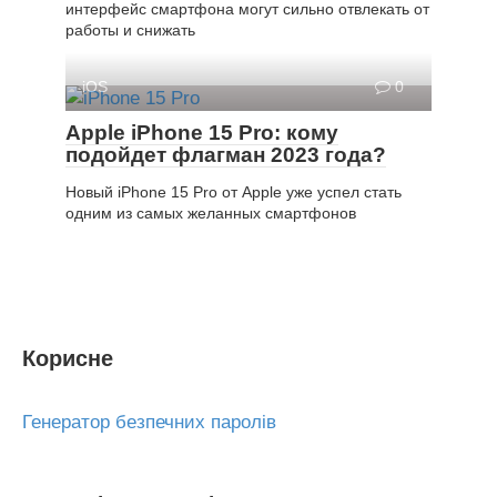
интерфейс смартфона могут сильно отвлекать от
работы и снижать
iOS
0
Apple iPhone 15 Pro: кому
подойдет флагман 2023 года?
Новый iPhone 15 Pro от Apple уже успел стать
одним из самых желанных смартфонов
Корисне
Генератор безпечних паролів