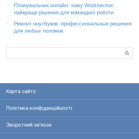
Планувальник онлайн: чому Worksection
найкраще рішення для командної роботи
Ремонт ноутбуков: профессиональные решения
для любых поломок
Пошук:
Карта сайту
Політика конфіденційності
Зворотний зв’язок