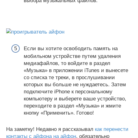
выбора музыкальных файлов.
Если вы хотите освободить память на
мобильном устройстве путем удаления
медиафайлов, то войдите в раздел
«Музыка» в приложении iTunes и вынесете
со списка те треки, в прослушивании
которых вы больше не нуждаетесь. Затем
подключите iPhone к персональному
компьютеру и выберете ваше устройство,
переходите в раздел «Музыка» и жмите
кнопку «Применить». Готово!
На заметку! Недавно я рассказывал
как перенести
контакты с айфона на айфон
, обязательно