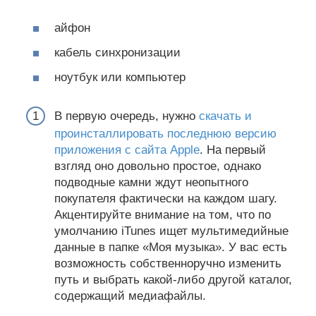
айфон
кабель синхронизации
ноутбук или компьютер
В первую очередь, нужно
скачать и
проинсталлировать последнюю версию
приложения с сайта Apple
. На первый
взгляд оно довольно простое, однако
подводные камни ждут неопытного
покупателя фактически на каждом шагу.
Акцентируйте внимание на том, что по
умолчанию iTunes ищет мультимедийные
данные в папке «Моя музыка». У вас есть
возможность собственноручно изменить
путь и выбрать какой-либо другой каталог,
содержащий медиафайлы.