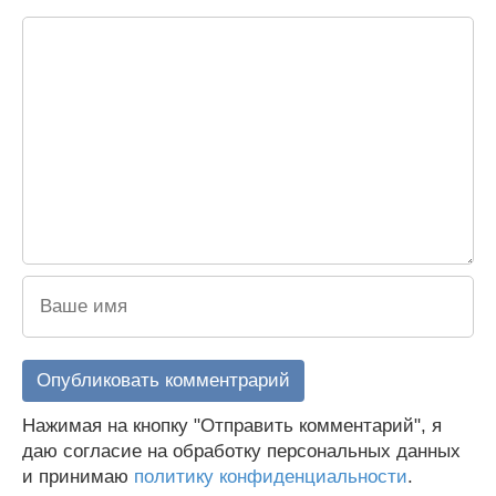
Нажимая на кнопку "Отправить комментарий", я
даю согласие на обработку персональных данных
и принимаю
политику конфиденциальности
.