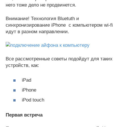
него тоже дело не продвинется.
Внимание! Технология Bluetuth и
синхронизирование iPhone с компьютером wi-fi
идут в разном направлении.
Все рассмотренные советы подойдут для таких
устройств, как:
iPad
iPhone
iPod touch
Первая
встреча