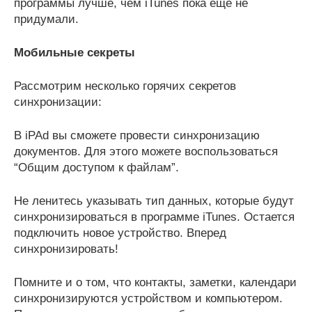
программы лучше, чем iTunes пока еще не
придумали.
Мобильные секреты
Рассмотрим несколько горячих секретов
синхронизации:
В iPAd вы сможете провести синхронизацию
документов. Для этого можете воспользоваться
“Общим доступом к файлам”.
Не ленитесь указывать тип данных, которые будут
синхронизироваться в программе iTunes. Остается
подключить новое устройство. Вперед
синхронизировать!
Помните и о том, что контакты, заметки, календари
синхронизируются устройством и компьютером.