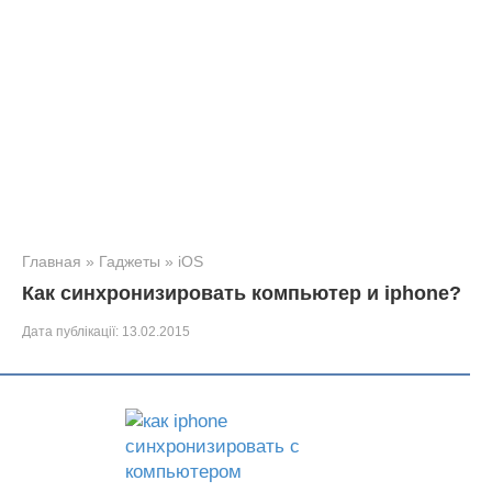
Главная
»
Гаджеты
»
iOS
Как синхронизировать компьютер и iphone?
Дата публікації:
13.02.2015