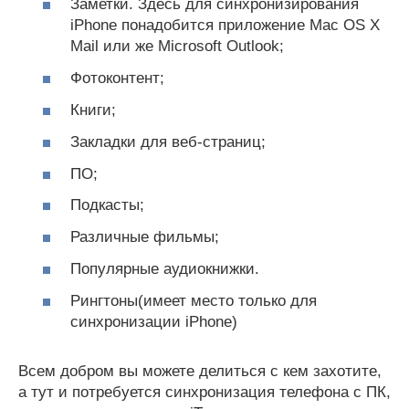
Заметки. Здесь для синхронизирования
iPhone понадобится приложение Mac OS X
Mail или же Microsoft Outlook;
Фотоконтент;
Книги;
Закладки для веб-страниц;
ПО;
Подкасты;
Различные фильмы;
Популярные аудиокнижки.
Рингтоны(имеет место только для
синхронизации iPhone)
Всем добром вы можете делиться с кем захотите,
а тут и потребуется синхронизация телефона с ПК,