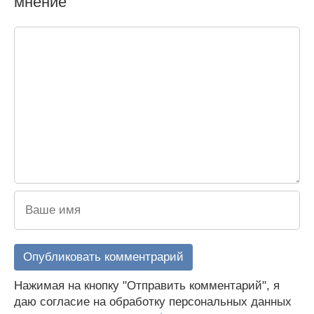
мнение
Нажимая на кнопку "Отправить комментарий", я
даю согласие на обработку персональных данных