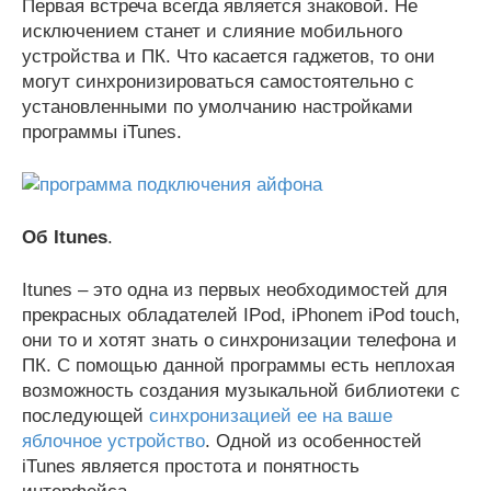
Первая встреча всегда является знаковой. Не
исключением станет и слияние мобильного
устройства и ПК. Что касается гаджетов, то они
могут синхронизироваться самостоятельно с
установленными по умолчанию настройками
программы iTunes.
Об Itunes
.
Itunes – это одна из первых необходимостей для
прекрасных обладателей IPod, iPhonem iPod touch,
они то и хотят знать о синхронизации телефона и
ПК. С помощью данной программы есть неплохая
возможность создания музыкальной библиотеки с
последующей
синхронизацией ее на ваше
яблочное устройство
. Одной из особенностей
iTunes является простота и понятность