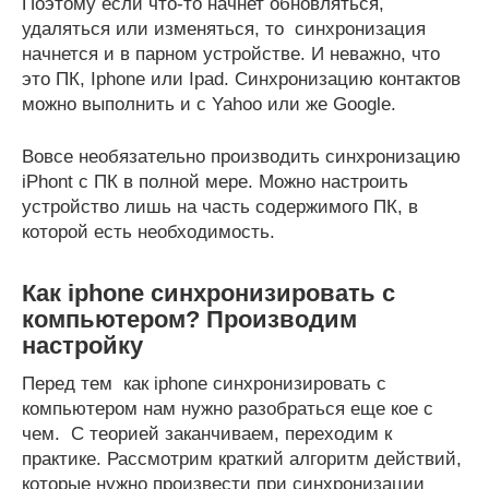
Поэтому если что-то начнет обновляться,
удаляться или изменяться, то синхронизация
начнется и в парном устройстве. И неважно, что
это ПК, Iphone или Ipad. Синхронизацию контактов
можно выполнить и с Yahoo или же Google.
Вовсе необязательно производить синхронизацию
iPhont c ПК в полной мере. Можно настроить
устройство лишь на часть содержимого ПК, в
которой есть необходимость.
Как iphone синхронизировать с
компьютером? Производим
настройку
Перед тем как iphone синхронизировать с
компьютером нам нужно разобраться еще кое с
чем. С теорией заканчиваем, переходим к
практике. Рассмотрим краткий алгоритм действий,
которые нужно произвести при синхронизации