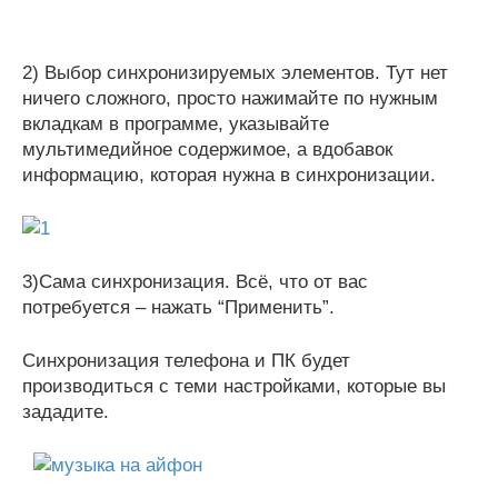
2) Выбор синхронизируемых элементов. Тут нет
ничего сложного, просто нажимайте по нужным
вкладкам в программе, указывайте
мультимедийное содержимое, а вдобавок
информацию, которая нужна в синхронизации.
3)Сама синхронизация. Всё, что от вас
потребуется – нажать “Применить”.
Синхронизация телефона и ПК будет
производиться с теми настройками, которые вы
зададите.