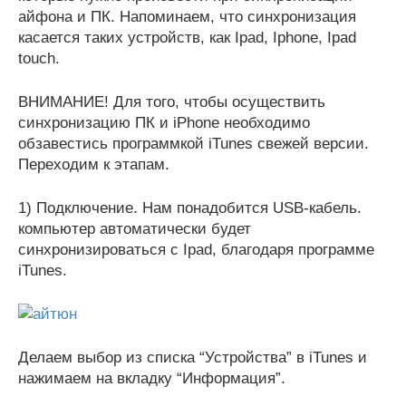
айфона и ПК. Напоминаем, что синхронизация
касается таких устройств, как Ipad, Iphone, Ipad
touch.
ВНИМАНИЕ! Для того, чтобы осуществить
синхронизацию ПК и iPhone необходимо
обзавестись программкой iTunes свежей версии.
Переходим к этапам.
1) Подключение. Нам понадобится USB-кабель.
компьютер автоматически будет
синхронизироваться с Ipad, благодаря программе
iTunes.
Делаем выбор из списка “Устройства” в iTunes и
нажимаем на вкладку “Информация”.