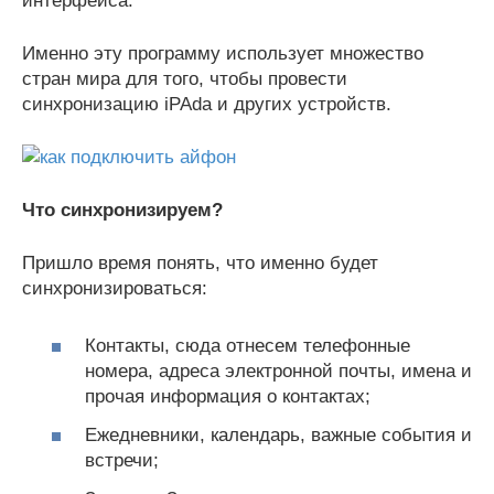
интерфейса.
Именно эту программу использует множество
стран мира для того, чтобы провести
синхронизацию iPAda и других устройств.
Что синхронизируем?
Пришло время понять, что именно будет
синхронизироваться:
Контакты, сюда отнесем телефонные
номера, адреса электронной почты, имена и
прочая информация о контактах;
Ежедневники, календарь, важные события и
встречи;