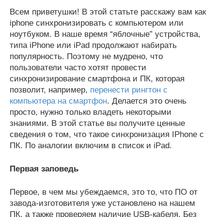
Всем приветушки! В этой статьте расскажу вам как
iphone синхронизировать с компьютером или
ноутбуком. В наше время “яблочные” устройства,
типа iPhone или iPad продолжают набирать
популярность. Поэтому не мудрено, что
пользователи часто хотят провести
синхронизирование смартфона и ПК, которая
позволит, например,
перенести рингтон с
компьютера на смартфон
. Делается это очень
просто, нужно только владеть некоторыми
знаниями.
В этой статье вы получите ценные
сведения о том, что такое синхронизация IPhone с
ПК. По аналогии включим в список и iPad.
Первая заповедь
Первое, в чем мы убеждаемся, это то, что ПО от
завода-изготовителя уже установлено на нашем
ПК, а также проверяем наличие USB-кабеля. Без