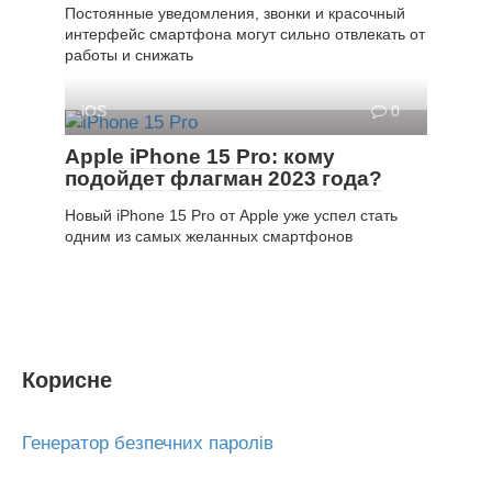
Постоянные уведомления, звонки и красочный
интерфейс смартфона могут сильно отвлекать от
работы и снижать
iOS
0
Apple iPhone 15 Pro: кому
подойдет флагман 2023 года?
Новый iPhone 15 Pro от Apple уже успел стать
одним из самых желанных смартфонов
Корисне
Генератор безпечних паролів