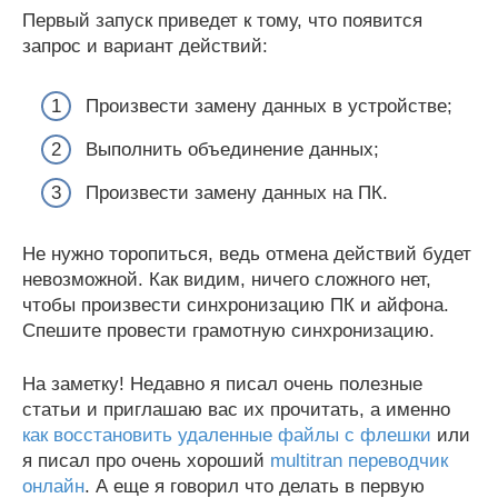
Первый запуск приведет к тому, что появится
запрос и вариант действий:
Произвести замену данных в устройстве;
Выполнить объединение данных;
Произвести замену данных на ПК.
Не нужно торопиться, ведь отмена действий будет
невозможной. Как видим, ничего сложного нет,
чтобы произвести синхронизацию ПК и айфона.
Спешите провести грамотную синхронизацию.
На заметку! Недавно я писал очень полезные
статьи и приглашаю вас их прочитать, а именно
как восстановить удаленные файлы с флешки
или
я писал про очень хороший
multitran переводчик
онлайн
. А еще я говорил что делать в первую