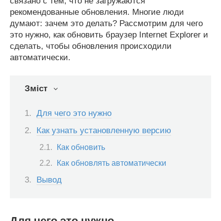
связано с тем, что не загружаются
рекомендованные обновления. Многие люди
думают: зачем это делать? Рассмотрим для чего
это нужно, как обновить браузер Internet Explorer и
сделать, чтобы обновления происходили
автоматически.
Зміст
Для чего это нужно
Как узнать установленную версию
Как обновить
Как обновлять автоматически
Вывод
Для чего это нужно