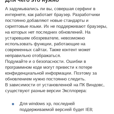
А задумывались ли вы, совершая серфинг в
интернете, как работает браузер. Разработчики
постоянно добавляют новые стандарты и
скриптовые языки. Их не поддерживают браузеры,
на которых нет последних обновлений. На
устаревшем обозревателе, невозможно
использовать функции, работающие на
современных сайтах. Также контент может
неправильно отображаться.
Подумайте и о безопасности. Ошибки в
программном коде могут привести к потере
конфиденциальной информации. Поэтому за
обновлением нужно постоянно следить.
В зависимости от установленной на ПК Виндовс,
существуют разные версии Эксплорера:
Для windows xp, последней
поддерживаемой версией будет IE8;