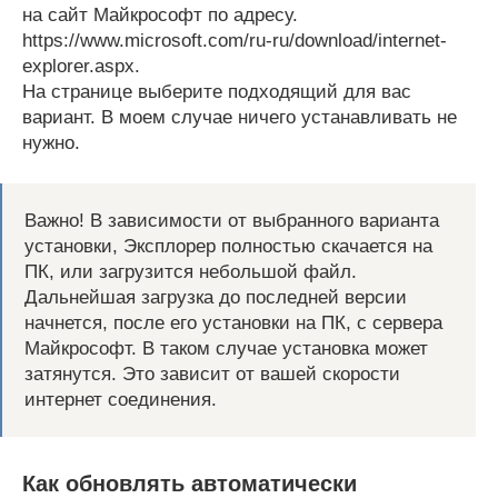
на сайт Майкрософт по адресу.
https://www.microsoft.com/ru-ru/download/internet-
explorer.aspx
.
На странице выберите подходящий для вас
вариант. В моем случае ничего устанавливать не
нужно.
Важно! В зависимости от выбранного варианта
установки, Эксплорер полностью скачается на
ПК, или загрузится небольшой файл.
Дальнейшая загрузка до последней версии
начнется, после его установки на ПК, с сервера
Майкрософт. В таком случае установка может
затянутся. Это зависит от вашей скорости
интернет соединения.
Как обновлять автоматически