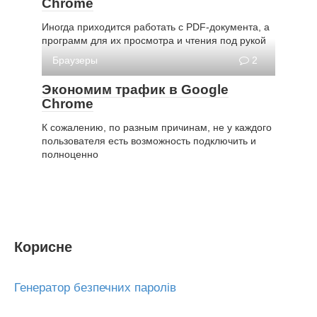
Chrome
Иногда приходится работать с PDF-документа, а
программ для их просмотра и чтения под рукой
Браузеры
2
Экономим трафик в Google
Chrome
К сожалению, по разным причинам, не у каждого
пользователя есть возможность подключить и
полноценно
Корисне
Генератор безпечних паролів