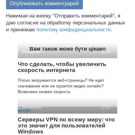
Нажимая на кнопку "Отправить комментарий", я
даю согласие на обработку персональных данных
и принимаю
политику конфиденциальности
.
Вам також може бути цікаво
Интернет
0
Что сделать, чтобы увеличить
скорость интернета
Плохо загружаются веб-страницы? Не идет
скачивание или не грузится видео онлайн?
Возможно низкая скорость
Браузеры
0
Серверы VPN по всему миру: что
это значит для пользователей
Windows