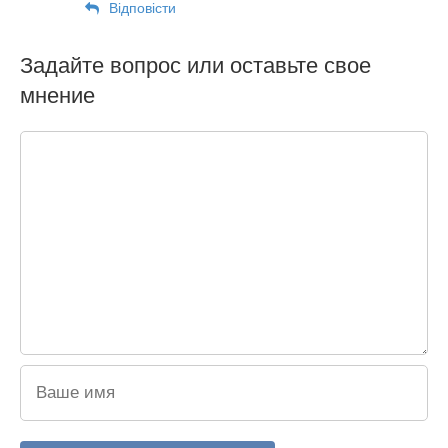
Відповіcти
Задайте вопрос или оставьте свое
мнение