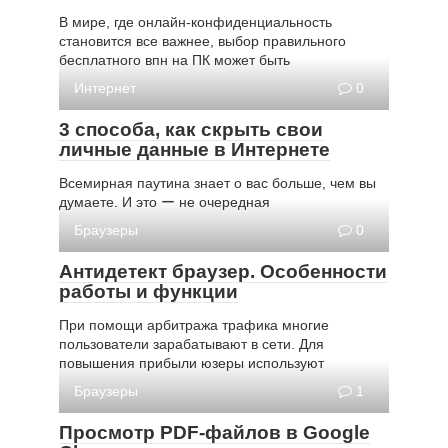
В мире, где онлайн-конфиденциальность
становится все важнее, выбор правильного
бесплатного впн на ПК может быть
Интернет
0
3 способа, как скрыть свои
личные данные в Интернете
Всемирная паутина знает о вас больше, чем вы
думаете. И это ー не очередная
Браузеры
0
Антидетект браузер. Особенности
работы и функции
При помощи арбитража трафика многие
пользователи зарабатывают в сети. Для
повышения прибыли юзеры используют
Браузеры
1
Просмотр PDF-файлов в Google