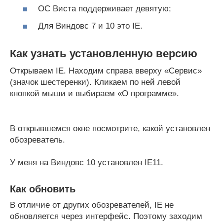
ОС Виста поддерживает девятую;
Для Виндовс 7 и 10 это IE.
Как узнать установленную версию
Открываем IE. Находим справа вверху «Сервис»
(значок шестеренки). Кликаем по ней левой
кнопкой мыши и выбираем «О программе».
В открывшемся окне посмотрите, какой установлен
обозреватель.
У меня на Виндовс 10 установлен IE11.
Как обновить
В отличие от других обозревателей, IE не
обновляется через интерфейс. Поэтому заходим