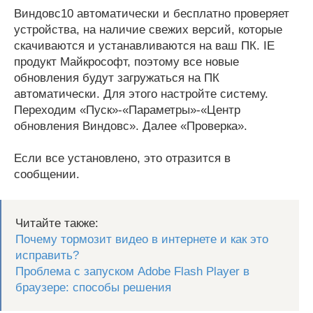
Виндовс10 автоматически и бесплатно проверяет
устройства, на наличие свежих версий, которые
скачиваются и устанавливаются на ваш ПК. IE
продукт Майкрософт, поэтому все новые
обновления будут загружаться на ПК
автоматически. Для этого настройте систему.
Переходим «Пуск»-«Параметры»-«Центр
обновления Виндовс». Далее «Проверка».
Если все установлено, это отразится в
сообщении.
Читайте также:
Почему тормозит видео в интернете и как это
исправить?
Проблема с запуском Adobe Flash Player в
браузере: способы решения