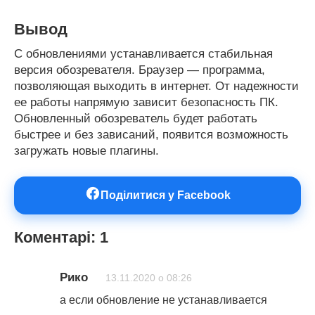
Вывод
С обновлениями устанавливается стабильная
версия обозревателя. Браузер — программа,
позволяющая выходить в интернет. От надежности
ее работы напрямую зависит безопасность ПК.
Обновленный обозреватель будет работать
быстрее и без зависаний, появится возможность
загружать новые плагины.
Поділитися у Facebook
Коментарі: 1
Рико
13.11.2020 о 08:26
а если обновление не устанавливается