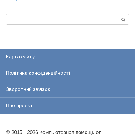
Пошук:
Карта сайту
Політика конфіденційності
Зворотний зв’язок
Про проект
© 2015 - 2026 Компьютерная помощь от