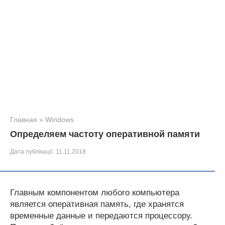
Главная
»
Windows
Определяем частоту оперативной памяти
Дата публікації:
11.11.2018
Главным компонентом любого компьютера
является оперативная память, где хранятся
временные данные и передаются процессору.