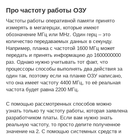
Про частоту работы ОЗУ
Частоты работы оперативной памяти принято
измерять в мегагерцах, которые имеют
обозначение МГц или MHz. Один герц – это
количество передаваемых данных в секунду.
Например, планка с частотой 1600 МГц может
передать и принять информацию до 1600000000
раз. Однако нужно учитывать тот факт, что
процессоры способы выполнять два действия за
один так, поэтому если на планке ОЗУ написано,
что она имеет частоту 4400 МГц, то её реальная
частота будет равна 2200 МГц.
С помощью рассмотренных способов можно
узнать только ту частоту работы, которая заявлена
разработчиком платы. Если вам нужно знать
реальную частоту, то просто делите полученное
значение на 2. С помощью системных средств и