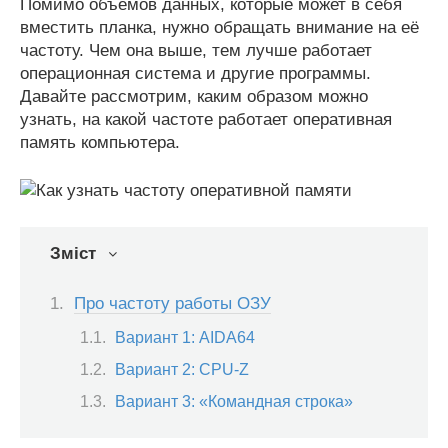
Помимо объёмов данных, которые может в себя
вместить планка, нужно обращать внимание на её
частоту. Чем она выше, тем лучше работает
операционная система и другие программы.
Давайте рассмотрим, каким образом можно
узнать, на какой частоте работает оперативная
память компьютера.
Зміст
Про частоту работы ОЗУ
Вариант 1: AIDA64
Вариант 2: CPU-Z
Вариант 3: «Командная строка»