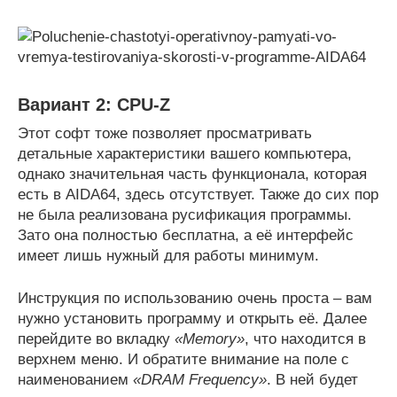
Вариант 2: CPU-Z
Этот софт тоже позволяет просматривать
детальные характеристики вашего компьютера,
однако значительная часть функционала, которая
есть в AIDA64, здесь отсутствует. Также до сих пор
не была реализована русификация программы.
Зато она полностью бесплатна, а её интерфейс
имеет лишь нужный для работы минимум.
Инструкция по использованию очень проста – вам
нужно установить программу и открыть её. Далее
перейдите во вкладку
«Memory»
, что находится в
верхнем меню. И обратите внимание на поле с
наименованием
«DRAM Frequency»
. В ней будет