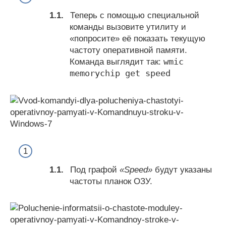
Теперь с помощью специальной
команды вызовите утилиту и
«попросите» её показать текущую
частоту оперативной памяти.
wmic
Команда выглядит так:
memorychip get speed
Под графой
«Speed»
будут указаны
частоты планок ОЗУ.