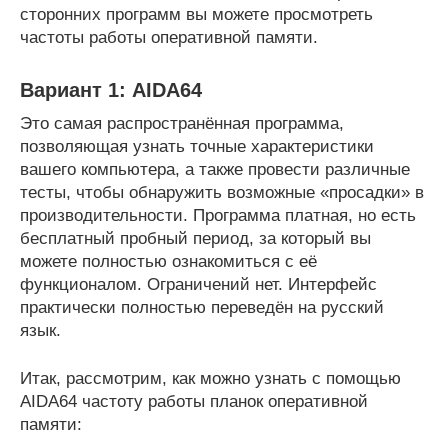
сторонних программ вы можете просмотреть
частоты работы оперативной памяти.
Вариант 1: AIDA64
Это самая распространённая программа,
позволяющая узнать точные характеристики
вашего компьютера, а также провести различные
тесты, чтобы обнаружить возможные «просадки» в
производительности. Программа платная, но есть
бесплатный пробный период, за который вы
можете полностью ознакомиться с её
функционалом. Ограничений нет. Интерфейс
практически полностью переведён на русский
язык.
Итак, рассмотрим, как можно узнать с помощью
AIDA64 частоту работы планок оперативной
памяти: