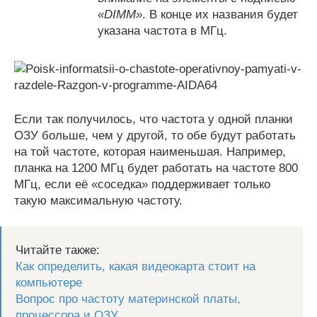
«DIMM»
. В конце их названия будет
указана частота в МГц.
Если так получилось, что частота у одной планки
ОЗУ больше, чем у другой, то обе будут работать
на той частоте, которая наименьшая. Например,
планка на 1200 МГц будет работать на частоте 800
МГц, если её «соседка» поддерживает только
такую максимальную частоту.
Читайте также:
Как определить, какая видеокарта стоит на
компьютере
Вопрос про частоту материнской платы,
процессора и ОЗУ