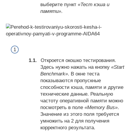
выберите пункт
«Тест кэша и
памяти»
.
Откроется окошко тестирования.
Здесь нужно нажать на кнопку
«Start
Benchmark»
. В окне теста
показываются пропускные
способности кэша, памяти и другие
технические данные. Реальную
частоту оперативной памяти можно
посмотреть в поле
«Memory Bus»
.
Значение из этого поля требуется
умножить на 2 для получения
корректного результата.