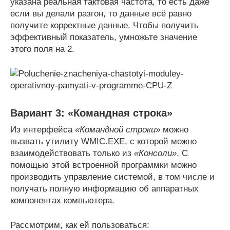
указана реальная тактовая частота, то есть даже
если вы делали разгон, то данные всё равно
получите корректные данные. Чтобы получить
эффективный показатель, умножьте значение
этого поля на 2.
Вариант 3: «Командная строка»
Из интерфейса
«Командной строки»
можно
вызвать утилиту WMIC.EXE, с которой можно
взаимодействовать только из
«Консоли»
. С
помощью этой встроенной программки можно
производить управление системой, в том числе и
получать полную информацию об аппаратных
компонентах компьютера.
Рассмотрим, как ей пользоваться: