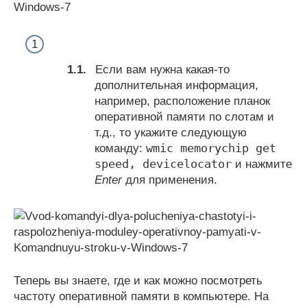
Если вам нужна какая-то
дополнительная информация,
например, расположение планок
оперативной памяти по слотам и
т.д., то укажите следующую
wmic memorychip get
команду:
speed, devicelocator
и нажмите
Enter
для применения.
Теперь вы знаете, где и как можно посмотреть
частоту оперативной памяти в компьютере. На