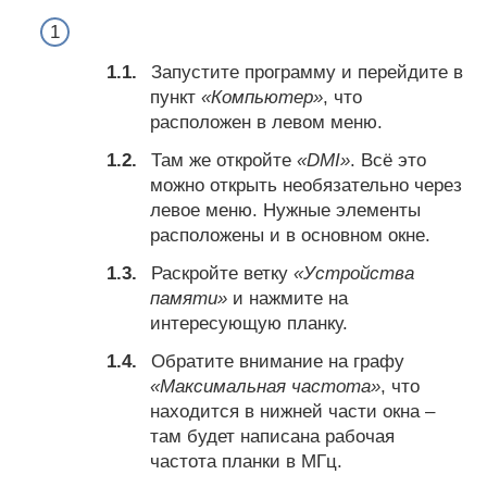
Запустите программу и перейдите в
пункт
«Компьютер»
, что
расположен в левом меню.
Там же откройте
«DMI»
. Всё это
можно открыть необязательно через
левое меню. Нужные элементы
расположены и в основном окне.
Раскройте ветку
«Устройства
памяти»
и нажмите на
интересующую планку.
Обратите внимание на графу
«Максимальная частота»
, что
находится в нижней части окна –
там будет написана рабочая
частота планки в МГц.