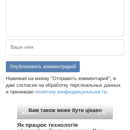
Нажимая на кнопку "Отправить комментарий", я
даю согласие на обработку персональных данных
и принимаю
политику конфиденциальности
.
Вам також може бути цікаво
Железо
0
Як працює технологія