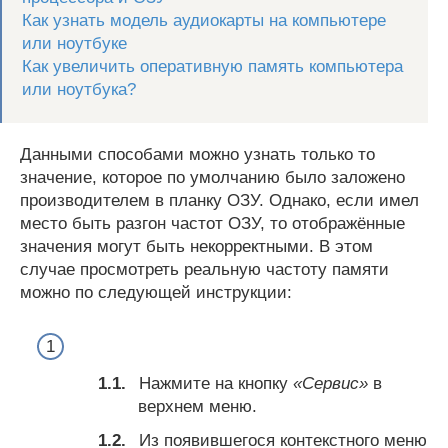
Как узнать модель аудиокарты на компьютере
или ноутбуке
Как увеличить оперативную память компьютера
или ноутбука?
Данными способами можно узнать только то
значение, которое по умолчанию было заложено
производителем в планку ОЗУ. Однако, если имел
место быть разгон частот ОЗУ, то отображённые
значения могут быть некорректными. В этом
случае просмотреть реальную частоту памяти
можно по следующей инструкции:
Нажмите на кнопку
«Сервис»
в
верхнем меню.
Из появившегося контекстного меню