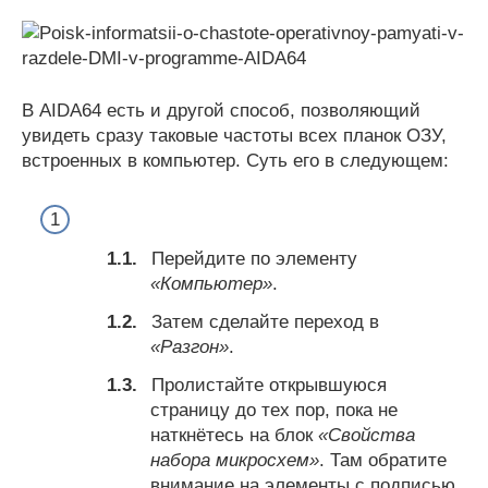
В AIDA64 есть и другой способ, позволяющий
увидеть сразу таковые частоты всех планок ОЗУ,
встроенных в компьютер. Суть его в следующем:
Перейдите по элементу
«Компьютер»
.
Затем сделайте переход в
«Разгон»
.
Пролистайте открывшуюся
страницу до тех пор, пока не
наткнётесь на блок
«Свойства
набора микросхем»
. Там обратите
внимание на элементы с подписью