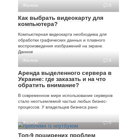
Железо
0
Как выбрать видеокарту для
компьютера?
Компьютерная видеокарта необходима для
обработки графических данных и плавного
воспроизведения изображений на экране.
Данное
Железо
0
Аренда выделенного сервера в
Украине: где заказать и на что
обратить внимание?
В современном мире использование серверов
стало неотъемлемой частью любых бизнес-
процессов. У владельцев бизнеса рано
Железо
0
Топ-9 поширених проблем