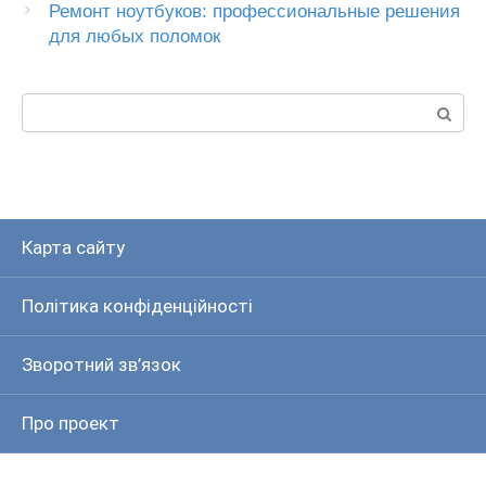
Ремонт ноутбуков: профессиональные решения
для любых поломок
Пошук:
Карта сайту
Політика конфіденційності
Зворотний зв’язок
Про проект