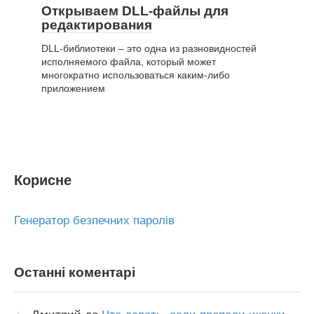
Открываем DLL-файлы для
редактирования
DLL-библиотеки – это одна из разновидностей
исполняемого файла, который может
многократно использоваться каким-либо
приложением
Корисне
Генератор безпечних паролів
Останні коментарі