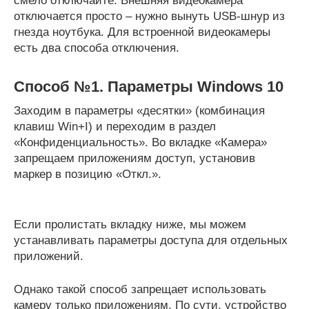
смело отключайте. Внешняя видеокамера
отключается просто – нужно вынуть USB-шнур из
гнезда ноутбука. Для встроенной видеокамеры
есть два способа отключения.
Способ №1. Параметры Windows 10
Заходим в параметры «десятки» (комбинация
клавиш Win+I) и переходим в раздел
«Конфиденциальность». Во вкладке «Камера»
запрещаем приложениям доступ, установив
маркер в позицию «Откл.».
Если пролистать вкладку ниже, мы можем
устанавливать параметры доступа для отдельных
приложений.
Однако такой способ запрещает использовать
камеру только приложениям. По сути, устройство