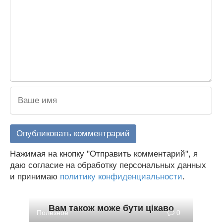
Нажимая на кнопку "Отправить комментарий", я
даю согласие на обработку персональных данных
и принимаю
политику конфиденциальности
.
Вам також може бути цікаво
Полезное
0