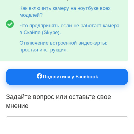
Как включить камеру на ноутбуке всех
моделей?
Что предпринять если не работает камера
в Скайпе (Skype).
Отключение встроенной видеокарты:
простая инструкция.
Поділитися у Facebook
Задайте вопрос или оставьте свое
мнение