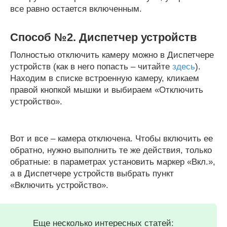
все равно остается включенным.
Способ №2. Диспетчер устройств
Полностью отключить камеру можно в Диспетчере
устройств (как в него попасть – читайте
здесь
).
Находим в списке встроенную камеру, кликаем
правой кнопкой мышки и выбираем «Отключить
устройство».
Вот и все – камера отключена. Чтобы включить ее
обратно, нужно выполнить те же действия, только
обратные: в параметрах установить маркер «Вкл.»,
а в Диспетчере устройств выбрать пункт
«Включить устройство».
Еще несколько интересных статей: