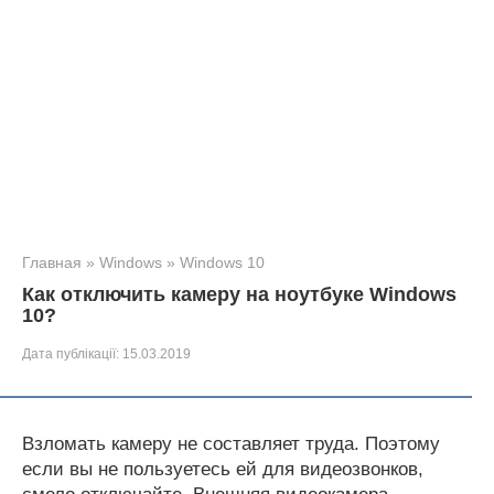
Главная
»
Windows
»
Windows 10
Как отключить камеру на ноутбуке Windows
10?
Дата публікації:
15.03.2019
Взломать камеру не составляет труда. Поэтому
если вы не пользуетесь ей для видеозвонков,