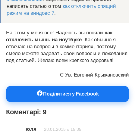
написать статью о том
как отключить спящий
режим на виндовс 7
.
На этом у меня все! Надеюсь вы поняли
как
отключить мышь на ноутбуке
. Как обычно я
отвечаю на вопросы в комментариях, поэтому
смело можете задавать свои вопросы и пожелания
под статьей. Желаю всем крепкого здоровья!
С Ув. Евгений Крыжановский
Поділитися у Facebook
Коментарі: 9
юля
28.01.2015 о 15:35