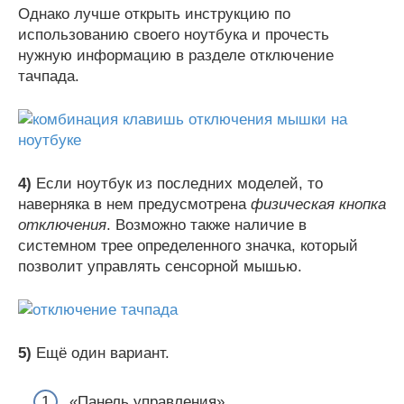
Однако лучше открыть инструкцию по
использованию своего ноутбука и прочесть
нужную информацию в разделе отключение
тачпада.
4)
Если ноутбук из последних моделей, то
наверняка в нем предусмотрена
физическая кнопка
отключения
. Возможно также наличие в
системном трее определенного значка, который
позволит управлять сенсорной мышью.
5)
Ещё один вариант.
«Панель управления»