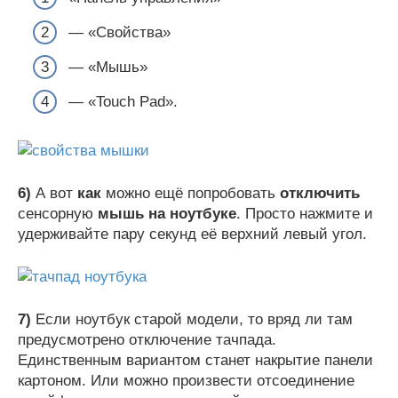
— «Свойства»
— «Мышь»
— «Touch Pad».
6)
А вот
как
можно ещё попробовать
отключить
сенсорную
мышь на ноутбуке
. Просто нажмите и
удерживайте пару секунд её верхний левый угол.
7)
Если ноутбук старой модели, то вряд ли там
предусмотрено отключение тачпада.
Единственным вариантом станет накрытие панели
картоном. Или можно произвести отсоединение