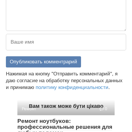
Нажимая на кнопку "Отправить комментарий", я
даю согласие на обработку персональных данных
и принимаю
политику конфиденциальности
.
Вам також може бути цікаво
Ремонт
0
Ремонт ноутбуков:
профессиональные решения для