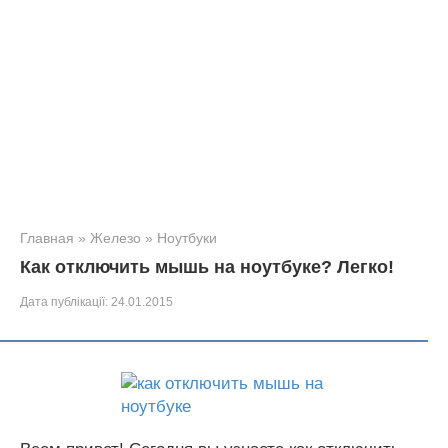
Главная
»
Железо
»
Ноутбуки
Как отключить мышь на ноутбуке? Легко!
Дата публікації:
24.01.2015