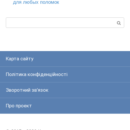
для любых поломок
Пошук:
Карта сайту
Політика конфіденційності
Зворотний зв’язок
Про проект