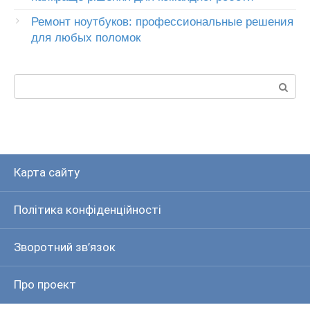
Ремонт ноутбуков: профессиональные решения
для любых поломок
Пошук:
Карта сайту
Політика конфіденційності
Зворотний зв’язок
Про проект