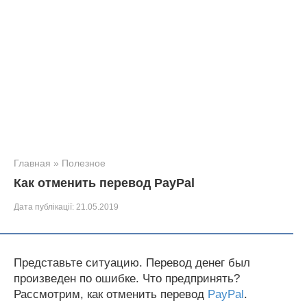
Главная
»
Полезное
Как отменить перевод PayPal
Дата публікації:
21.05.2019
Представьте ситуацию. Перевод денег был
произведен по ошибке. Что предпринять?
Рассмотрим, как отменить перевод
PayPal
.