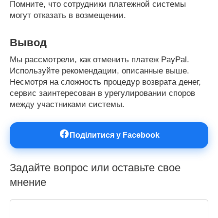
Помните, что сотрудники платежной системы
могут отказать в возмещении.
Вывод
Мы рассмотрели, как отменить платеж PayPal.
Используйте рекомендации, описанные выше.
Несмотря на сложность процедур возврата денег,
сервис заинтересован в урегулировании споров
между участниками системы.
Поділитися у Facebook
Задайте вопрос или оставьте свое
мнение