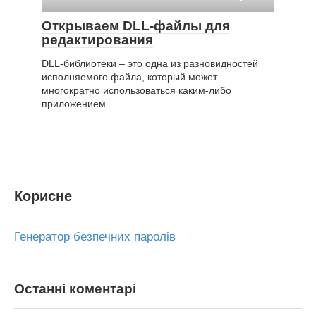
Открываем DLL-файлы для
редактирования
DLL-библиотеки – это одна из разновидностей
исполняемого файла, который может
многократно использоваться каким-либо
приложением
Корисне
Генератор безпечних паролів
Останні коментарі