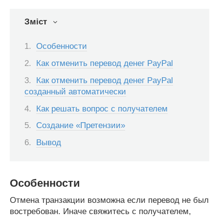
Зміст
Особенности
Как отменить перевод денег PayPal
Как отменить перевод денег PayPal
созданный автоматически
Как решать вопрос с получателем
Создание «Претензии»
Вывод
Особенности
Отмена транзакции возможна если перевод не был
востребован. Иначе свяжитесь с получателем,