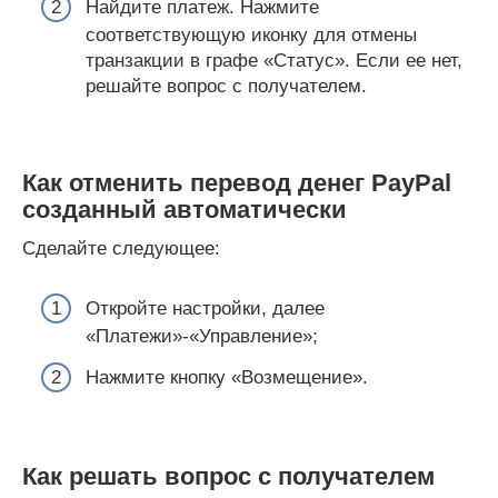
Найдите платеж. Нажмите
соответствующую иконку для отмены
транзакции в графе «Статус». Если ее нет,
решайте вопрос с получателем.
Как отменить перевод денег PayPal
созданный автоматически
Сделайте следующее:
Откройте настройки, далее
«Платежи»-«Управление»;
Нажмите кнопку «Возмещение».
Как решать вопрос с получателем