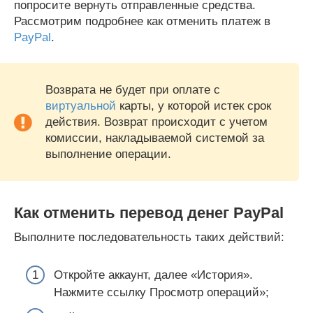
попросите вернуть отправленные средства.
Рассмотрим подробнее как отменить платеж в
PayPal
.
Возврата не будет при оплате с
виртуальной
карты, у которой истек срок
действия. Возврат происходит с учетом
комиссии, накладываемой системой за
выполнение операции.
Как отменить перевод денег PayPal
Выполните последовательность таких действий:
Откройте аккаунт, далее «История».
Нажмите ссылку Просмотр операций»;