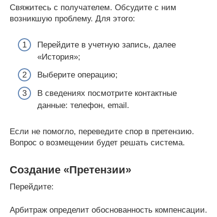
Свяжитесь с получателем. Обсудите с ним
возникшую проблему. Для этого:
Перейдите в учетную запись, далее
«История»;
Выберите операцию;
В сведениях посмотрите контактные
данные: телефон, email.
Если не помогло, переведите спор в претензию.
Вопрос о возмещении будет решать система.
Создание «Претензии»
Перейдите:
Арбитраж определит обоснованность компенсации.