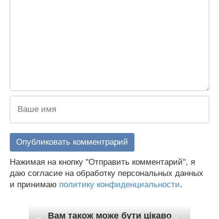
Нажимая на кнопку "Отправить комментарий", я
даю согласие на обработку персональных данных
и принимаю
политику конфиденциальности
.
Вам також може бути цікаво