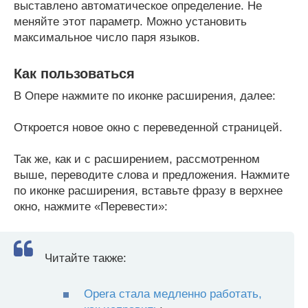
выставлено автоматическое определение. Не
меняйте этот параметр. Можно установить
максимальное число паря языков.
Как пользоваться
В Опере нажмите по иконке расширения, далее:
Откроется новое окно с переведенной страницей.
Так же, как и с расширением, рассмотренном
выше, переводите слова и предложения. Нажмите
по иконке расширения, вставьте фразу в верхнее
окно, нажмите «Перевести»:
Читайте также:
Opera стала медленно работать,