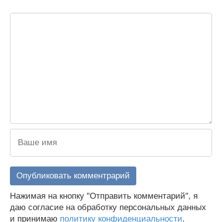
Нажимая на кнопку "Отправить комментарий", я
даю согласие на обработку персональных данных
и принимаю
политику конфиденциальности
.