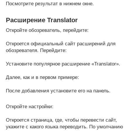
Посмотрите результат в нижнем окне.
Расширение Translator
Откройте обозреватель, перейдите:
Откроется официальный сайт расширений для
обозревателя. Перейдите:
Установите популярное расширение «Translator».
Далее, как и в первом примере:
После добавления установите его на панель.
Откройте настройки:
Откроется страница, где, чтобы перевести сайт,
укажите с какого языка переводить. По умолчанию