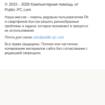
© 2015 - 2026 Компьютерная помощь от
Public-PC.com
Наша миссия – помочь рядовым пользователям ПК
и смартфонов быстро решать разнообразные
проблемы и задачи, которые возникают в процессе
их использования.
Почта для связи:
ask@public-pc.com
Все права защищены. Полное или частичное
копирование материалов сайта без согласования с
редакцией запрещено.