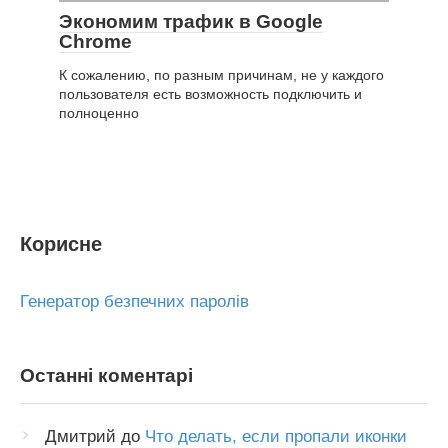
Экономим трафик в Google
Chrome
К сожалению, по разным причинам, не у каждого
пользователя есть возможность подключить и
полноценно
Корисне
Генератор безпечних паролів
Останні коментарі
Дмитрий
до
Что делать, если пропали иконки