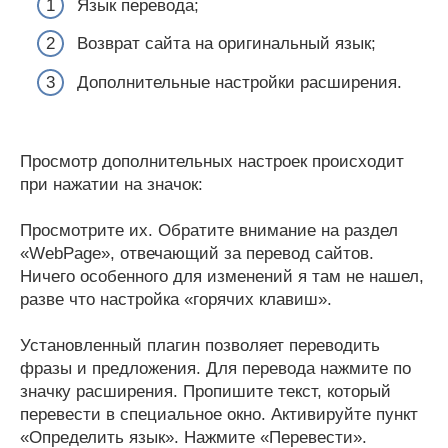
Язык перевода;
Возврат сайта на оригинальный язык;
Дополнительные настройки расширения.
Просмотр дополнительных настроек происходит
при нажатии на значок:
Просмотрите их. Обратите внимание на раздел
«WebPage», отвечающий за перевод сайтов.
Ничего особенного для изменений я там не нашел,
разве что настройка «горячих клавиш».
Установленный плагин позволяет переводить
фразы и предложения. Для перевода нажмите по
значку расширения. Пропишите текст, который
перевести в специальное окно. Активируйте пункт
«Определить язык». Нажмите «Перевести».