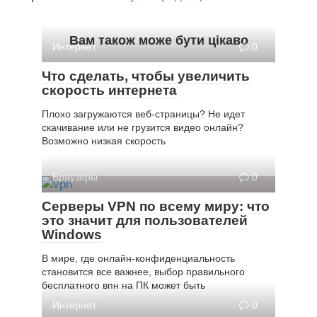
Вам також може бути цікаво
Интернет
0
Что сделать, чтобы увеличить
скорость интернета
Плохо загружаются веб-страницы? Не идет
скачивание или не грузится видео онлайн?
Возможно низкая скорость
Браузеры
0
Серверы VPN по всему миру: что
это значит для пользователей
Windows
В мире, где онлайн-конфиденциальность
становится все важнее, выбор правильного
бесплатного впн на ПК может быть
Интернет
0