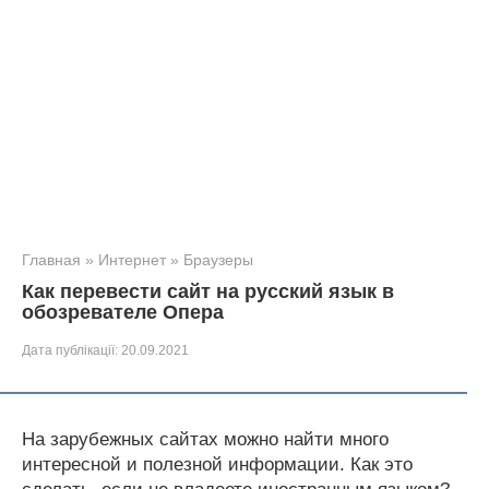
Главная
»
Интернет
»
Браузеры
Как перевести сайт на русский язык в
обозревателе Опера
Дата публікації:
20.09.2021
На зарубежных сайтах можно найти много
интересной и полезной информации. Как это