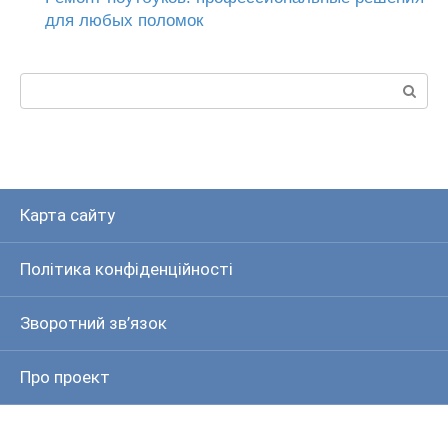
для любых поломок
Пошук:
Карта сайту
Політика конфіденційності
Зворотний зв’язок
Про проект