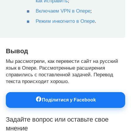
как исправить
;
Включаем VPN в Опере
;
Режим инкогнито в Опере
.
Вывод
Мы рассмотрели, как перевести сайт на русский
язык в Опере. Рассмотренные расширения
справились с поставленной задачей. Перевод
текста происходит хорошо.
Поділитися у Facebook
Задайте вопрос или оставьте свое
мнение