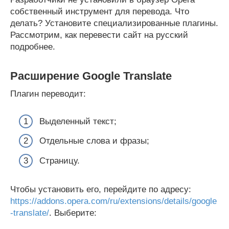
собственный инструмент для перевода. Что
делать? Установите специализированные плагины.
Рассмотрим, как перевести сайт на русский
подробнее.
Расширение Google Translate
Плагин переводит:
Выделенный текст;
Отдельные слова и фразы;
Страницу.
Чтобы установить его, перейдите по адресу:
https://addons.opera.com/ru/extensions/details/google
-translate/
. Выберите: