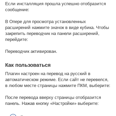
Если инсталляция прошла успешно отобразится
сообщение:
В Опере для просмотра установленных
расширений нажмите значок в виде кубика. Чтобы
закрепить переводчик на панели расширений,
перейдите:
Переводчик активирован.
Как пользоваться
Плагин настроен на перевод на русский в
автоматическом режиме. Если сайт не перевелся,
в любом месте страницы нажмите ПКМ, выберите:
После перевода вверху страницы отобразится
панель. Нажав кнопку «Настройки» выберите: