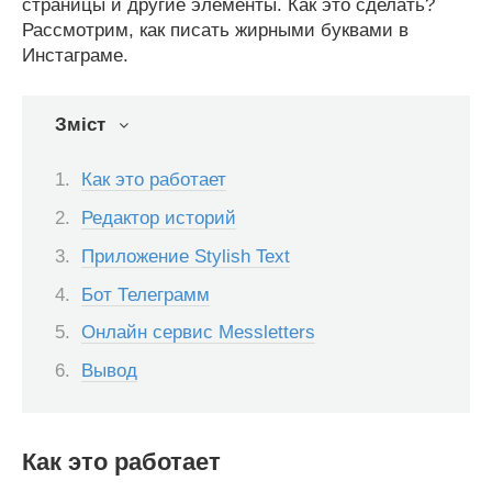
страницы и другие элементы. Как это сделать?
Рассмотрим, как писать жирными буквами в
Инстаграме.
Зміст
Как это работает
Редактор историй
Приложение Stylish Text
Бот Телеграмм
Онлайн сервис Messletters
Вывод
Как это работает