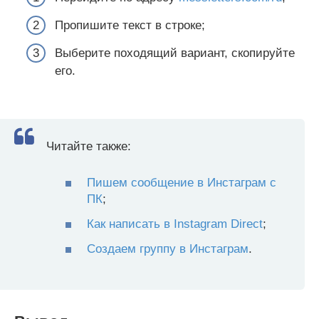
Пропишите текст в строке;
Выберите походящий вариант, скопируйте
его.
Читайте также:
Пишем сообщение в Инстаграм с
ПК
;
Как написать в Instagram Direct
;
Создаем группу в Инстаграм
.