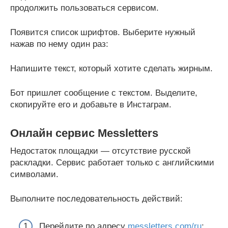
продолжить пользоваться сервисом.
Появится список шрифтов. Выберите нужный
нажав по нему один раз:
Напишите текст, который хотите сделать жирным.
Бот пришлет сообщение с текстом. Выделите,
скопируйте его и добавьте в Инстаграм.
Онлайн сервис Messletters
Недостаток площадки — отсутствие русской
раскладки. Сервис работает только с английскими
символами.
Выполните последовательность действий:
Перейдите по адресу
messletters.com/ru
;