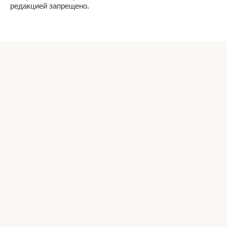
редакцией запрещено.