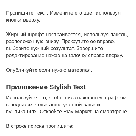
Пропишите текст. Измените его цвет используя
кнопки вверху.
Жирный шрифт настраивается, используя панель,
расположенную внизу. Прокрутите ее вправо,
выберите нужный результат. Завершите
редактирование нажав на галочку справа вверху.
Опубликуйте если нужно материал.
Приложение Stylish Text
Используйте его, чтобы писать жирным шрифтом
в подписях к описанию учетной записи,
публикациях. Откройте Play Маркет на смартфоне.
В строке поиска пропишите: