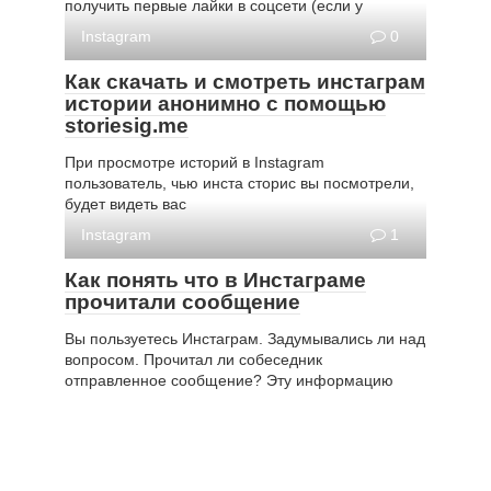
получить первые лайки в соцсети (если у
Instagram
0
Как скачать и смотреть инстаграм
истории анонимно с помощью
storiesig.me
При просмотре историй в Instagram
пользователь, чью инста сторис вы посмотрели,
будет видеть вас
Instagram
1
Как понять что в Инстаграме
прочитали сообщение
Вы пользуетесь Инстаграм. Задумывались ли над
вопросом. Прочитал ли собеседник
отправленное сообщение? Эту информацию