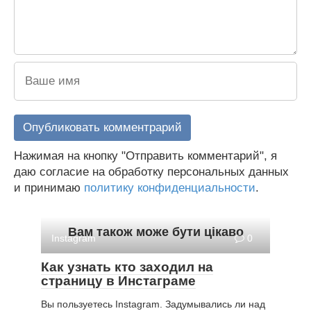
Нажимая на кнопку "Отправить комментарий", я
даю согласие на обработку персональных данных
и принимаю
политику конфиденциальности
.
Вам також може бути цікаво
Instagram
0
Как узнать кто заходил на
страницу в Инстаграме
Вы пользуетесь Instagram. Задумывались ли над