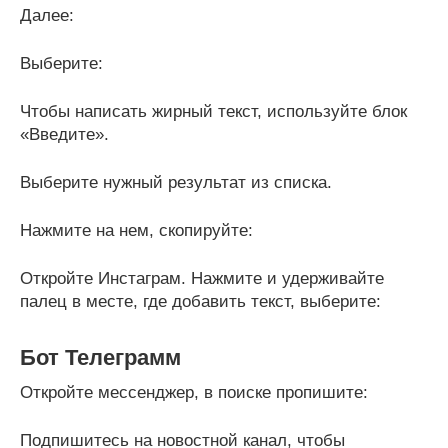
Далее:
Выберите:
Чтобы написать жирный текст, используйте блок
«Введите».
Выберите нужный результат из списка.
Нажмите на нем, скопируйте:
Откройте Инстаграм. Нажмите и удерживайте
палец в месте, где добавить текст, выберите:
Бот Телеграмм
Откройте мессенджер, в поиске пропишите:
Подпишитесь на новостной канал, чтобы