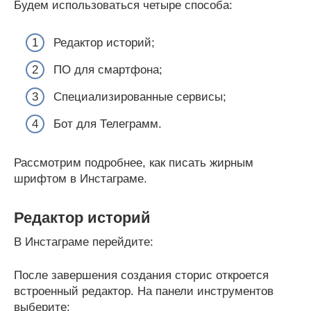
Будем использоваться четыре способа:
Редактор историй;
ПО для смартфона;
Специализированные сервисы;
Бот для Телеграмм.
Рассмотрим подробнее, как писать жирным
шрифтом в Инстаграме.
Редактор историй
В Инстаграме перейдите:
После завершения создания сторис откроется
встроенный редактор. На панели инструментов
выберите: