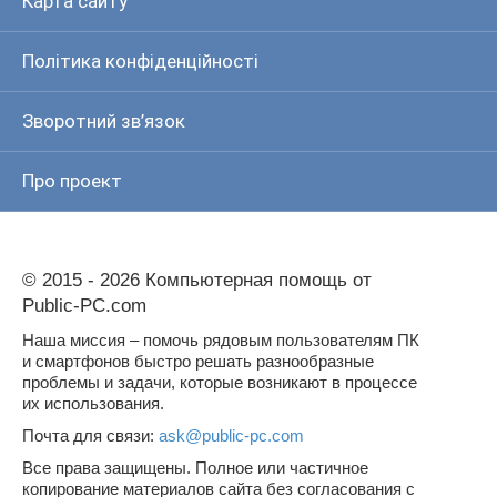
Карта сайту
Політика конфіденційності
Зворотний зв’язок
Про проект
© 2015 - 2026 Компьютерная помощь от
Public-PC.com
Наша миссия – помочь рядовым пользователям ПК
и смартфонов быстро решать разнообразные
проблемы и задачи, которые возникают в процессе
их использования.
Почта для связи:
ask@public-pc.com
Все права защищены. Полное или частичное
копирование материалов сайта без согласования с