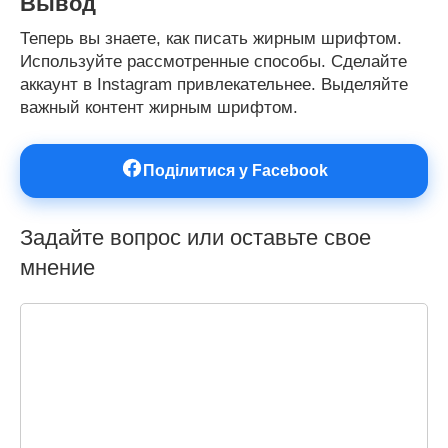
Вывод
Теперь вы знаете, как писать жирным шрифтом.
Используйте рассмотренные способы. Сделайте
аккаунт в Instagram привлекательнее. Выделяйте
важный контент жирным шрифтом.
Поділитися у Facebook
Задайте вопрос или оставьте свое
мнение