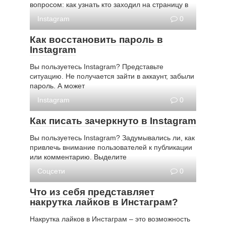
вопросом: как узнать кто заходил на страницу в
Instagram
0
Как восстановить пароль в
Instagram
Вы пользуетесь Instagram? Представьте
ситуацию. Не получается зайти в аккаунт, забыли
пароль. А может
Instagram
0
Как писать зачеркнуто в Instagram
Вы пользуетесь Instagram? Задумывались ли, как
привлечь внимание пользователей к публикации
или комментарию. Выделите
Соцсети
0
Что из себя представляет
накрутка лайков в Инстаграм?
Накрутка лайков в Инстаграм – это возможность