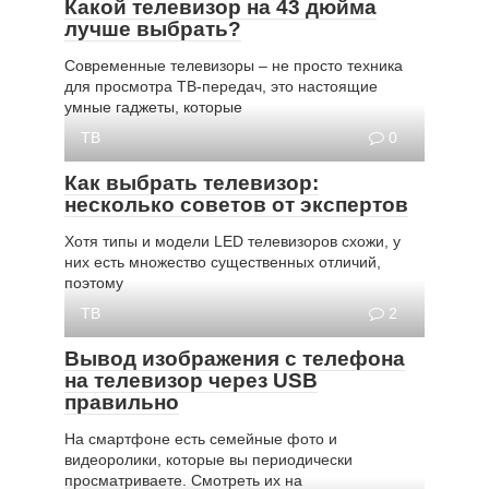
Какой телевизор на 43 дюйма
лучше выбрать?
Современные телевизоры – не просто техника
для просмотра ТВ-передач, это настоящие
умные гаджеты, которые
ТВ
0
Как выбрать телевизор:
несколько советов от экспертов
Хотя типы и модели LED телевизоров схожи, у
них есть множество существенных отличий,
поэтому
ТВ
2
Вывод изображения с телефона
на телевизор через USB
правильно
На смартфоне есть семейные фото и
видеоролики, которые вы периодически
просматриваете. Смотреть их на