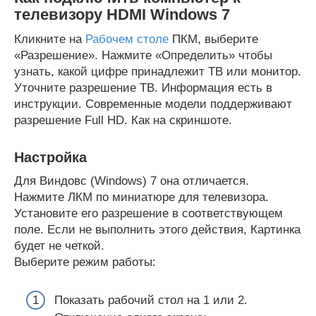
телевизору HDMI Windows 7
Кликните на
Рабочем столе
ПКМ, выберите
«Разрешение». Нажмите «Определить» чтобы
узнать, какой цифре принадлежит ТВ или монитор.
Уточните разрешение ТВ. Информация есть в
инструкции. Современные модели поддерживают
разрешение Full HD. Как на скриншоте.
Настройка
Для Виндовс (Windows) 7 она отличается.
Нажмите ЛКМ по миниатюре для телевизора.
Установите его разрешение в соответствующем
поле. Если не выполнить этого действия, Картинка
будет не четкой.
Выберите режим работы:
Показать рабочий стол на 1 или 2.