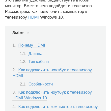
это занятие удобнее. Задействуйте второй
монитор. Вместо него подойдет и телевизор.
Рассмотрим, как подключить компьютер к
телевизору
HDMI
Windows 10.
Зміст
Почему HDMI
Длинна
Тип кабеля
Как подключить ноутбук к телевизору
HDMI
Особенности
Как подключить ноутбук к телевизору
HDMI Windows 10
Как подключить компьютер к телевизору