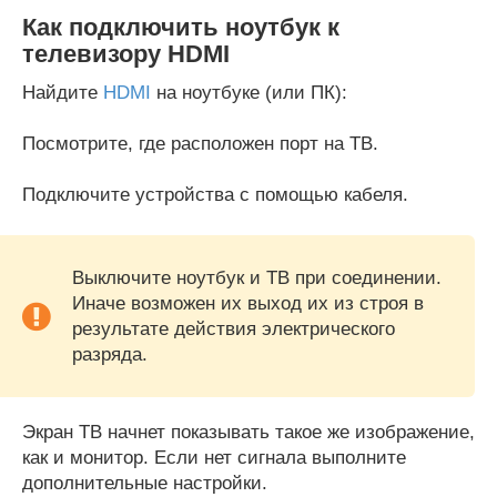
Как подключить ноутбук к
телевизору HDMI
Найдите
HDMI
на ноутбуке (или ПК):
Посмотрите, где расположен порт на ТВ.
Подключите устройства с помощью кабеля.
Выключите ноутбук и ТВ при соединении.
Иначе возможен их выход их из строя в
результате действия электрического
разряда.
Экран ТВ начнет показывать такое же изображение,
как и монитор. Если нет сигнала выполните
дополнительные настройки.