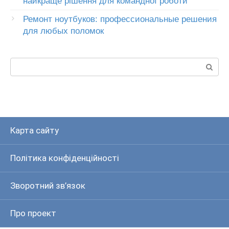
найкраще рішення для командної роботи
Ремонт ноутбуков: профессиональные решения
для любых поломок
Пошук:
Карта сайту
Політика конфіденційності
Зворотний зв’язок
Про проект