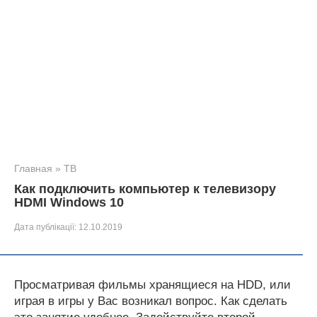
Главная
»
ТВ
Как подключить компьютер к телевизору
HDMI Windows 10
Дата публікації:
12.10.2019
Просматривая фильмы хранящиеся на HDD, или
играя в игры у Вас возникал вопрос. Как сделать