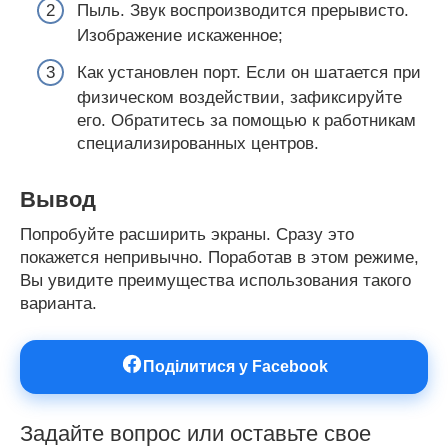
Пыль. Звук воспроизводится прерывисто.
Изображение искаженное;
Как установлен порт. Если он шатается при
физическом воздействии, зафиксируйте
его. Обратитесь за помощью к работникам
специализированных центров.
Вывод
Попробуйте расширить экраны. Сразу это
покажется непривычно. Поработав в этом режиме,
Вы увидите преимущества использования такого
варианта.
Поділитися у Facebook
Задайте вопрос или оставьте свое