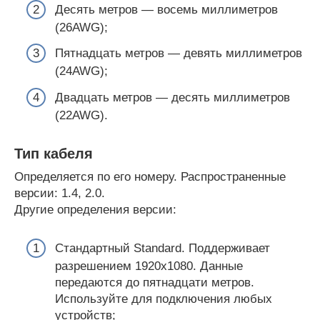
Десять метров — восемь миллиметров
(26AWG);
Пятнадцать метров — девять миллиметров
(24AWG);
Двадцать метров — десять миллиметров
(22AWG).
Тип кабеля
Определяется по его номеру. Распространенные
версии: 1.4, 2.0.
Другие определения версии:
Стандартный Standard. Поддерживает
разрешением 1920х1080. Данные
передаются до пятнадцати метров.
Используйте для подключения любых
устройств;