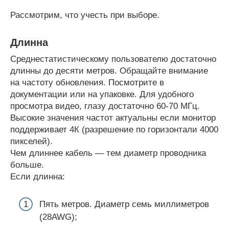
Рассмотрим, что учесть при выборе.
Длинна
Среднестатистическому пользователю достаточно
длинны до десяти метров. Обращайте внимание
на частоту обновления. Посмотрите в
документации или на упаковке. Для удобного
просмотра видео, глазу достаточно 60-70 МГц.
Высокие значения частот актуальны если монитор
поддерживает 4К (разрешение по горизонтали 4000
пикселей).
Чем длиннее кабель — тем диаметр проводника
больше.
Если длинна:
Пять метров. Диаметр семь миллиметров
(28AWG);