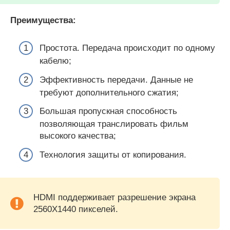
Преимущества:
Простота. Передача происходит по одному
кабелю;
Эффективность передачи. Данные не
требуют дополнительного сжатия;
Большая пропускная способность
позволяющая транслировать фильм
высокого качества;
Технология защиты от копирования.
HDMI поддерживает разрешение экрана
2560Х1440 пикселей.