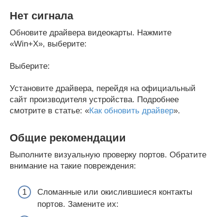
Нет сигнала
Обновите драйвера видеокарты. Нажмите
«Win+X», выберите:
Выберите:
Установите драйвера, перейдя на официальный
сайт производителя устройства. Подробнее
смотрите в статье: «
Как обновить драйвер
».
Общие рекомендации
Выполните визуальную проверку портов. Обратите
внимание на такие повреждения:
Сломанные или окислившиеся контакты
портов. Замените их: