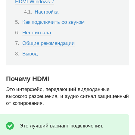
HDMI Windows 7
Настройка
Как подключить со звуком
Нет сигнала
Общие рекомендации
Вывод
Почему HDMI
Это интерфейс, передающий видеоданные
высокого разрешения, и аудио сигнал защищенный
от копирования.
Это лучший вариант подключения.