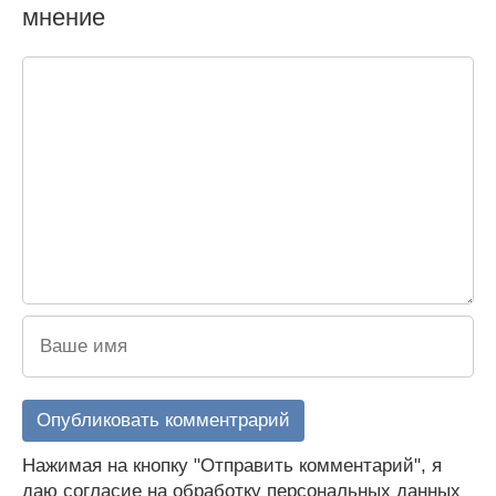
мнение
Нажимая на кнопку "Отправить комментарий", я
даю согласие на обработку персональных данных