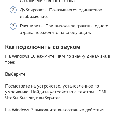
Отключение одного экрана;
Дублировать. Показывается одинаковое
изображение;
Расширить. При выходе за границы одного
экрана переходите на следующий.
Как подключить со звуком
На Windows 10 нажмите ПКМ по значку динамика в
трее:
Выберите:
Посмотрите на устройство, установленное по
умолчанию. Найдите устройство с текстом HDMI.
Чтобы был звук выберите:
На Windows 7 выполните аналогичные действия.