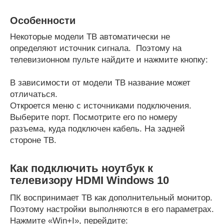
Особенности
Некоторые модели ТВ автоматически не
определяют источник сигнала. Поэтому на
телевизионном пульте найдите и нажмите кнопку:
В зависимости от модели ТВ название может
отличаться.
Откроется меню с источниками подключения.
Выберите порт. Посмотрите его по номеру
разъема, куда подключен кабель. На задней
стороне ТВ.
Как подключить ноутбук к
телевизору HDMI Windows 10
ПК воспринимает ТВ как дополнительный монитор.
Поэтому настройки выполняются в его параметрах.
Нажмите «Win+I», перейдите: