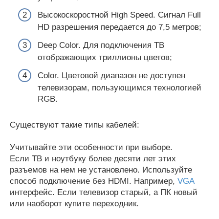
Высокоскоростной High Speed. Сигнал Full
HD разрешения передается до 7,5 метров;
Deep Color. Для подключения ТВ
отображающих триллионы цветов;
Color. Цветовой диапазон не доступен
телевизорам, пользующимся технологией
RGB.
Существуют такие типы кабелей:
Учитывайте эти особенности при выборе.
Если ТВ и ноутбуку более десяти лет этих
разъемов на нем не установлено. Используйте
способ подключение без HDMI. Например,
VGA
интерфейс. Если телевизор старый, а ПК новый
или наоборот купите переходник.