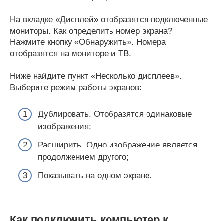
На вкладке «Дисплей» отобразятся подключенные
мониторы. Как определить номер экрана?
Нажмите кнопку «Обнаружить». Номера
отобразятся на мониторе и ТВ.
Ниже найдите пункт «Несколько дисплеев».
Выберите режим работы экранов:
Дублировать. Отобразятся одинаковые
изображения;
Расширить. Одно изображение является
продолжением другого;
Показывать на одном экране.
Как подключить компьютер к