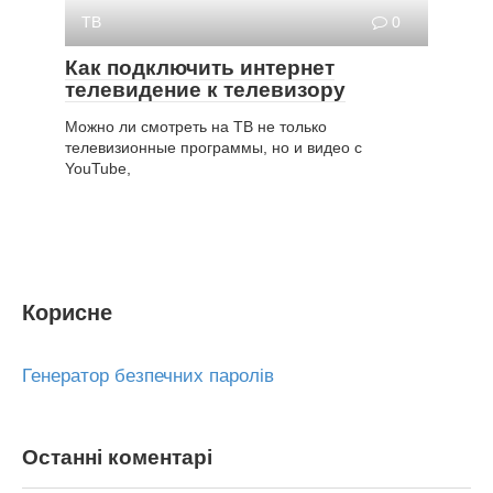
ТВ
0
Как подключить интернет
телевидение к телевизору
Можно ли смотреть на ТВ не только
телевизионные программы, но и видео с
YouTube,
Корисне
Генератор безпечних паролів
Останні коментарі