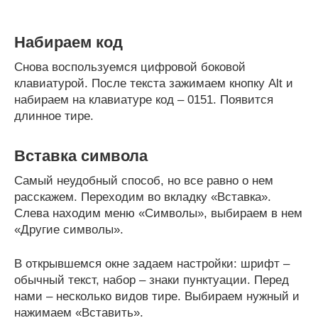
Набираем код
Снова воспользуемся цифровой боковой
клавиатурой. После текста зажимаем кнопку Alt и
набираем на клавиатуре код – 0151. Появится
длинное тире.
Вставка символа
Самый неудобный способ, но все равно о нем
расскажем. Переходим во вкладку «Вставка».
Слева находим меню «Символы», выбираем в нем
«Другие символы».
В открывшемся окне задаем настройки: шрифт –
обычный текст, набор – знаки пунктуации. Перед
нами – несколько видов тире. Выбираем нужный и
нажимаем «Вставить».