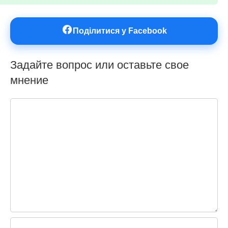
Поділитися у Facebook
Задайте вопрос или оставьте свое
мнение