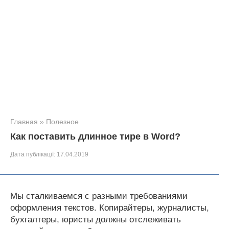
Главная
»
Полезное
Как поставить длинное тире в Word?
Дата публікації:
17.04.2019
Мы сталкиваемся с разными требованиями
оформления текстов. Копирайтеры, журналисты,
бухгалтеры, юристы должны отслеживать