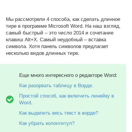
Мы рассмотрели 4 способа, как сделать длинное
тире в программе Microsoft Word. На наш взгляд,
самый быстрый – это число 2014 и сочетание
клавиш Alt+X. Самый неудобный – вставка
символа. Хотя панель символов предлагает
несколько видов длинных тире.
Еще много интересного о редакторе Word:
Как разорвать таблицу в Ворде.
Простой способ, как включить линейку в
Word.
Как выделить весь текст в ворде?
Как убрать колонтитул?