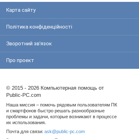
Карта сайту
Політика конфіденційності
Зворотний зв’язок
Про проект
© 2015 - 2026 Компьютерная помощь от
Public-PC.com
Наша миссия – помочь рядовым пользователям ПК
и смартфонов быстро решать разнообразные
проблемы и задачи, которые возникают в процессе
их использования.
Почта для связи:
ask@public-pc.com