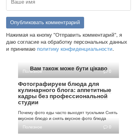
Нажимая на кнопку "Отправить комментарий", я
даю согласие на обработку персональных данных
и принимаю
политику конфиденциальности
.
Вам також може бути цікаво
Полезное
0
Фотографируем блюда для
кулинарного блога: аппетитные
кадры без профессиональной
студии
Почему фото еды часто выходят тусклыми Снять
вкусное блюдо и снять вкусное фото блюда
Полезное
0