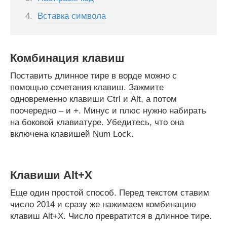
Вставка символа
Комбинация клавиш
Поставить длинное тире в ворде можно с
помощью сочетания клавиш. Зажмите
одновременно клавиши Ctrl и Alt, а потом
поочередно – и +. Минус и плюс нужно набирать
на боковой клавиатуре. Убедитесь, что она
включена клавишей Num Lock.
Клавиши Alt+X
Еще один простой способ. Перед текстом ставим
число 2014 и сразу же нажимаем комбинацию
клавиш Alt+X. Число превратится в длинное тире.