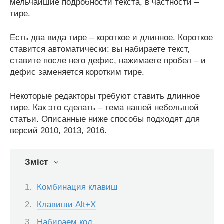
мельчайшие подробности текста, в частности –
тире.
Есть два вида тире – короткое и длинное. Короткое
ставится автоматически: вы набираете текст,
ставите после него дефис, нажимаете пробел – и
дефис заменяется коротким тире.
Некоторые редакторы требуют ставить длинное
тире. Как это сделать – тема нашей небольшой
статьи. Описанные ниже способы подходят для
версий 2010, 2013, 2016.
Зміст
Комбинация клавиш
Клавиши Alt+X
Набираем код