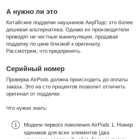
А нужно ли это
Китайские подделки наушников АирПодс это более
дешевая альтернатива. Однако их производители
проводят не честные манипуляции, продавая
подделку по цене близкой к оригиналу.
Рассмотрим, что предпринять.
Серийный номер
Проверка AirPods должна происходить до оплаты
заказа. Это на сто процентов позволит отличить
оригинал от подделки.
Что нужно знать:
Модели первого поколения AirPods 1. Номер
одинаков для всех элементов (два