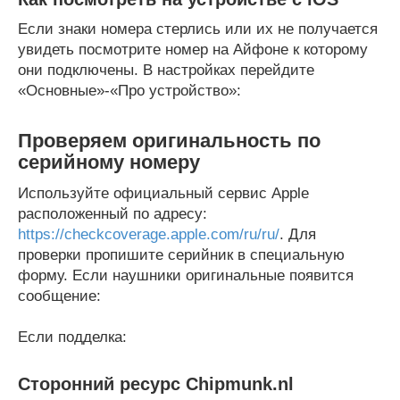
Если знаки номера стерлись или их не получается
увидеть посмотрите номер на Айфоне к которому
они подключены. В настройках перейдите
«Основные»-«Про устройство»:
Проверяем оригинальность по
серийному номеру
Используйте официальный сервис Apple
расположенный по адресу:
https://checkcoverage.apple.com/ru/ru/
. Для
проверки пропишите серийник в специальную
форму. Если наушники оригинальные появится
сообщение:
Если подделка:
Сторонний ресурс Chipmunk.nl