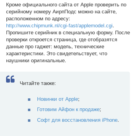
Кроме официального сайта от Apple проверить по
серийному номеру АирпПодс можно на сайте,
расположенном по адресу:
http://www.chipmunk.nl/cgi-fast/applemodel.cgi
.
Пропишите серийник в специальную форму. После
проверки откроется страница, где отобразятся
данные про гаджет: модель, технические
характеристики. Это свидетельствует, что
наушники оригинальные.
Читайте также:
Новинки от Apple
;
Готовим Айфон к продаже
;
Софт для восстановления iPhone
.