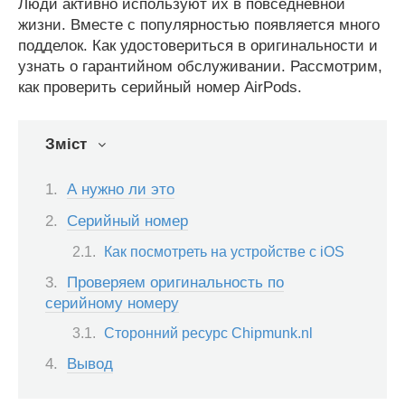
Люди активно используют их в повседневной
жизни. Вместе с популярностью появляется много
подделок. Как удостовериться в оригинальности и
узнать о гарантийном обслуживании. Рассмотрим,
как проверить серийный номер AirPods.
Зміст
А нужно ли это
Серийный номер
Как посмотреть на устройстве с iOS
Проверяем оригинальность по
серийному номеру
Сторонний ресурс Chipmunk.nl
Вывод