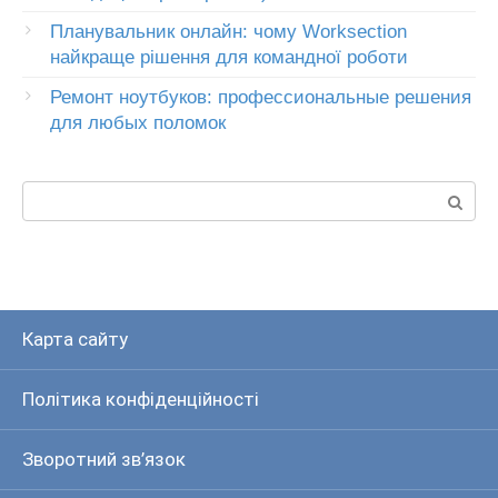
Планувальник онлайн: чому Worksection
найкраще рішення для командної роботи
Ремонт ноутбуков: профессиональные решения
для любых поломок
Пошук:
Карта сайту
Політика конфіденційності
Зворотний зв’язок