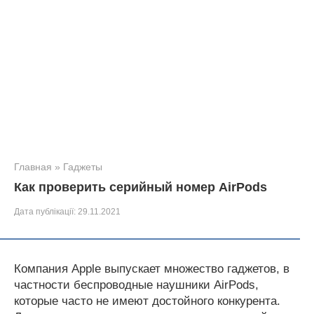
Главная
»
Гаджеты
Как проверить серийный номер AirPods
Дата публікації:
29.11.2021
Компания Apple выпускает множество гаджетов, в
частности беспроводные наушники AirPods,
которые часто не имеют достойного конкурента.