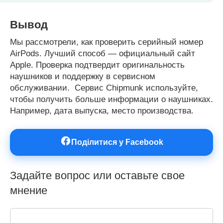
Вывод
Мы рассмотрели, как проверить серийный номер
AirPods. Лучший способ — официальный сайт
Apple. Проверка подтвердит оригинальность
наушников и поддержку в сервисном
обслуживании. Сервис Chipmunk используйте,
чтобы получить больше информации о наушниках.
Например, дата выпуска, место производства.
Поділитися у Facebook
Задайте вопрос или оставьте свое
мнение