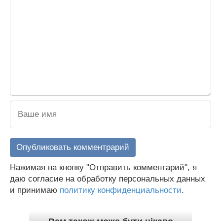
Нажимая на кнопку "Отправить комментарий", я
даю согласие на обработку персональных данных
и принимаю
политику конфиденциальности
.