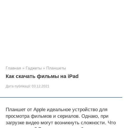
Главная
»
Гаджеты
»
Планшеты
Как скачать фильмы на iPad
Дата публікації:
03.12.2021
Планшет от Apple идеальное устройство для
просмотра фильмов и сериалов. Однако, при
загрузке видео могут возникнуть сложности. Что