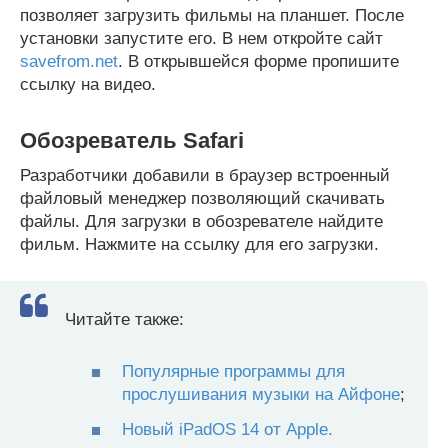
позволяет загрузить фильмы на планшет. После
установки запустите его. В нем откройте сайт
savefrom.net
. В открывшейся форме пропишите
ссылку на видео.
Обозреватель Safari
Разработчики добавили в браузер встроенный
файловый менеджер позволяющий скачивать
файлы. Для загрузки в обозревателе найдите
фильм. Нажмите на ссылку для его загрузки.
Читайте также:
Популярные программы для
прослушивания музыки на Айфоне
;
Новый iPadOS 14 от Apple.