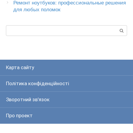
Ремонт ноутбуков: профессиональные решения
для любых поломок
Пошук:
Карта сайту
Політика конфіденційності
Зворотний зв’язок
Про проект