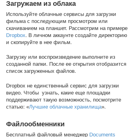
Загружаем из облака
Используйте облачные сервисы для загрузки
фильма с последующим просмотром или
скачиванием на планшет. Рассмотрим на примере
Dropbox
. В личном аккаунте создайте директорию
и скопируйте в нее фильм.
Загрузку или воспроизведение выполните из
созданной папки. После ее открытия отобразится
список загруженных файлов.
Dropbox не единственный сервис для загрузки
видео. Чтобы узнать, какие еще площадки
поддерживают такую возможность, посмотрите
статью: «
Лучшие облачные хранилища
».
Файлообменники
Бесплатный файловый менеджер
Documents