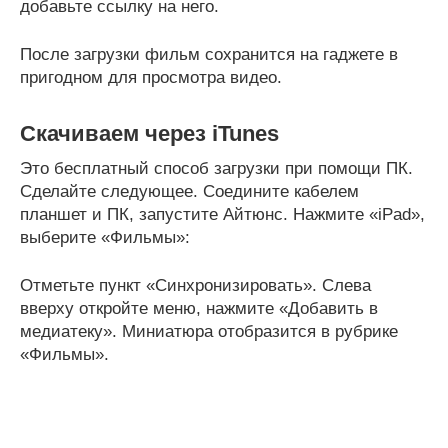
добавьте ссылку на него.
После загрузки фильм сохранится на гаджете в
пригодном для просмотра видео.
Скачиваем через iTunes
Это бесплатный способ загрузки при помощи ПК.
Сделайте следующее. Соедините кабелем
планшет и ПК, запустите Айтюнс. Нажмите «iPad»,
выберите «Фильмы»:
Отметьте пункт «Синхронизировать». Слева
вверху откройте меню, нажмите «Добавить в
медиатеку». Миниатюра отобразится в рубрике
«Фильмы».