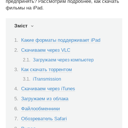
предпринять? Рассмотрим подробнее, как скачать
фильмы на iPad.
Зміст
Какие форматы поддерживает iPad
Скачиваем через VLC
Загружаем через компьютер
Как скачать торрентом
iTransmission
Скачиваем через iTunes
Загружаем из облака
Файлообменники
Обозреватель Safari