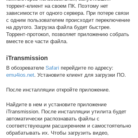
торрент-клиент на своем ПК. Поэтому нет
зависимости от одного сервера. При потере связи
с одним пользователем происходит переключение
на другого. Загрузка файла будет быстрее.
Торрент-протокол, позволяет приложению собрать
вместе все части файла.
iTransmission
В обозревателе
Safari
перейдите по адресу:
emu4ios.net
. Установите клиент для загрузки ПО.
После инсталляции откройте приложение.
Найдите в нем и установите приложение
iTransmission. После инсталляции утилита будет
автоматически распознавать файлы с
соответствующим расширением и самостоятельно
обрабатывать их. Чтобы загрузить видео,