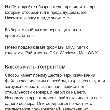
На ПК откройте обозреватель, пропишите адрес,
который отобразится в предыдущем шаге.
Нажмите кнопку в виде знака «+».
Выберите файлы или перетащите их в
проигрыватель.
Плеер поддерживает форматы MKV, МР4 с
кодеками. Работает на ПК с Windows, Mac OS X.
Как скачать торрентом
Способ имеет преимущество. При скачивании
файла классическим способом, открыв ссылку для
загрузки скорость скачивания зависит от
стабильности сервера и нагрузки на него.
Используя торрент-клиент файл скачивается не с
одного сервера. Они собирается по частям с
компьютеров пользователей, запустивших