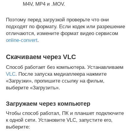
M4V, МР4 и .MOV.
Поэтому перед загрузкой проверьте что они
подходят по формату. Если кодек или разрешение
отличаются, измените формат видео сервисом
online-convert
.
Скачиваем через VLC
Способ работает без компьютера. Устанавливаем
VLC
. После запуска медиаплеера нажмите
«Загрузки», пропишите ссылку на фильм,
выберите «Загрузить».
Загружаем через компьютер
Чтобы способ работал, ПК и планшет подключите
к одной сети. Установите VLC, запустите его,
выберите: