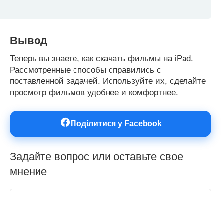
Вывод
Теперь вы знаете, как скачать фильмы на iPad.
Рассмотренные способы справились с
поставленной задачей. Используйте их, сделайте
просмотр фильмов удобнее и комфортнее.
Поділитися у Facebook
Задайте вопрос или оставьте свое
мнение