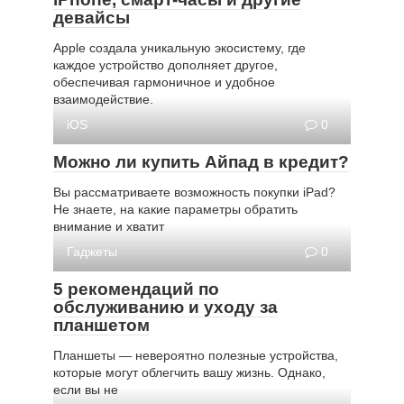
девайсы
Apple создала уникальную экосистему, где
каждое устройство дополняет другое,
обеспечивая гармоничное и удобное
взаимодействие.
iOS
0
Можно ли купить Айпад в кредит?
Вы рассматриваете возможность покупки iPad?
Не знаете, на какие параметры обратить
внимание и хватит
Гаджеты
0
5 рекомендаций по
обслуживанию и уходу за
планшетом
Планшеты — невероятно полезные устройства,
которые могут облегчить вашу жизнь. Однако,
если вы не