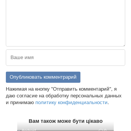
Нажимая на кнопку "Отправить комментарий", я
даю согласие на обработку персональных данных
и принимаю
политику конфиденциальности
.
Вам також може бути цікаво
Android
0