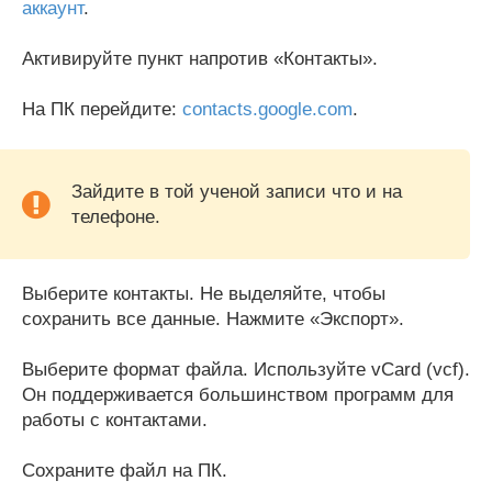
аккаунт
.
Активируйте пункт напротив «Контакты».
На ПК перейдите:
contacts.google.com
.
Зайдите в той ученой записи что и на
телефоне.
Выберите контакты. Не выделяйте, чтобы
сохранить все данные. Нажмите «Экспорт».
Выберите формат файла. Используйте vCard (vcf).
Он поддерживается большинством программ для
работы с контактами.
Сохраните файл на ПК.