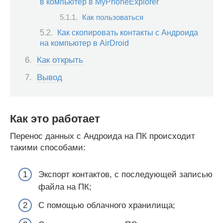
в компьютер в MyPhoneExplorer
Как пользоваться
Как скопировать контакты с Андроида
на компьютер в AirDroid
Как открыть
Вывод
Как это работает
Перенос данных с Андроида на ПК происходит
такими способами:
Экспорт контактов, с последующей записью
файла на ПК;
С помощью облачного хранилища;