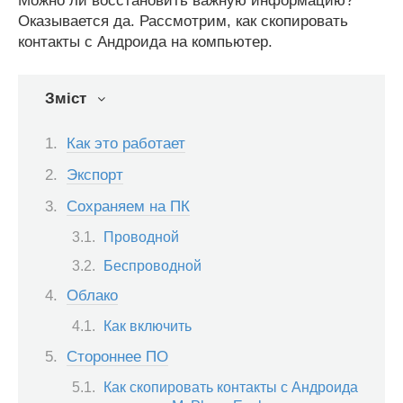
Можно ли восстановить важную информацию?
Оказывается да. Рассмотрим, как скопировать
контакты с Андроида на компьютер.
Зміст
Как это работает
Экспорт
Сохраняем на ПК
Проводной
Беспроводной
Облако
Как включить
Стороннее ПО
Как скопировать контакты с Андроида