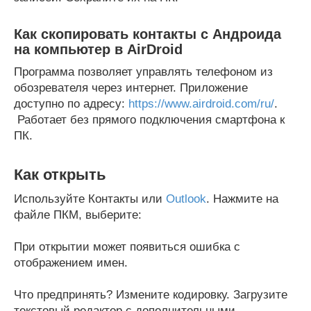
Как скопировать контакты с Андроида
на компьютер в AirDroid
Программа позволяет управлять телефоном из
обозревателя через интернет. Приложение
доступно по адресу:
https://www.airdroid.com/ru/
.
Работает без прямого подключения смартфона к
ПК.
Как открыть
Используйте Контакты или
Outlook
. Нажмите на
файле ПКМ, выберите:
При открытии может появиться ошибка с
отображением имен.
Что предпринять? Измените кодировку. Загрузите
текстовый редактор с дополнительными