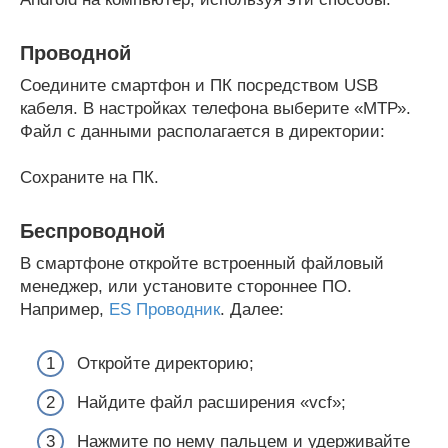
Проводной
Соедините смартфон и ПК посредством USB
кабеля. В настройках телефона выберите «МТР».
Файл с данными располагается в директории:
Сохраните на ПК.
Беспроводной
В смартфоне откройте встроенный файловый
менеджер, или установите стороннее ПО.
Например,
ES Проводник
. Далее:
Откройте директорию;
Найдите файл расширения «vcf»;
Нажмите по нему пальцем и удерживайте