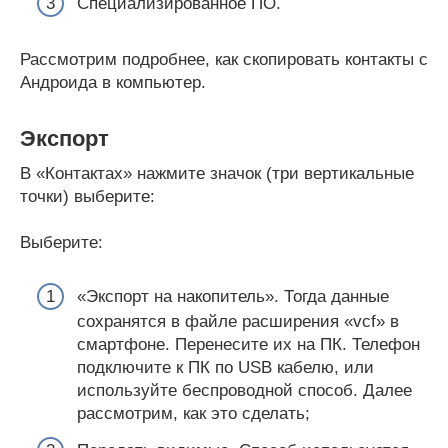
Специализированное ПО.
Рассмотрим подробнее, как скопировать контакты с
Андроида в компьютер.
Экспорт
В «Контактах» нажмите значок (три вертикальные
точки) выберите:
Выберите:
«Экспорт на накопитель». Тогда данные
сохранятся в файле расширения «vcf» в
смартфоне. Перенесите их на ПК. Телефон
подключите к ПК по USB кабелю, или
используйте беспроводной способ. Далее
рассмотрим, как это сделать;