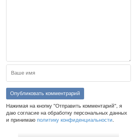
Нажимая на кнопку "Отправить комментарий", я
даю согласие на обработку персональных данных
и принимаю
политику конфиденциальности
.