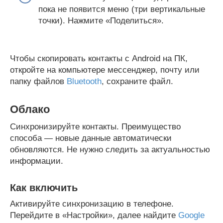
пока не появится меню (три вертикальные
точки). Нажмите «Поделиться».
Чтобы скопировать контакты с Android на ПК,
откройте на компьютере мессенджер, почту или
папку файлов
Bluetooth
, сохраните файл.
Облако
Синхронизируйте контакты. Преимущество
способа — новые данные автоматически
обновляются. Не нужно следить за актуальностью
информации.
Как включить
Активируйте синхронизацию в телефоне.
Перейдите в «Настройки», далее найдите
Google