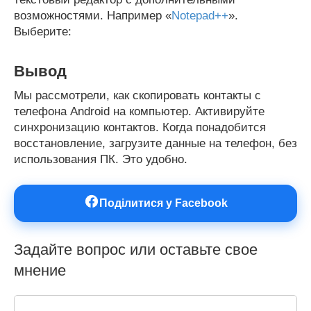
возможностями. Например «
Notepad++
».
Выберите:
Вывод
Мы рассмотрели, как скопировать контакты с
телефона Android на компьютер. Активируйте
синхронизацию контактов. Когда понадобится
восстановление, загрузите данные на телефон, без
использования ПК. Это удобно.
Поділитися у Facebook
Задайте вопрос или оставьте свое
мнение