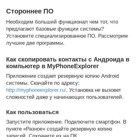
Стороннее ПО
Необходим больший функционал чем тот, что
предлагают базовые функции системы?
Установите специализированное ПО. Рассмотрим
лучшие две программы.
Как скопировать контакты с Андроида в
компьютер в MyPhoneExplorer
Приложение создает резервную копию Android
системы. Скачайте по адресу:
http://myphoneexplorer.ru/
. Установка не вызовет
сложностей даже у начинающих пользователей.
Как пользоваться
Запустите приложение. Подключите смартфон. В
пункте «Разное» создайте резервную копию
записей. Сохраните их на ПК.