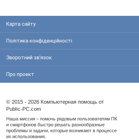
Карта сайту
Політика конфіденційності
Зворотний зв’язок
Про проект
© 2015 - 2026 Компьютерная помощь от
Public-PC.com
Наша миссия – помочь рядовым пользователям ПК
и смартфонов быстро решать разнообразные
проблемы и задачи, которые возникают в процессе
их использования.