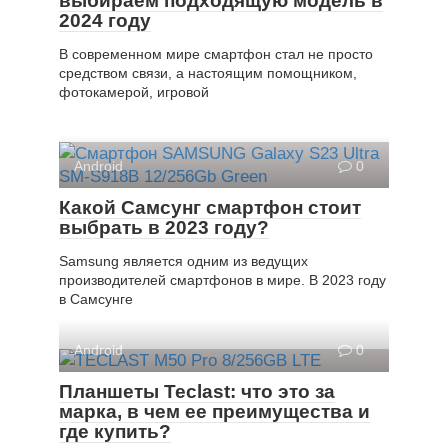
выбираем подходящую модель в
2024 году
В современном мире смартфон стал не просто
средством связи, а настоящим помощником,
фотокамерой, игровой
Android
0
Какой Самсунг смартфон стоит
выбрать в 2023 году?
Samsung является одним из ведущих
производителей смартфонов в мире. В 2023 году
в Самсунге
Android
0
Планшеты Teclast: что это за
марка, в чем ее преимущества и
где купить?