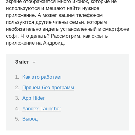
экране отображается много иконок, которые не
используются и мешают найти нужное
приложение. А может вашим телефоном
пользуются другие члены семьи, которым
необязательно видеть установленный в смартфоне
софт. Что делать? Рассмотрим, как скрыть
приложение на Андроид.
Зміст
Как это работает
Прячем без программ
App Hider
Yandex Launcher
Вывод