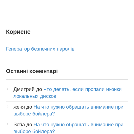
Корисне
Генератор безпечних паролів
Останні коментарі
Дмитрий
до
Что делать, если пропали иконки
локальных дисков
женя
до
На что нужно обращать внимание при
выборе бойлера?
Sofia
до
На что нужно обращать внимание при
выборе бойлера?