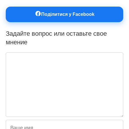
Поділитися у Facebook
Задайте вопрос или оставьте свое
мнение