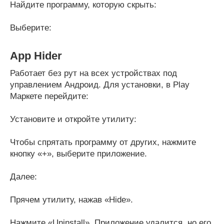
Найдите программу, которую скрыть:
Выберите:
App Hider
Работает без рут на всех устройствах под
управлением Андроид. Для установки, в Play
Маркете перейдите:
Установите и откройте утилиту:
Чтобы спрятать программу от других, нажмите
кнопку «+», выберите приложение.
Далее:
Прячем утилиту, нажав «Hide».
Нажмите «Uninstall». Приложение удалится, но его