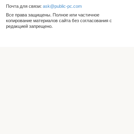
Почта для связи:
ask@public-pc.com
Все права защищены. Полное или частичное
копирование материалов сайта без согласования с
редакцией запрещено.