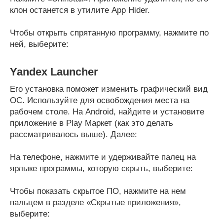
клон останется в утилите App Hider.
Чтобы открыть спрятанную программу, нажмите по
ней, выберите:
Yandex Launcher
Его установка поможет изменить графический вид
ОС. Используйте для освобождения места на
рабочем столе. На Android, найдите и установите
приложение в Play Маркет (как это делать
рассматривалось выше). Далее:
На телефоне, нажмите и удерживайте палец на
ярлыке программы, которую скрыть, выберите:
Чтобы показать скрытое ПО, нажмите на нем
пальцем в разделе «Скрытые приложения»,
выберите: