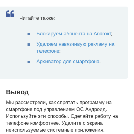
Читайте также:
Блокируем абонента на Android
;
Удаляем навязчивую рекламу на
телефоне
:
Архиватор для смартфона
.
Вывод
Мы рассмотрели, как спрятать программу на
смартфоне под управлением ОС Андроид.
Используйте эти способы. Сделайте работу на
телефоне комфортнее. Удалите с экрана
неиспользуемые системные приложения.