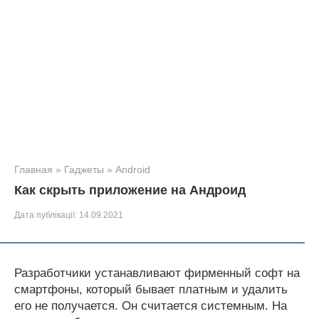
Главная
»
Гаджеты
»
Android
Как скрыть приложение на Андроид
Дата публікації:
14.09.2021
Разработчики устанавливают фирменный софт на
смартфоны, который бывает платным и удалить
его не получается. Он считается системным. На