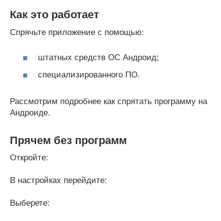
Как это работает
Спрячьте приложение с помощью:
штатных средств ОС Андроид;
специализированного ПО.
Рассмотрим подробнее как спрятать программу на
Андроиде.
Прячем без программ
Откройте:
В настройках перейдите:
Выберете: