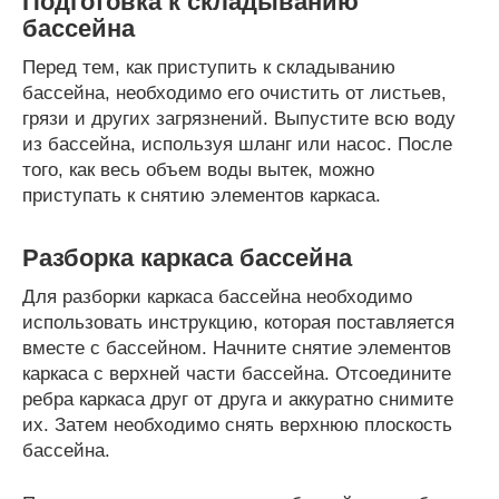
Подготовка к складыванию
бассейна
Перед тем, как приступить к складыванию
бассейна, необходимо его очистить от листьев,
грязи и других загрязнений. Выпустите всю воду
из бассейна, используя шланг или насос. После
того, как весь объем воды вытек, можно
приступать к снятию элементов каркаса.
Разборка каркаса бассейна
Для разборки каркаса бассейна необходимо
использовать инструкцию, которая поставляется
вместе с бассейном. Начните снятие элементов
каркаса с верхней части бассейна. Отсоедините
ребра каркаса друг от друга и аккуратно снимите
их. Затем необходимо снять верхнюю плоскость
бассейна.