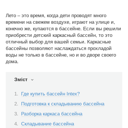
Лето – это время, когда дети проводят много
времени на свежем воздухе, играют на улице и,
конечно же, купаются в бассейне. Если вы решили
приобрести детский каркасный бассейн, то это
отличный выбор для вашей семьи. Каркасные
бассейны позволяют наслаждаться прохладой
воды не только в бассейне, но и во дворе своего
дома.
Зміст
Где купить бассейн Intex?
Подготовка к складыванию бассейна
Разборка каркаса бассейна
Складывание бассейна