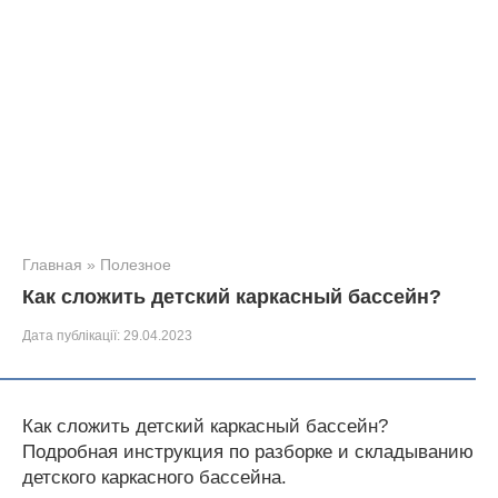
Главная
»
Полезное
Как сложить детский каркасный бассейн?
Дата публікації:
29.04.2023
Как сложить детский каркасный бассейн?
Подробная инструкция по разборке и складыванию
детского каркасного бассейна.