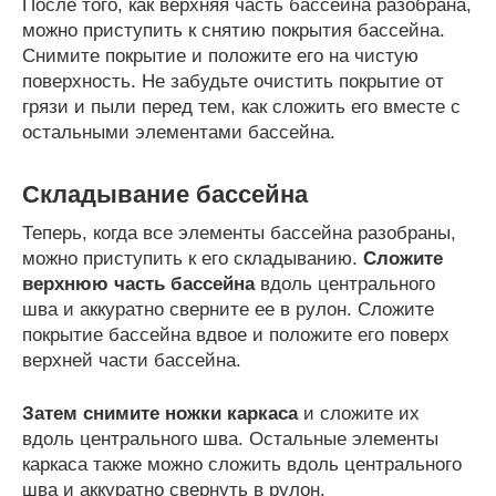
После того, как верхняя часть бассейна разобрана,
можно приступить к снятию покрытия бассейна.
Снимите покрытие и положите его на чистую
поверхность. Не забудьте очистить покрытие от
грязи и пыли перед тем, как сложить его вместе с
остальными элементами бассейна.
Складывание бассейна
Теперь, когда все элементы бассейна разобраны,
можно приступить к его складыванию.
Сложите
верхнюю часть бассейна
вдоль центрального
шва и аккуратно сверните ее в рулон. Сложите
покрытие бассейна вдвое и положите его поверх
верхней части бассейна.
Затем снимите ножки каркаса
и сложите их
вдоль центрального шва. Остальные элементы
каркаса также можно сложить вдоль центрального
шва и аккуратно свернуть в рулон.