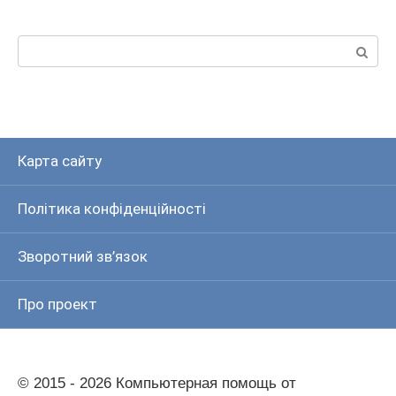
Пошук:
Карта сайту
Політика конфіденційності
Зворотний зв’язок
Про проект
© 2015 - 2026 Компьютерная помощь от