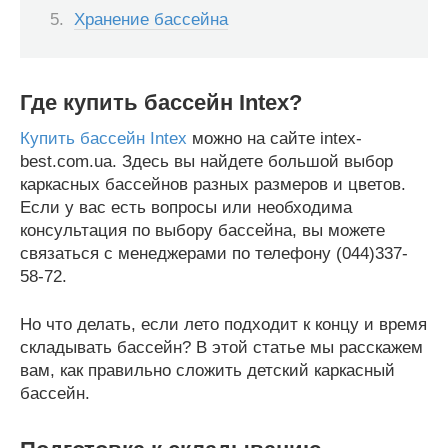
Хранение бассейна
Где купить бассейн Intex?
Купить бассейн Intex
можно на сайте intex-
best.com.ua. Здесь вы найдете большой выбор
каркасных бассейнов разных размеров и цветов.
Если у вас есть вопросы или необходима
консультация по выбору бассейна, вы можете
связаться с менеджерами по телефону (044)337-
58-72.
Но что делать, если лето подходит к концу и время
складывать бассейн? В этой статье мы расскажем
вам, как правильно сложить детский каркасный
бассейн.