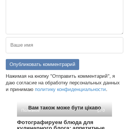
Нажимая на кнопку "Отправить комментарий", я
даю согласие на обработку персональных данных
и принимаю
политику конфиденциальности
.
Вам також може бути цікаво
Полезное
0
Фотографируем блюда для
кулинарного блога: аппетитные