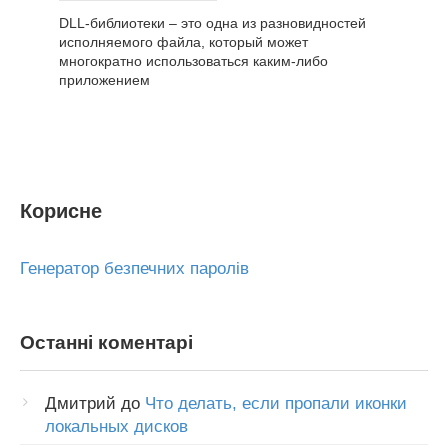
DLL-библиотеки – это одна из разновидностей
исполняемого файла, который может
многократно использоваться каким-либо
приложением
Корисне
Генератор безпечних паролів
Останні коментарі
Дмитрий
до
Что делать, если пропали иконки
локальных дисков