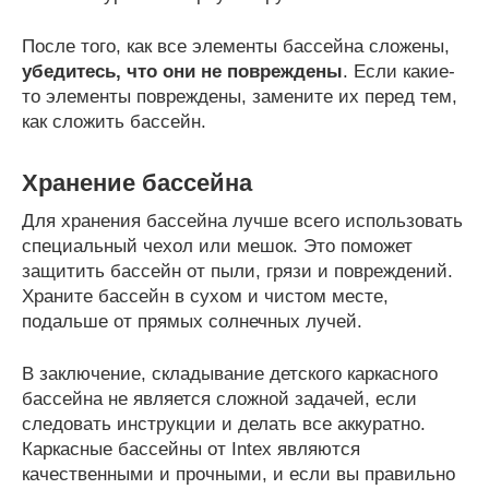
После того, как все элементы бассейна сложены,
убедитесь, что они не повреждены
. Если какие-
то элементы повреждены, замените их перед тем,
как сложить бассейн.
Хранение бассейна
Для хранения бассейна лучше всего использовать
специальный чехол или мешок. Это поможет
защитить бассейн от пыли, грязи и повреждений.
Храните бассейн в сухом и чистом месте,
подальше от прямых солнечных лучей.
В заключение, складывание детского каркасного
бассейна не является сложной задачей, если
следовать инструкции и делать все аккуратно.
Каркасные бассейны от Intex являются
качественными и прочными, и если вы правильно