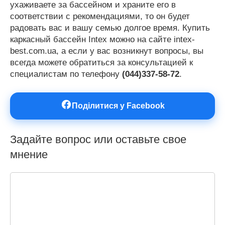
ухаживаете за бассейном и храните его в
соответствии с рекомендациями, то он будет
радовать вас и вашу семью долгое время. Купить
каркасный бассейн Intex можно на сайте intex-
best.com.ua, а если у вас возникнут вопросы, вы
всегда можете обратиться за консультацией к
специалистам по телефону
(044)337-58-72
.
Поділитися у Facebook
Задайте вопрос или оставьте свое
мнение