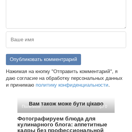
Нажимая на кнопку "Отправить комментарий", я
даю согласие на обработку персональных данных
и принимаю
политику конфиденциальности
.
Вам також може бути цікаво
Полезное
0
Фотографируем блюда для
кулинарного блога: аппетитные
кадры без профессиональной