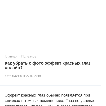
Главная
»
Полезное
Как убрать с фото эффект красных глаз
онлайн?
Дата публікації:
27.03.2019
Эффект красных глаз обычно появляется при
снимках в темных помещениях. Глаз не успевает