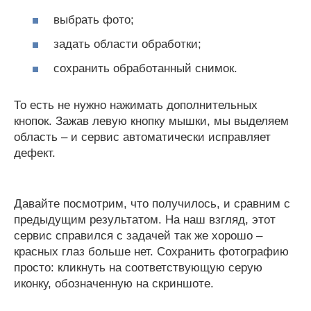
выбрать фото;
задать области обработки;
сохранить обработанный снимок.
То есть не нужно нажимать дополнительных
кнопок. Зажав левую кнопку мышки, мы выделяем
область – и сервис автоматически исправляет
дефект.
Давайте посмотрим, что получилось, и сравним с
предыдущим результатом. На наш взгляд, этот
сервис справился с задачей так же хорошо –
красных глаз больше нет. Сохранить фотографию
просто: кликнуть на соответствующую серую
иконку, обозначенную на скриншоте.