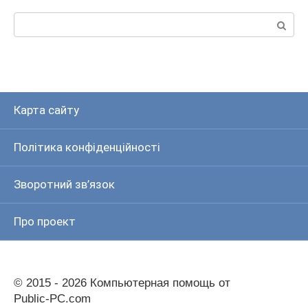
Пошук:
Карта сайту
Політика конфіденційності
Зворотний зв’язок
Про проект
© 2015 - 2026 Компьютерная помощь от
Public-PC.com