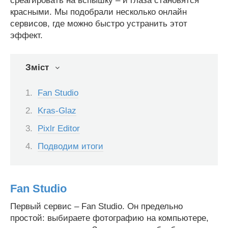
среагировать на вспышку – и глаза становятся
красными. Мы подобрали несколько онлайн
сервисов, где можно быстро устранить этот
эффект.
Зміст
Fan Studio
Kras-Glaz
Pixlr Editor
Подводим итоги
Fan Studio
Первый сервис – Fan Studio. Он предельно
простой: выбираете фотографию на компьютере,