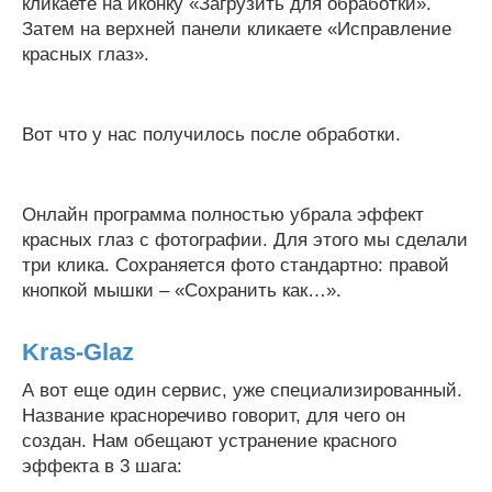
кликаете на иконку «Загрузить для обработки».
Затем на верхней панели кликаете «Исправление
красных глаз».
Вот что у нас получилось после обработки.
Онлайн программа полностью убрала эффект
красных глаз с фотографии. Для этого мы сделали
три клика. Сохраняется фото стандартно: правой
кнопкой мышки – «Сохранить как…».
Kras-Glaz
А вот еще один сервис, уже специализированный.
Название красноречиво говорит, для чего он
создан. Нам обещают устранение красного
эффекта в 3 шага: