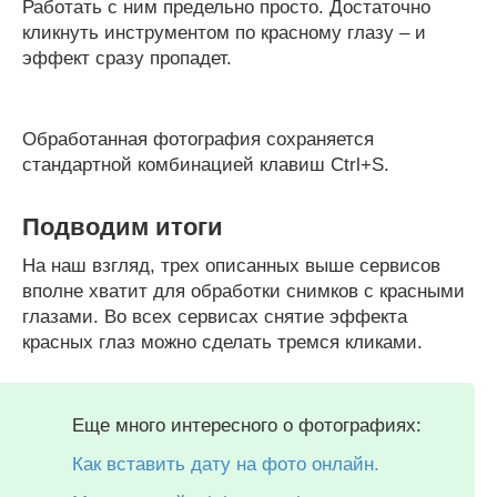
Работать с ним предельно просто. Достаточно
кликнуть инструментом по красному глазу – и
эффект сразу пропадет.
Обработанная фотография сохраняется
стандартной комбинацией клавиш Ctrl+S.
Подводим итоги
На наш взгляд, трех описанных выше сервисов
вполне хватит для обработки снимков с красными
глазами. Во всех сервисах снятие эффекта
красных глаз можно сделать тремся кликами.
Еще много интересного о фотографиях:
Как вставить дату на фото онлайн.