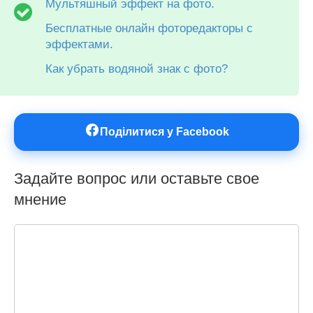
Мультяшный эффект на фото.
Бесплатные онлайн фоторедакторы с
эффектами.
Как убрать водяной знак с фото?
Поділитися у Facebook
Задайте вопрос или оставьте свое
мнение