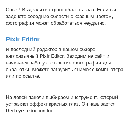
Совет! Выделяйте строго область глаз. Если вы
заденете соседние области с красным цветом,
фотография может обработаться неудачно.
Pixlr Editor
И последний редактор в нашем обзоре –
англоязычный Pixlr Editor. Заходим на сайт и
начинаем работу с открытия фотографии для
обработки. Можете загрузить снимок с компьютера
или по ссылке.
На левой панели выбираем инструмент, который
устраняет эффект красных глаз. Он называется
Red eye reduction tool.