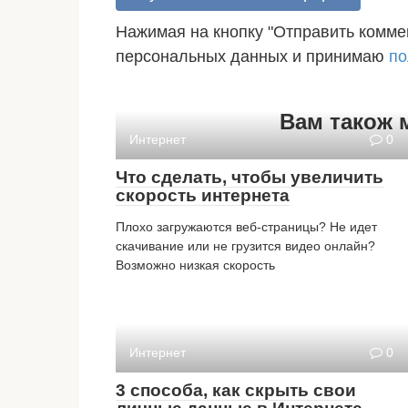
Нажимая на кнопку "Отправить коммен
персональных данных и принимаю
по
Вам також 
Интернет
0
Что сделать, чтобы увеличить
скорость интернета
Плохо загружаются веб-страницы? Не идет
скачивание или не грузится видео онлайн?
Возможно низкая скорость
Интернет
0
3 способа, как скрыть свои