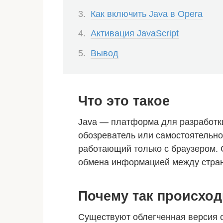
Как включить Java в Opera
Активация JavaScript
Вывод
Что это такое
Java — платформа для разработк
обозреватель или самостоятельн
работающий только с браузером.
обмена информацией между стран
Почему так происход
Существуют облегченная версия о