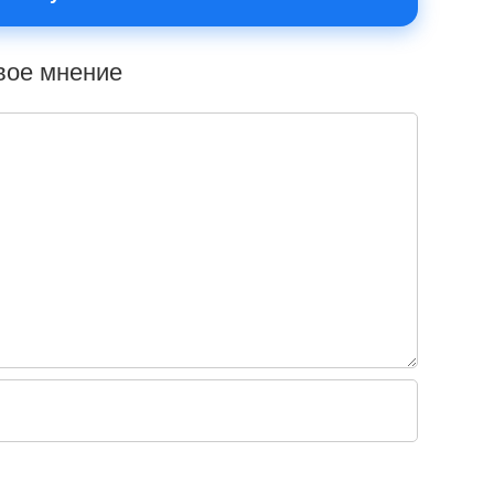
свое мнение