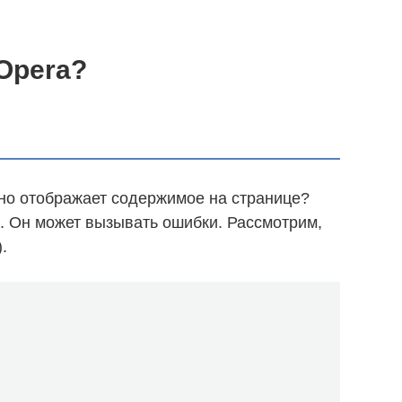
 Opera?
но отображает содержимое на странице?
a. Он может вызывать ошибки. Рассмотрим,
.