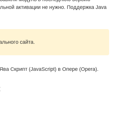
льной активации не нужно. Поддержка Java
ального сайта.
ва Скрипт (JavaScript) в Опере (Opera).
t