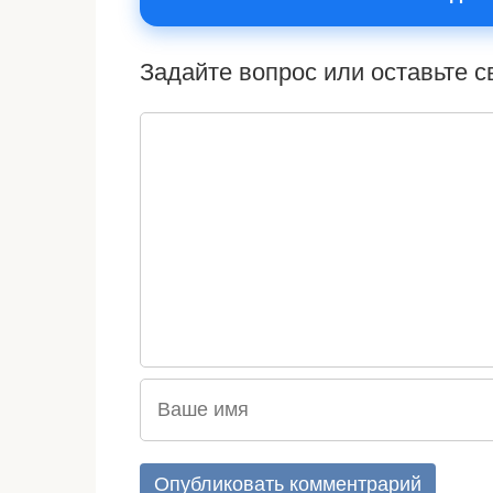
Задайте вопрос или оставьте 