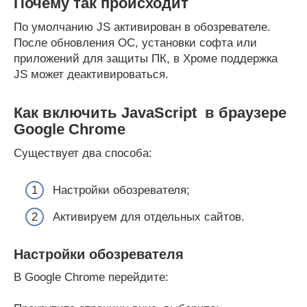
Почему так происходит
По умолчанию JS активирован в обозревателе.
После обновления ОС, установки софта или
приложений для защиты ПК, в Хроме поддержка
JS может деактивироваться.
Как включить JavaScript в браузере
Google Chrome
Существует два способа:
Настройки обозревателя;
Активируем для отдельных сайтов.
Настройки обозревателя
В Google Chrome перейдите: