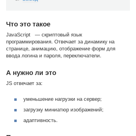
Что это такое
JavaScript — скриптовый язык
программирования. Отвечает за динамику на
странице, анимацию, отображение форм для
ввода логина и пароля, переключатели.
А нужно ли это
JS отвечает за:
уменьшение нагрузки на сервер;
загрузку миниатюр изображений;
адаптивность.