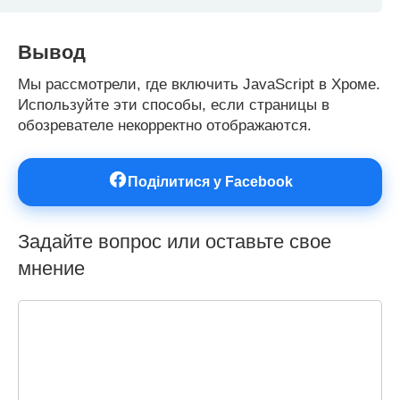
Вывод
Мы рассмотрели, где включить JavaScript в Хроме.
Используйте эти способы, если страницы в
обозревателе некорректно отображаются.
Поділитися у Facebook
Задайте вопрос или оставьте свое
мнение