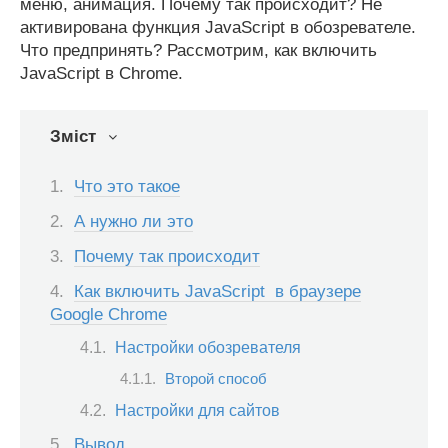
меню, анимация. Почему так происходит? Не
активирована функция JavaScript в обозревателе.
Что предпринять? Рассмотрим, как включить
JavaScript в Chrome.
Зміст
Что это такое
А нужно ли это
Почему так происходит
Как включить JavaScript в браузере
Google Chrome
Настройки обозревателя
Второй способ
Настройки для сайтов
Вывод