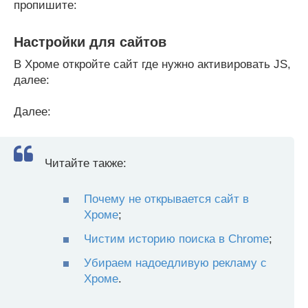
пропишите:
Настройки для сайтов
В Хроме откройте сайт где нужно активировать JS,
далее:
Далее:
Читайте также:
Почему не открывается сайт в
Хроме
;
Чистим историю поиска в Chrome
;
Убираем надоедливую рекламу с
Хроме
.