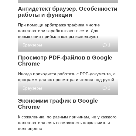
Антидетект браузер. Особенности
работы и функции
При помощи арбитража трафика многие
пользователи зарабатывают в сети. Для
повышения прибыли юзеры используют
Браузеры
1
Просмотр PDF-файлов в Google
Chrome
Иногда приходится работать с PDF-документа, а
программ для их просмотра и чтения под рукой
Браузеры
2
Экономим трафик в Google
Chrome
К сожалению, по разным причинам, не у каждого
пользователя есть возможность подключить и
полноценно