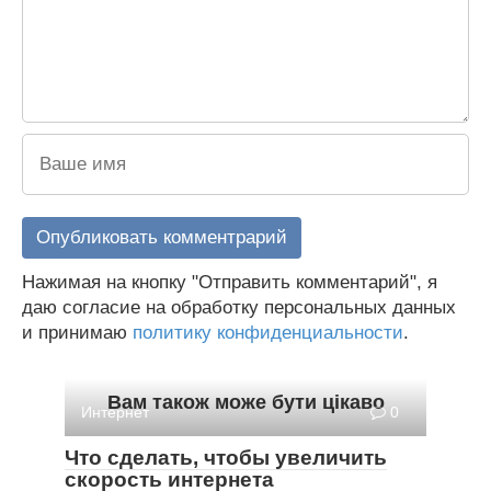
Нажимая на кнопку "Отправить комментарий", я
даю согласие на обработку персональных данных
и принимаю
политику конфиденциальности
.
Вам також може бути цікаво
Интернет
0
Что сделать, чтобы увеличить
скорость интернета