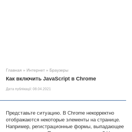
Главная
»
Интернет
»
Браузеры
Как включить JavaScript в Chrome
Дата публікації:
08.04.2021
Представьте ситуацию. В Chrome некорректно
отображаются некоторые элементы на странице.
Например, регистрационные формы, выпадающее