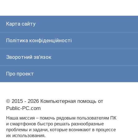
Карта сайту
Політика конфіденційності
Зворотний зв’язок
Про проект
© 2015 - 2026 Компьютерная помощь от
Public-PC.com
Наша миссия – помочь рядовым пользователям ПК
и смартфонов быстро решать разнообразные
проблемы и задачи, которые возникают в процессе
их использования.