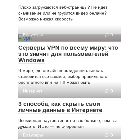
Плохо загружаются веб-страницы? Не идет
скачивание или не грузится видео онлайн?
Возможно низкая скорость
Браузеры
0
Серверы VPN по всему миру: что
это значит для пользователей
Windows
В мире, где онлайн-конфиденциальность
становится все важнее, выбор правильного
бесплатного впн на ПК может быть
Интернет
0
3 способа, как скрыть свои
личные данные в Интернете
Всемирная паутина знает о вас больше, чем вы
думаете. И это ー не очередная
Браузеры
0