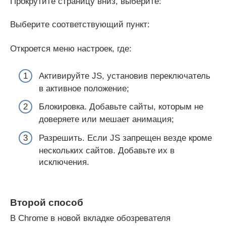
Прокрутите страницу вниз, выберите:
Выберите соответствующий пункт:
Откроется меню настроек, где:
Активируйте JS, установив переключатель
в активное положение;
Блокировка. Добавьте сайты, которым не
доверяете или мешает анимация;
Разрешить. Если JS запрещен везде кроме
нескольких сайтов. Добавьте их в
исключения.
Второй способ
В Chrome в новой вкладке обозревателя