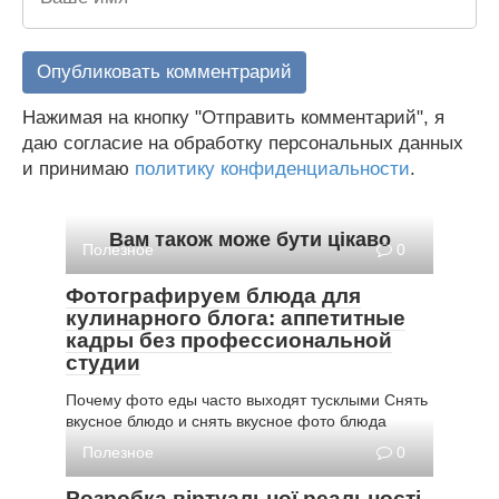
Нажимая на кнопку "Отправить комментарий", я
даю согласие на обработку персональных данных
и принимаю
политику конфиденциальности
.
Вам також може бути цікаво
Полезное
0
Фотографируем блюда для
кулинарного блога: аппетитные
кадры без профессиональной
студии
Почему фото еды часто выходят тусклыми Снять
вкусное блюдо и снять вкусное фото блюда
Полезное
0
Розробка віртуальної реальності,