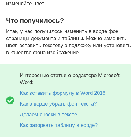
изменяйте цвет.
Что получилось?
Итак, у нас получилось изменить в ворде фон
страницы документа и таблицы. Можно изменить
цвет, вставить текстовую подложку или установить
в качестве фона изображение.
Интересные статьи о редакторе Microsoft
Word:
Как вставить формулу в Word 2016.
Как в ворде убрать фон текста?
Делаем сноски в тексте.
Как разорвать таблицу в ворде?