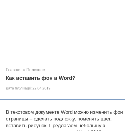
Главная
»
Полезное
Как вставить фон в Word?
Дата публікації:
22.04.2019
В текстовом документе Word можно изменить фон
страницы – сделать подложку, поменять цвет,
вставить рисунок. Предлагаем небольшую