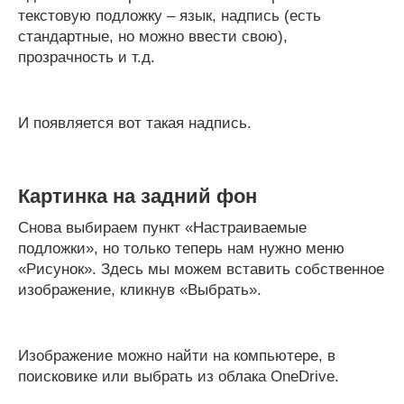
текстовую подложку – язык, надпись (есть
стандартные, но можно ввести свою),
прозрачность и т.д.
И появляется вот такая надпись.
Картинка на задний фон
Снова выбираем пункт «Настраиваемые
подложки», но только теперь нам нужно меню
«Рисунок». Здесь мы можем вставить собственное
изображение, кликнув «Выбрать».
Изображение можно найти на компьютере, в
поисковике или выбрать из облака OneDrive.