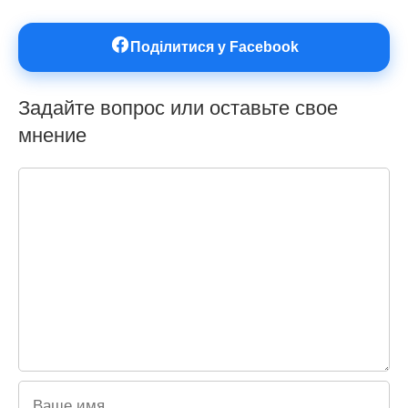
Поділитися у Facebook
Задайте вопрос или оставьте свое
мнение