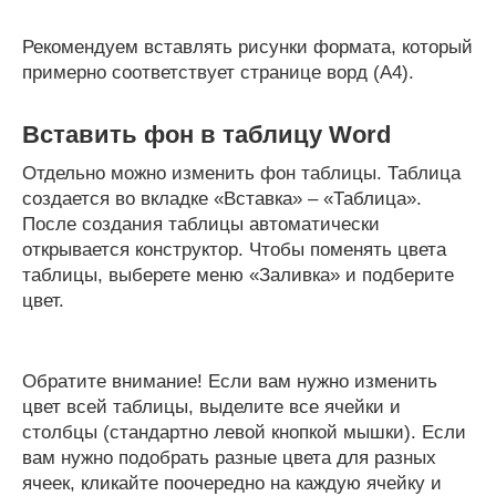
Рекомендуем вставлять рисунки формата, который
примерно соответствует странице ворд (A4).
Вставить фон в таблицу Word
Отдельно можно изменить фон таблицы. Таблица
создается во вкладке «Вставка» – «Таблица».
После создания таблицы автоматически
открывается конструктор. Чтобы поменять цвета
таблицы, выберете меню «Заливка» и подберите
цвет.
Обратите внимание! Если вам нужно изменить
цвет всей таблицы, выделите все ячейки и
столбцы (стандартно левой кнопкой мышки). Если
вам нужно подобрать разные цвета для разных
ячеек, кликайте поочередно на каждую ячейку и