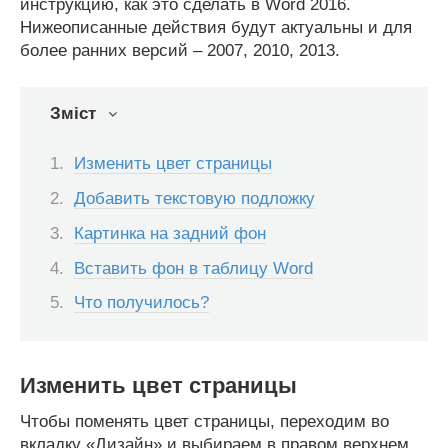
инструкцию, как это сделать в Word 2016.
Нижеописанные действия будут актуальны и для
более ранних версий – 2007, 2010, 2013.
Зміст
Изменить цвет страницы
Добавить текстовую подложку
Картинка на задний фон
Вставить фон в таблицу Word
Что получилось?
Изменить цвет страницы
Чтобы поменять цвет страницы, переходим во
вкладку «Дизайн» и выбираем в правом верхнем