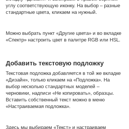
углу соответствующую иконку. На выбор – разные
стандартные цвета, кликаем на нужный.
Можно выбрать пункт «Другие цвета» и во вкладке
«Спектр» настроить цвет в палитре RGB или HSL.
Добавить текстовую подложку
Текстовая подложка добавляется в той же вкладке
«Дизайн», только кликаем на «Подложка». На
выбор несколько стандартных моделей –
черновики, надписи «Не копировать», образцы.
Вставить собственный текст можно в меню
«Настраиваемая подложка».
Здесь мы выбираем «Текст» и настраиваем