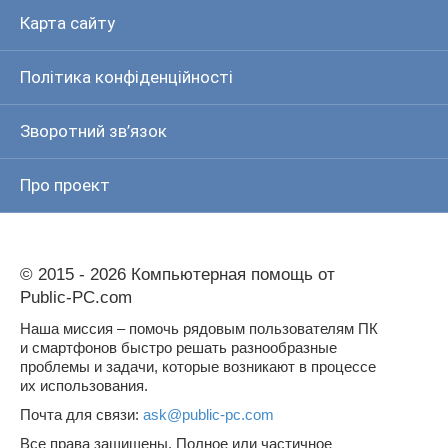
Карта сайту
Політика конфіденційності
Зворотний зв’язок
Про проект
© 2015 - 2026 Компьютерная помощь от
Public-PC.com
Наша миссия – помочь рядовым пользователям ПК
и смартфонов быстро решать разнообразные
проблемы и задачи, которые возникают в процессе
их использования.
Почта для связи:
ask@public-pc.com
Все права защищены. Полное или частичное