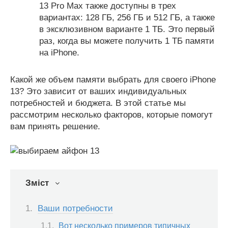
13 Pro Max также доступны в трех
вариантах: 128 ГБ, 256 ГБ и 512 ГБ, а также
в эксклюзивном варианте 1 ТБ. Это первый
раз, когда вы можете получить 1 ТБ памяти
на iPhone.
Какой же объем памяти выбрать для своего iPhone
13? Это зависит от ваших индивидуальных
потребностей и бюджета. В этой статье мы
рассмотрим несколько факторов, которые помогут
вам принять решение.
Зміст
Ваши потребности
Вот несколько примеров типичных