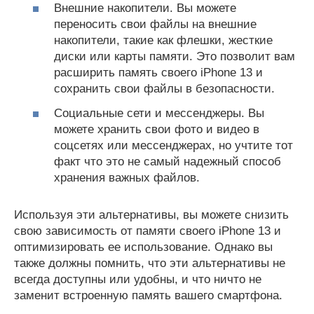
Внешние накопители. Вы можете
переносить свои файлы на внешние
накопители, такие как флешки, жесткие
диски или карты памяти. Это позволит вам
расширить память своего iPhone 13 и
сохранить свои файлы в безопасности.
Социальные сети и мессенджеры. Вы
можете хранить свои фото и видео в
соцсетях или мессенджерах, но учтите тот
факт что это не самый надежный способ
хранения важных файлов.
Используя эти альтернативы, вы можете снизить
свою зависимость от памяти своего iPhone 13 и
оптимизировать ее использование. Однако вы
также должны помнить, что эти альтернативы не
всегда доступны или удобны, и что ничто не
заменит встроенную память вашего смартфона.