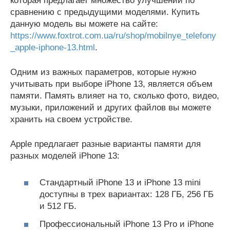
которая предлагает множество улучшений по
сравнению с предыдущими моделями. Купить
данную модель вы можете на сайте:
https://www.foxtrot.com.ua/ru/shop/mobilnye_telefony
_apple-iphone-13.html
.
Одним из важных параметров, которые нужно
учитывать при выборе iPhone 13, является объем
памяти. Память влияет на то, сколько фото, видео,
музыки, приложений и других файлов вы можете
хранить на своем устройстве.
Apple предлагает разные варианты памяти для
разных моделей iPhone 13:
Стандартный iPhone 13 и iPhone 13 mini
доступны в трех вариантах: 128 ГБ, 256 ГБ
и 512 ГБ.
Профессиональный iPhone 13 Pro и iPhone