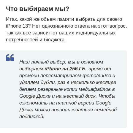
Что выбираем мы?
Итак, какой же объем памяти выбрать для своего
iPhone 13? Нет однозначного ответа на этот вопрос,
так как все зависит от ваших индивидуальных
потребностей и бюджета.
Наш личный выбор: мы в основном
выбираем
iPhone на 256 ГБ
, время от
времени пересматриваем фото/видео и
удаляем дубли, раз в несколько месяцев
делаем резервные копии медиафайлов в
Google Диске и на жесткий диск. Чтобы
сэкономить на платной версии Google
Диска можно воспользоваться семейной
подпиской.