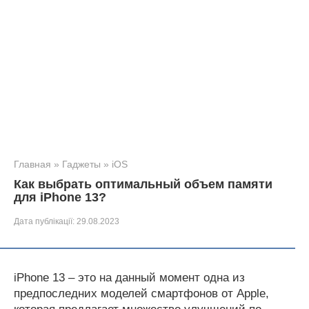
Главная
»
Гаджеты
»
iOS
Как выбрать оптимальный объем памяти
для iPhone 13?
Дата публікації:
29.08.2023
iPhone 13 – это на данный момент одна из
предпоследних моделей смартфонов от Apple,