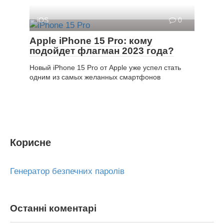
iOS
0
Apple iPhone 15 Pro: кому
подойдет флагман 2023 года?
Новый iPhone 15 Pro от Apple уже успел стать
одним из самых желанных смартфонов
Корисне
Генератор безпечних паролів
Останні коментарі