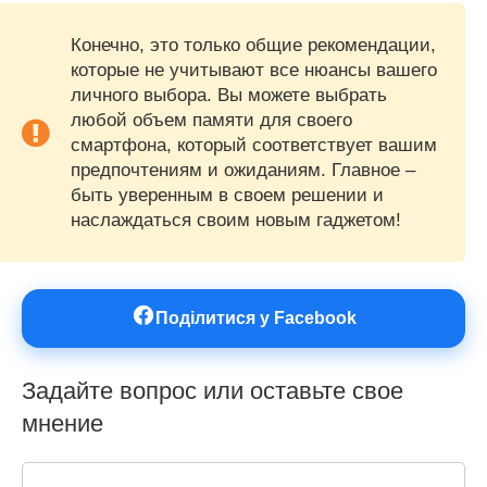
Конечно, это только общие рекомендации,
которые не учитывают все нюансы вашего
личного выбора. Вы можете выбрать
любой объем памяти для своего
смартфона, который соответствует вашим
предпочтениям и ожиданиям. Главное –
быть уверенным в своем решении и
наслаждаться своим новым гаджетом!
Поділитися у Facebook
Задайте вопрос или оставьте свое
мнение