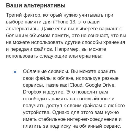
Ваши альтернативы
Третий фактор, который нужно учитывать при
выборе памяти для iPhone 13, это ваши
альтернативы. Даже если вы выберете вариант с
большим объемом памяти, это не означает, что вы
не можете использовать другие способы хранения
и передачи файлов. Например, вы можете
использовать следующие альтернативы:
Облачные сервисы. Вы можете хранить
свои файлы в облаке, используя разные
сервисы, такие как iCloud, Google Drive,
Dropbox и другие. Это позволит вам
освободить память на своем айфоне и
получить доступ к своим файлам с любого
устройства. Однако для этого вам нужно
иметь стабильное интернет-соединение и
платить за подписку на облачный сервис.