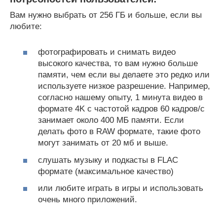
Вам нужно выбрать от 256 ГБ и больше, если вы
любите:
фотографировать и снимать видео
высокого качества, то вам нужно больше
памяти, чем если вы делаете это редко или
используете низкое разрешение. Например,
согласно нашему опыту, 1 минута видео в
формате 4K с частотой кадров 60 кадров/с
занимает около 400 МБ памяти. Если
делать фото в RAW формате, такие фото
могут занимать от 20 мб и выше.
слушать музыку и подкасты в FLAC
формате (максимальное качество)
или любите играть в игры и использовать
очень много приложений.