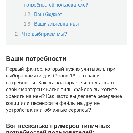
потребностей пользователей:
Ваш бюджет
Ваши альтернативы
Что выбираем мы?
Ваши потребности
Первый фактор, который нужно учитывать при
выборе памяти для iPhone 13, это ваши
потребности. Как вы планируете использовать
свой смартфон? Какие типы файлов вы хотите
хранить на нем? Как часто вы делаете резервные
копии или переносите файлы на другие
устройства или облачные сервисы?
Вот несколько примеров типичных
потребностей пользователей: