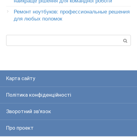
найкраще рішення для командної роботи
Ремонт ноутбуков: профессиональные решения
для любых поломок
Пошук:
Карта сайту
Політика конфіденційності
Зворотний зв’язок
Про проект