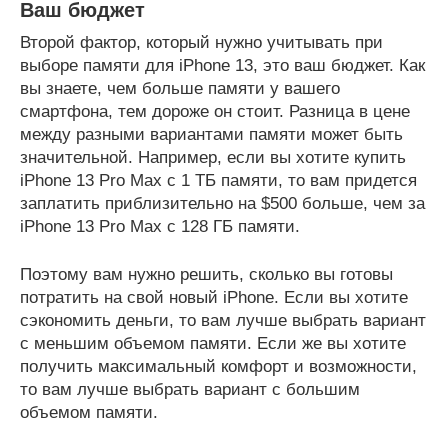
Ваш бюджет
Второй фактор, который нужно учитывать при
выборе памяти для iPhone 13, это ваш бюджет. Как
вы знаете, чем больше памяти у вашего
смартфона, тем дороже он стоит. Разница в цене
между разными вариантами памяти может быть
значительной. Например, если вы хотите купить
iPhone 13 Pro Max с 1 ТБ памяти, то вам придется
заплатить приблизительно на $500 больше, чем за
iPhone 13 Pro Max с 128 ГБ памяти.
Поэтому вам нужно решить, сколько вы готовы
потратить на свой новый iPhone. Если вы хотите
сэкономить деньги, то вам лучше выбрать вариант
с меньшим объемом памяти. Если же вы хотите
получить максимальный комфорт и возможности,
то вам лучше выбрать вариант с большим
объемом памяти.