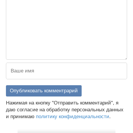
Нажимая на кнопку "Отправить комментарий", я
даю согласие на обработку персональных данных
и принимаю
политику конфиденциальности
.