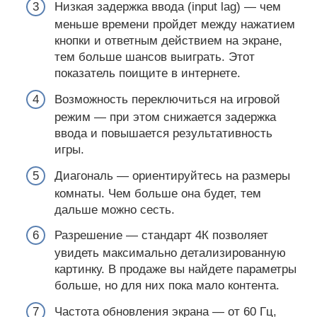
Низкая задержка ввода (input lag) ― чем
меньше времени пройдет между нажатием
кнопки и ответным действием на экране,
тем больше шансов выиграть. Этот
показатель поищите в интернете.
Возможность переключиться на игровой
режим ― при этом снижается задержка
ввода и повышается результативность
игры.
Диагональ ― ориентируйтесь на размеры
комнаты. Чем больше она будет, тем
дальше можно сесть.
Разрешение ― стандарт 4К позволяет
увидеть максимально детализированную
картинку. В продаже вы найдете параметры
больше, но для них пока мало контента.
Частота обновления экрана ― от 60 Гц,