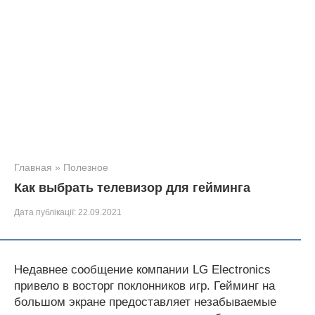
Главная
»
Полезное
Как выбрать телевизор для гейминга
Дата публікації:
22.09.2021
Недавнее сообщение компании LG Electronics
привело в восторг поклонников игр. Гейминг на
большом экране предоставляет незабываемые