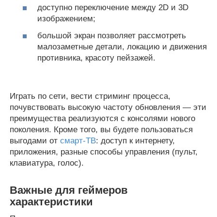
доступно переключение между 2D и 3D
изображением;
большой экран позволяет рассмотреть
малозаметные детали, локацию и движения
противника, красоту пейзажей.
Играть по сети, вести стриминг процесса,
почувствовать высокую частоту обновления ― эти
преимущества реализуются с консолями нового
поколения. Кроме того, вы будете пользоваться
выгодами от
смарт-ТВ
: доступ к интернету,
приложения, разные способы управления (пульт,
клавиатура, голос).
Важные для геймеров
характеристики