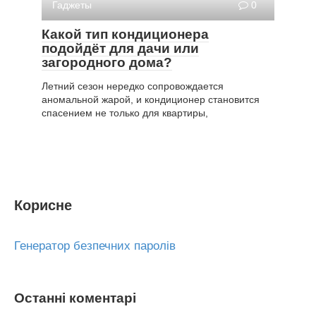
Гаджеты
0
Какой тип кондиционера
подойдёт для дачи или
загородного дома?
Летний сезон нередко сопровождается
аномальной жарой, и кондиционер становится
спасением не только для квартиры,
Корисне
Генератор безпечних паролів
Останні коментарі