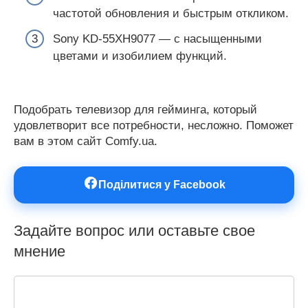
частотой обновления и быстрым откликом.
Sony KD-55XH9077 ― с насыщенными
цветами и изобилием функций.
Подобрать телевизор для гейминга, который
удовлетворит все потребности, несложно. Поможет
вам в этом сайт Comfy.ua.
Поділитися у Facebook
Задайте вопрос или оставьте свое
мнение