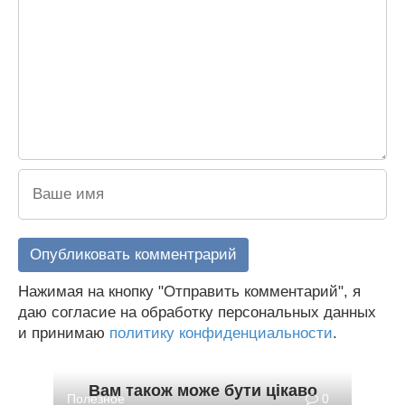
Нажимая на кнопку "Отправить комментарий", я
даю согласие на обработку персональных данных
и принимаю
политику конфиденциальности
.
Вам також може бути цікаво
Полезное
0