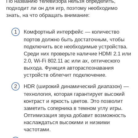
По названию телевизора нельзя определить,
подходит ли он для игр, поэтому необходимо
знать, на что обращать внимание:
Комфортный интерфейс ― количество
портов должно быть достаточным, чтобы
подключить все необходимые устройства.
Среди них проверьте наличие HDMI 2.1 или
2.0, Wi-Fi 802.11 ac или ax, оптического
выхода. Функция автораспознавания
устройств облегчит подключение.
HDR (широкий динамический диапазон) ―
технология, которая гарантирует высокий
контраст и яркость цветов. Это позволит
заметить соперника в темном углу игры.
Оптимизация звука добавит возможность
наслаждаться высокими и низкими
частотами.