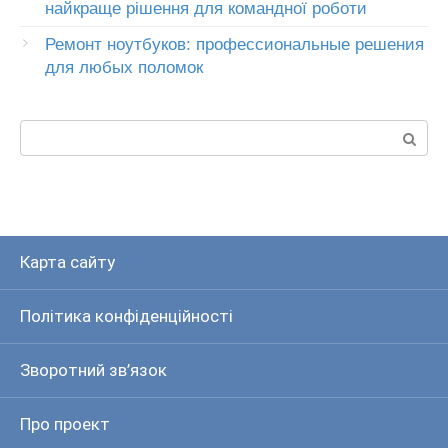
найкраще рішення для командної роботи
Ремонт ноутбуков: профессиональные решения
для любых поломок
Пошук:
Карта сайту
Політика конфіденційності
Зворотний зв’язок
Про проект