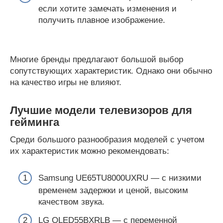
если хотите замечать изменения и
получить плавное изображение.
Многие бренды предлагают большой выбор
сопутствующих характеристик. Однако они обычно
на качество игры не влияют.
Лучшие модели телевизоров для
гейминга
Среди большого разнообразия моделей с учетом
их характеристик можно рекомендовать:
Samsung UE65TU8000UXRU ― с низкими
временем задержки и ценой, высоким
качеством звука.
LG OLED55BXRLB ― с переменной