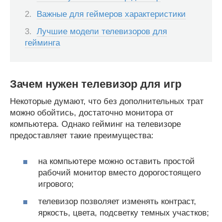
Важные для геймеров характеристики
Лучшие модели телевизоров для
гейминга
Зачем нужен телевизор для игр
Некоторые думают, что без дополнительных трат
можно обойтись, достаточно монитора от
компьютера. Однако гейминг на телевизоре
предоставляет такие преимущества:
на компьютере можно оставить простой
рабочий монитор вместо дорогостоящего
игрового;
телевизор позволяет изменять контраст,
яркость, цвета, подсветку темных участков;