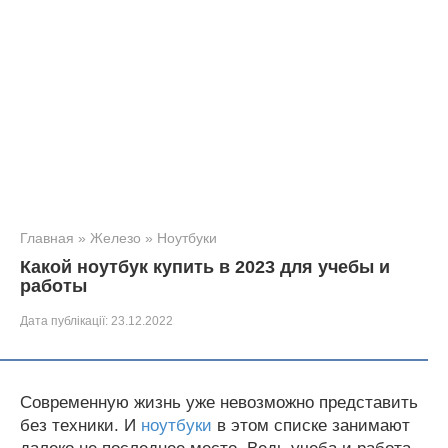
Главная
»
Железо
»
Ноутбуки
Какой ноутбук купить в 2023 для учебы и
работы
Дата публікації:
23.12.2022
Современную жизнь уже невозможно представить
без техники. И
ноутбуки
в этом списке занимают