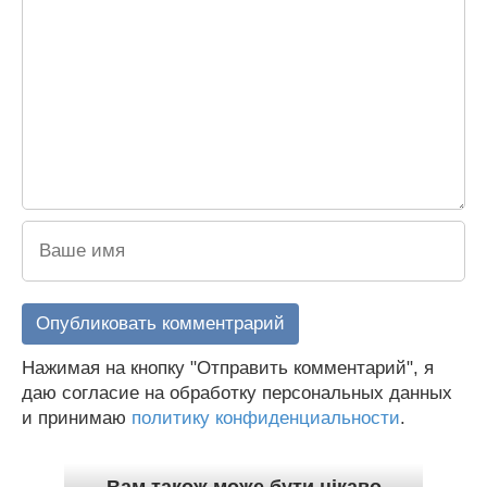
Нажимая на кнопку "Отправить комментарий", я
даю согласие на обработку персональных данных
и принимаю
политику конфиденциальности
.
Вам також може бути цікаво