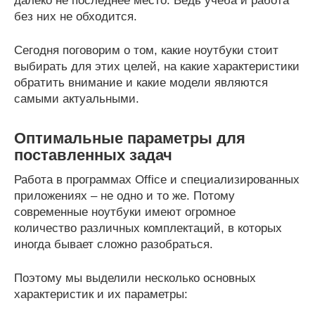
далеко не последнее место. Ведь учеба и работа
без них не обходится.
Сегодня поговорим о том, какие ноутбуки стоит
выбирать для этих целей, на какие характеристики
обратить внимание и какие модели являются
самыми актуальными.
Оптимальные параметры для
поставленных задач
Работа в программах Office и специализированных
приложениях – не одно и то же. Потому
современные ноутбуки имеют огромное
количество различных комплектаций, в которых
иногда бывает сложно разобраться.
Поэтому мы выделили несколько основных
характеристик и их параметры: