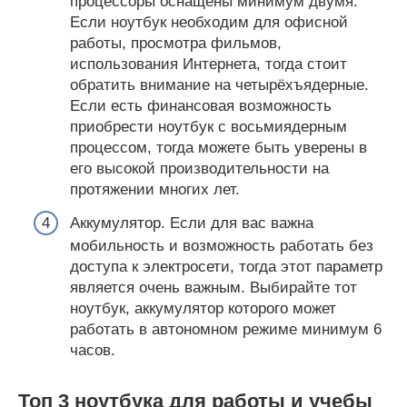
процессоры оснащены минимум двумя.
Если ноутбук необходим для офисной
работы, просмотра фильмов,
использования Интернета, тогда стоит
обратить внимание на четырёхъядерные.
Если есть финансовая возможность
приобрести ноутбук с восьмиядерным
процессом, тогда можете быть уверены в
его высокой производительности на
протяжении многих лет.
Аккумулятор. Если для вас важна
мобильность и возможность работать без
доступа к электросети, тогда этот параметр
является очень важным. Выбирайте тот
ноутбук, аккумулятор которого может
работать в автономном режиме минимум 6
часов.
Топ 3 ноутбука для работы и учебы