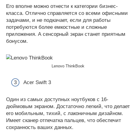
Его вполне можно отнести к категории бизнес-
класса. Отлично справляется со всеми офисными
задачами, и не подкачает, если для работы
потребуются более емкостные и сложные
приложения. А сенсорный экран станет приятным
бонусом.
Lenovo ThinkBook
Acer Swift 3
Один из самых доступных ноутбуков с 16-
дюймовым экраном. Достаточно легкий, что делает
его мобильным, тихий, с лаконичным дизайном.
Имеет сканер отпечатка пальцев, что обеспечит
сохранность ваших данных.