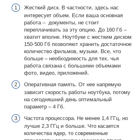
Жесткий диск. В частности, здесь нас
интересует объем. Если ваша основная
работа – документы, не стоит
переплачивать за эту опцию. До 160 Гб –
хватит вполне. Ноутбуки с жестким диском
150-500 Гб позволяют хранить достаточное
количество фильмов, музыки. Все, что
больше – необходимость для тех, чья
работа связана с большими объемами
фото, видео, приложений.
Оперативная память. От нее напрямую
зависит скорость работы ноутбука, потому
на сегодняшний день оптимальный
параметр – 4 Гб.
Частота процессора. Не менее 1,4 ГГц, но
лучше 2,3 ГГц и больше. Что касается
количества ядер, то современные