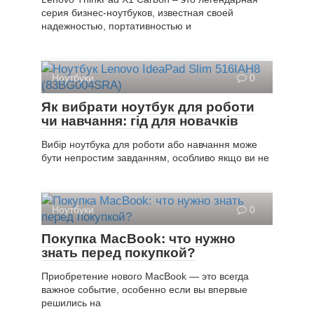
серия бизнес-ноутбуков, известная своей
надежностью, портативностью и
Ноутбуки
0
Як вибрати ноутбук для роботи
чи навчання: гід для новачків
Вибір ноутбука для роботи або навчання може
бути непростим завданням, особливо якщо ви не
Ноутбуки
0
Покупка MacBook: что нужно
знать перед покупкой?
Приобретение нового MacBook — это всегда
важное событие, особенно если вы впервые
решились на