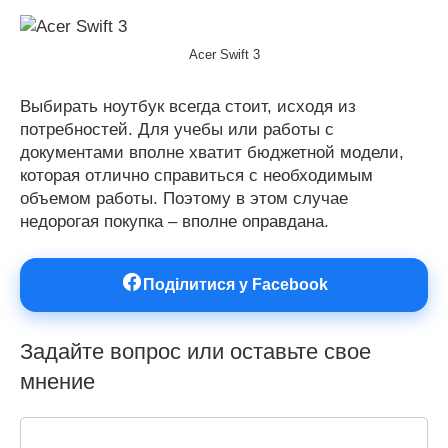
Acer Swift 3
Выбирать ноутбук всегда стоит, исходя из
потребностей. Для учебы или работы с
документами вполне хватит бюджетной модели,
которая отлично справиться с необходимым
объемом работы. Поэтому в этом случае
недорогая покупка – вполне оправдана.
Поділитися у Facebook
Задайте вопрос или оставьте свое
мнение