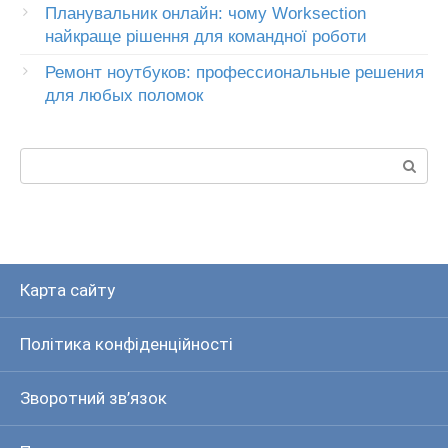
Планувальник онлайн: чому Worksection
найкраще рішення для командної роботи
Ремонт ноутбуков: профессиональные решения
для любых поломок
Пошук:
Карта сайту
Політика конфіденційності
Зворотний зв’язок