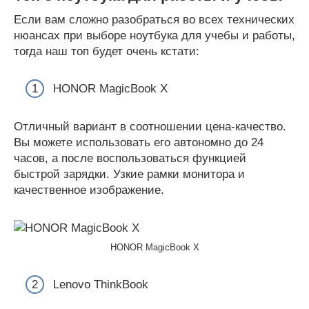
Если вам сложно разобраться во всех технических
нюансах при выборе ноутбука для учебы и работы,
тогда наш топ будет очень кстати:
HONOR MagicBook X
Отличный вариант в соотношении цена-качество.
Вы можете использовать его автономно до 24
часов, а после воспользоваться функцией
быстрой зарядки. Узкие рамки монитора и
качественное изображение.
HONOR MagicBook X
Lenovo ThinkBook