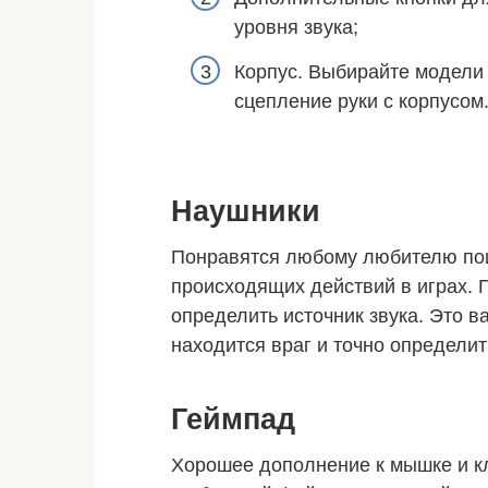
уровня звука;
Корпус. Выбирайте модели
сцепление руки с корпусом
Наушники
Понравятся любому любителю поиг
происходящих действий в играх. 
определить источник звука. Это ва
находится враг и точно определит
Геймпад
Хорошее дополнение к мышке и к