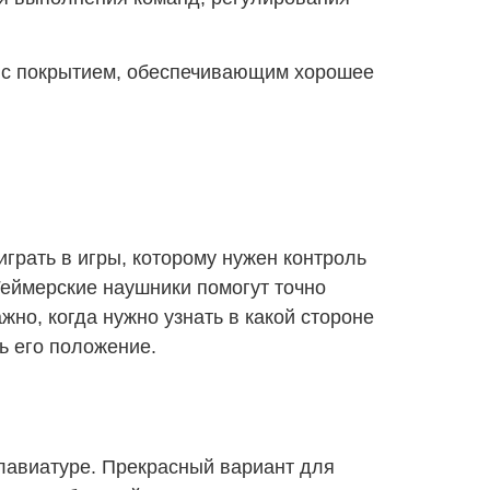
 с покрытием, обеспечивающим хорошее
.
рать в игры, которому нужен контроль
Геймерские наушники помогут точно
жно, когда нужно узнать в какой стороне
ь его положение.
лавиатуре. Прекрасный вариант для