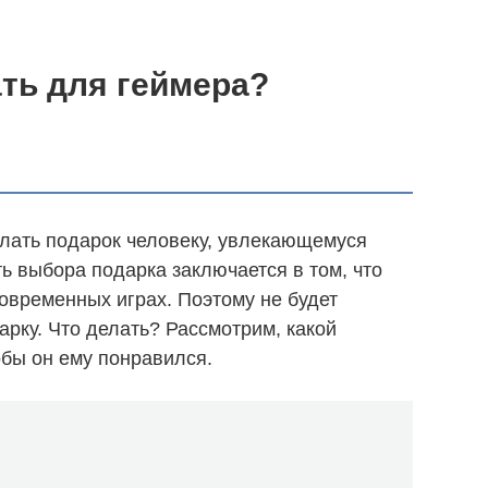
ть для геймера?
лать подарок человеку, увлекающемуся
 выбора подарка заключается в том, что
современных играх. Поэтому не будет
рку. Что делать? Рассмотрим, какой
обы он ему понравился.