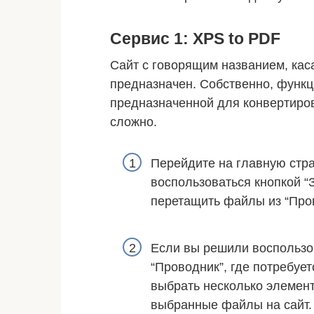
Сервис 1: XPS to PDF
Сайт с говорящим названием, кас
предназначен. Собственно, функц
предназначенной для конвертиров
сложно.
Перейдите на главную стра
воспользоваться кнопкой “
перетащить файлы из “Про
Если вы решили воспользов
“Проводник”, где потребуе
выбрать несколько элемент
выбранные файлы на сайт.