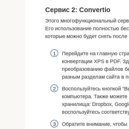
Сервис 2: Convertio
Этого многофункциональный серви
Его использование полностью бес
которые можно будет снять после
Перейдите на главную стра
конвертации XPS в PDF. Зд
преобразованию файлов бе
разным разделам сайта в п
Воспользуйтесь кнопкой “В
компьютера. Также можете 
хранилища: Dropbox, Google
воспользуйтесь соответст
Обратите внимание, чтобы