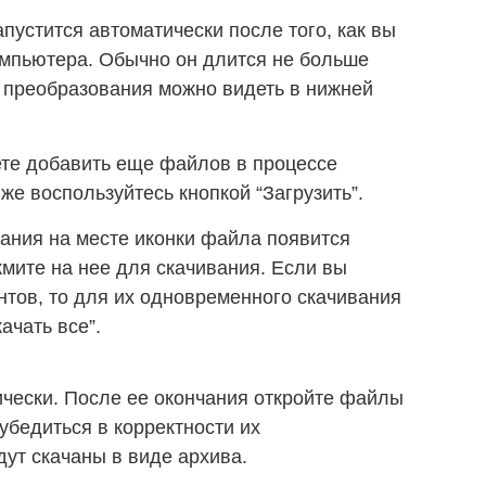
пустится автоматически после того, как вы
мпьютера. Обычно он длится не больше
 преобразования можно видеть в нижней
ете добавить еще файлов в процессе
 же воспользуйтесь кнопкой “Загрузить”.
ания на месте иконки файла появится
жмите на нее для скачивания. Если вы
нтов, то для их одновременного скачивания
ачать все”.
ически. После ее окончания откройте файлы
убедиться в корректности их
ут скачаны в виде архива.