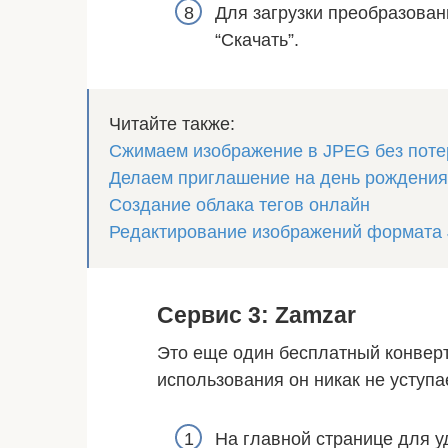
Для загрузки преобразован
“Скачать”.
Читайте также:
Сжимаем изображение в JPEG без поте
Делаем приглашение на день рождения
Создание облака тегов онлайн
Редактирование изображений формата
Сервис 3: Zamzar
Это еще один бесплатный конвер
использования он никак не уступ
На главной странице для у