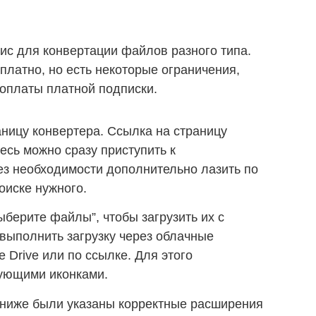
с для конвертации файлов разного типа.
платно, но есть некоторые ограничения,
 оплаты платной подписки.
ницу конвертера. Ссылка на страницу
есь можно сразу приступить к
з необходимости дополнительно лазить по
оиске нужного.
ыберите файлы”, чтобы загрузить их с
выполнить загрузку через облачные
 Drive или по ссылке. Для этого
вующими иконками.
 ниже были указаны корректные расширения