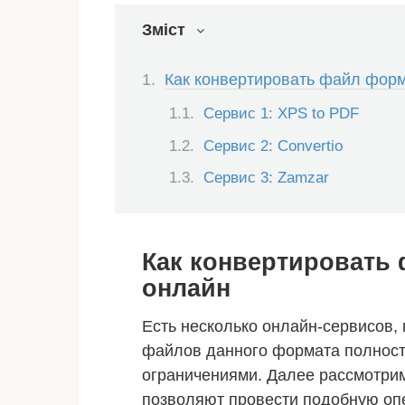
Зміст
Как конвертировать файл фор
Сервис 1: XPS to PDF
Сервис 2: Convertio
Сервис 3: Zamzar
Как конвертировать
онлайн
Есть несколько онлайн-сервисов,
файлов данного формата полност
ограничениями. Далее рассмотрим
позволяют провести подобную оп